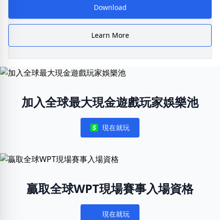
Download
Learn More
加入全球最大現金遊戲玩家娛樂池
現在就玩
Notifications
贏取全球WPT現場賽事入場資格
現在就玩
Notifications