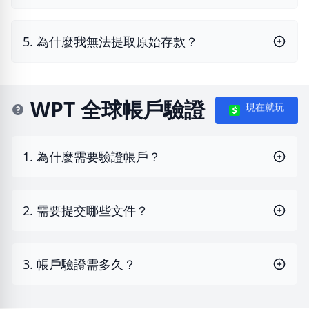
5. 為什麼我無法提取原始存款？
WPT 全球帳戶驗證
現在就玩
1. 為什麼需要驗證帳戶？
2. 需要提交哪些文件？
3. 帳戶驗證需多久？