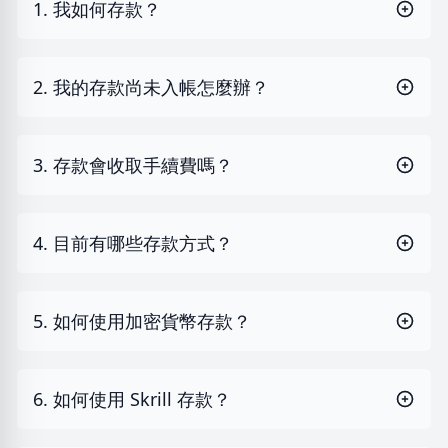
1. 我如何存款？
2. 我的存款尚未入帳怎麼辦？
3. 存款會收取手續費嗎？
4. 目前有哪些存款方式？
5. 如何使用加密貨幣存款？
6. 如何使用 Skrill 存款？