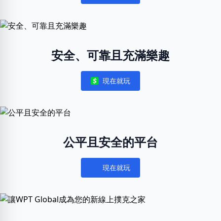
安全、可靠且充滿樂趣
現在就玩
Notifications
公平且安全的平台
現在就玩
Notifications