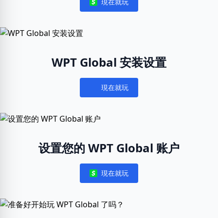
現在就玩
Notifications
WPT Global 安装设置
現在就玩
Notifications
设置您的 WPT Global 账户
現在就玩
Notifications