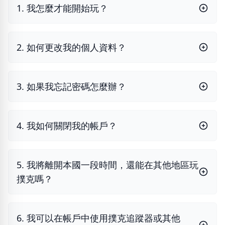
1. 我怎麼才能開始玩？
2. 如何更改我的個人資料？
3. 如果我忘記密碼怎麼辦？
4. 我如何關閉我的帳戶？
5. 我將離開本國一段時間，還能在其他地區玩
撲克嗎？
6. 我可以在帳戶中使用撲克追蹤器或其他