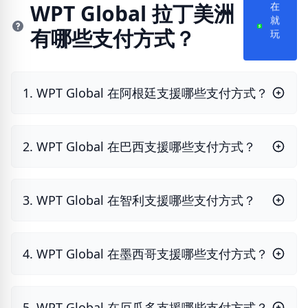
在
WPT Global 拉丁美洲
就
有哪些支付方式？
玩
1. WPT Global 在阿根廷支援哪些支付方式？
2. WPT Global 在巴西支援哪些支付方式？
3. WPT Global 在智利支援哪些支付方式？
4. WPT Global 在墨西哥支援哪些支付方式？
5. WPT Global 在厄瓜多支援哪些支付方式？