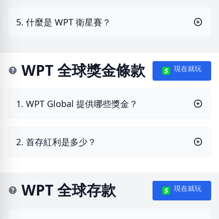
5. 什麼是 WPT 衛星賽？
WPT 全球獎金條款
現在就玩
1. WPT Global 提供哪些獎金？
2. 首存紅利是多少？
WPT 全球存款
現在就玩