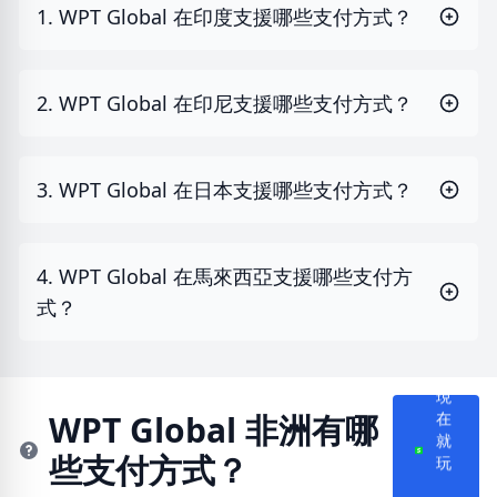
1. WPT Global 在印度支援哪些支付方式？
2. WPT Global 在印尼支援哪些支付方式？
3. WPT Global 在日本支援哪些支付方式？
4. WPT Global 在馬來西亞支援哪些支付方
式？
現
在
WPT Global 非洲有哪
就
些支付方式？
玩