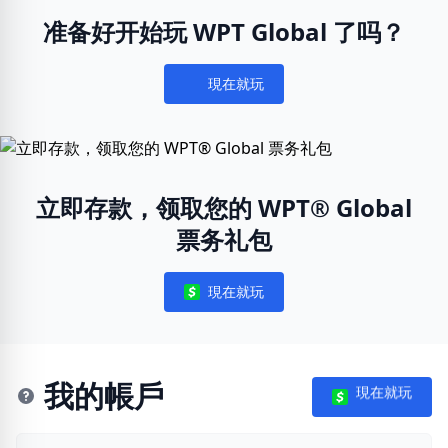
准备好开始玩 WPT Global 了吗？
現在就玩
Notifications
立即存款，领取您的 WPT® Global
票务礼包
現在就玩
Notifications
我的帳戶
現在就玩