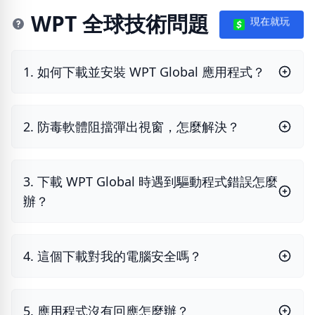
WPT 全球技術問題
現在就玩
1. 如何下載並安裝 WPT Global 應用程式？
2. 防毒軟體阻擋彈出視窗，怎麼解決？
3. 下載 WPT Global 時遇到驅動程式錯誤怎麼
辦？
4. 這個下載對我的電腦安全嗎？
5. 應用程式沒有回應怎麼辦？