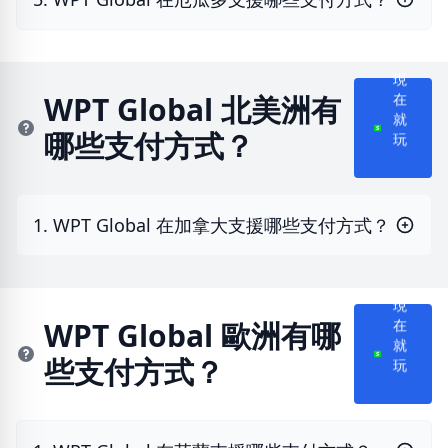
現
在
WPT Global 北美洲有
就
哪些支付方式？
玩
1. WPT Global 在加拿大支援哪些支付方式？
現
在
WPT Global 歐洲有哪
就
些支付方式？
玩