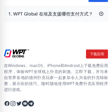
1. WPT Global 在埃及支援哪些支付方式？
下载应用
在Windows、macOS、iPhone和Android上下载免费应用
程序，体验WPT全球线上扑克的刺激。立即下载，并与来
自世界各地的德州扑克玩家一起参加令人兴奋的扑克锦标
赛，展示你的技巧。随时随地使用WPT免费扑克应用程序
进行游戏。
Facebook
Instagram
Twitter
Twitter
Twitter