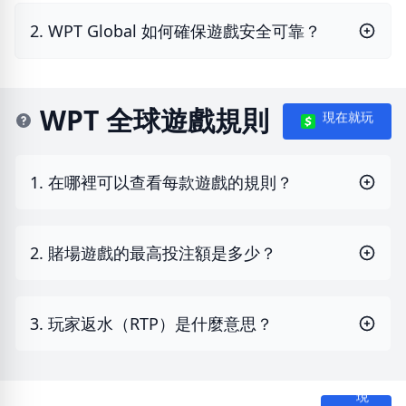
2. WPT Global 如何確保遊戲安全可靠？
WPT 全球遊戲規則
現在就玩
1. 在哪裡可以查看每款遊戲的規則？
2. 賭場遊戲的最高投注額是多少？
3. 玩家返水（RTP）是什麼意思？
現