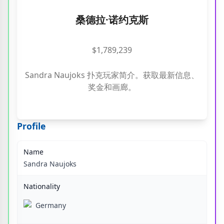
桑德拉·诺约克斯
$1,789,239
Sandra Naujoks 扑克玩家简介。获取最新信息、
奖金和画廊。
Profile
Name
Sandra Naujoks
Nationality
Germany