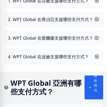
1. WPT Global 在芬蘭支援哪些支付方式？
2. WPT Global 在喬治亞支援哪些支付方式？
3. WPT Global 在愛爾蘭支援哪些支付方式？
4. WPT Global 在波赫支援哪些支付方式？
現
在
WPT Global 亞洲有哪
就
些支付方式？
玩