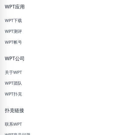
WPT应用
WPT下载
WPT测评
WPT帐号
WPT公司
关于WPT
WPT团队
WPT扑克
扑克链接
联系WPT
WPT常见问题