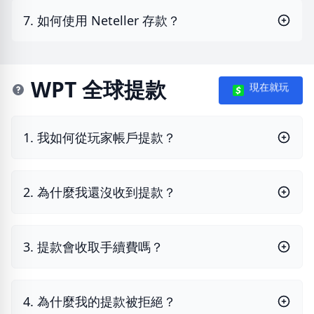
7. 如何使用 Neteller 存款？
WPT 全球提款
現在就玩
1. 我如何從玩家帳戶提款？
2. 為什麼我還沒收到提款？
3. 提款會收取手續費嗎？
4. 為什麼我的提款被拒絕？