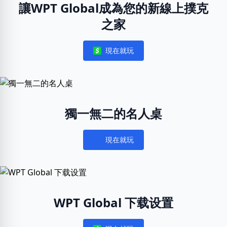
讓WPT Global成為您的新線上撲克
之家
現在就玩
Notifications
獨一無二的名人桌
現在就玩
Notifications
WPT Global 下载设置