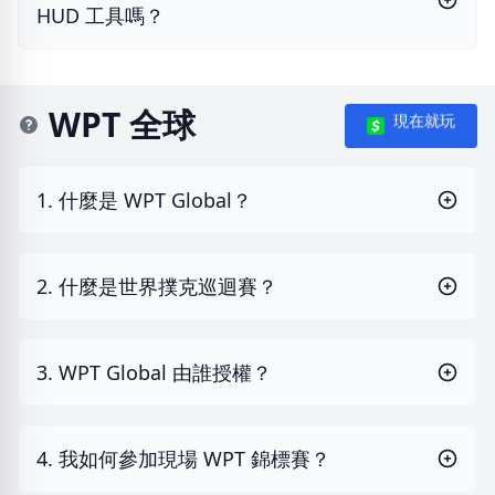
HUD 工具嗎？
WPT 全球
現在就玩
1. 什麼是 WPT Global？
2. 什麼是世界撲克巡迴賽？
3. WPT Global 由誰授權？
4. 我如何參加現場 WPT 錦標賽？