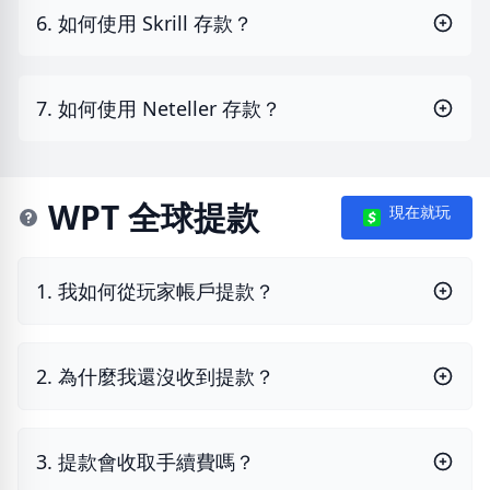
6. 如何使用 Skrill 存款？
7. 如何使用 Neteller 存款？
WPT 全球提款
現在就玩
1. 我如何從玩家帳戶提款？
2. 為什麼我還沒收到提款？
3. 提款會收取手續費嗎？