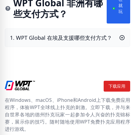
WPT Global 非洲有哪
在
些支付方式？
就
玩
1. WPT Global 在埃及支援哪些支付方式？
下载应用
在Windows、macOS、iPhone和Android上下载免费应用
程序，体验WPT全球线上扑克的刺激。立即下载，并与来
自世界各地的德州扑克玩家一起参加令人兴奋的扑克锦标
赛，展示你的技巧。随时随地使用WPT免费扑克应用程序
进行游戏。