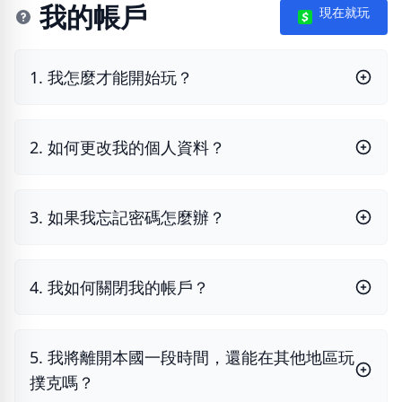
我的帳戶
現在就玩
1. 我怎麼才能開始玩？
2. 如何更改我的個人資料？
3. 如果我忘記密碼怎麼辦？
4. 我如何關閉我的帳戶？
5. 我將離開本國一段時間，還能在其他地區玩
撲克嗎？