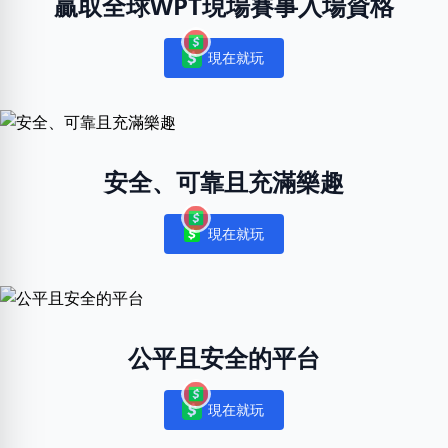
贏取全球WPT現場賽事入場資格
現在就玩
Notifications
安全、可靠且充滿樂趣
現在就玩
Notifications
公平且安全的平台
現在就玩
Notifications