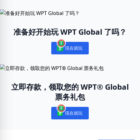
准备好开始玩 WPT Global 了吗？
現在就玩
Notifications
立即存款，领取您的 WPT® Global
票务礼包
現在就玩
Notifications