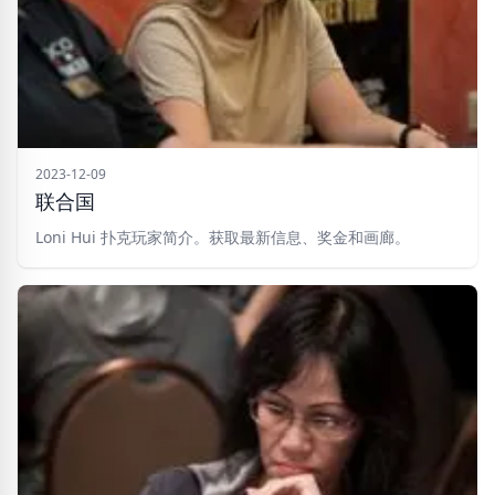
2023-12-09
联合国
Loni Hui 扑克玩家简介。获取最新信息、奖金和画廊。