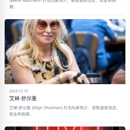
Gaelle Baumann 扑克玩家简介。获取最新信息、奖金和画
廊。
2023-12-10
艾林·舒尔曼
艾琳·舒尔曼 (Allyn Shulman) 扑克玩家简介。获取最新信息、
奖金和画廊。