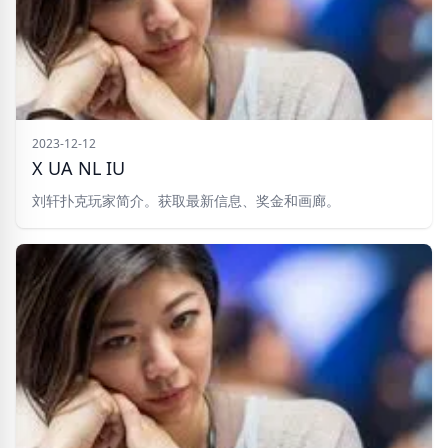
2023-12-12
X UA NL IU
刘轩扑克玩家简介。获取最新信息、奖金和画廊。