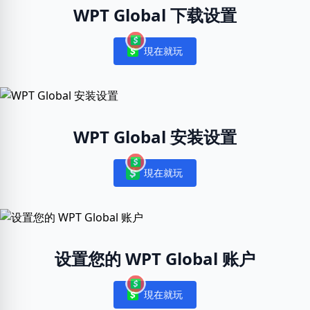
WPT Global 下载设置
現在就玩
Notifications
WPT Global 安装设置
現在就玩
Notifications
设置您的 WPT Global 账户
現在就玩
Notifications