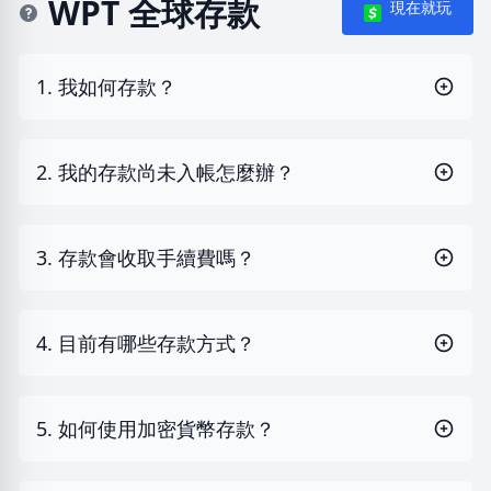
WPT 全球存款
現在就玩
1. 我如何存款？
2. 我的存款尚未入帳怎麼辦？
3. 存款會收取手續費嗎？
4. 目前有哪些存款方式？
5. 如何使用加密貨幣存款？