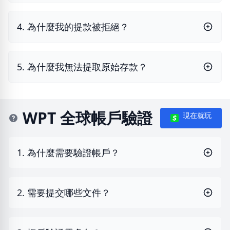
4. 為什麼我的提款被拒絕？
5. 為什麼我無法提取原始存款？
WPT 全球帳戶驗證
現在就玩
1. 為什麼需要驗證帳戶？
2. 需要提交哪些文件？