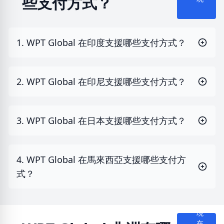
些支付方式？
玩
1. WPT Global 在印度支援哪些支付方式？
2. WPT Global 在印尼支援哪些支付方式？
3. WPT Global 在日本支援哪些支付方式？
4. WPT Global 在馬來西亞支援哪些支付方
式？
現