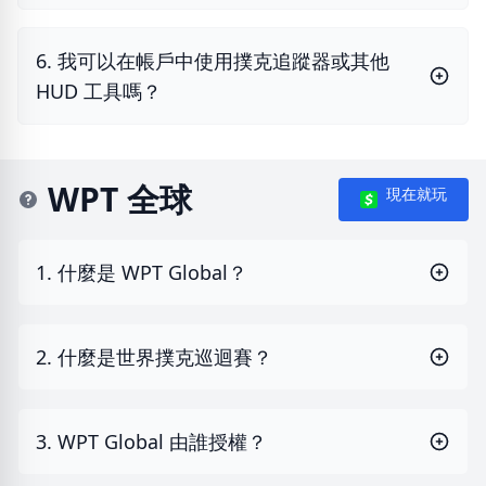
6. 我可以在帳戶中使用撲克追蹤器或其他
HUD 工具嗎？
WPT 全球
現在就玩
1. 什麼是 WPT Global？
2. 什麼是世界撲克巡迴賽？
3. WPT Global 由誰授權？