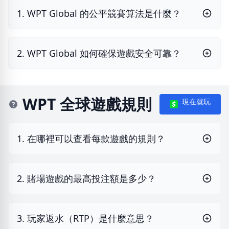
1. WPT Global 的公平競賽算法是什麼？
2. WPT Global 如何確保遊戲安全可靠？
WPT 全球遊戲規則
現在就玩
1. 在哪裡可以查看每款遊戲的規則？
2. 賭場遊戲的最高投注額是多少？
3. 玩家返水（RTP）是什麼意思？