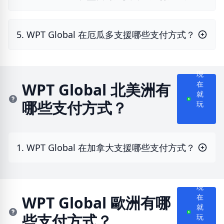
5. WPT Global 在厄瓜多支援哪些支付方式？
現
WPT Global 北美洲有
在
哪些支付方式？
就
玩
1. WPT Global 在加拿大支援哪些支付方式？
現
WPT Global 歐洲有哪
在
些支付方式？
就