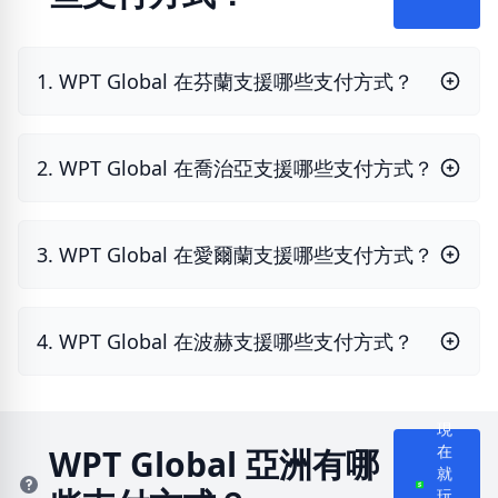
玩
1. WPT Global 在芬蘭支援哪些支付方式？
2. WPT Global 在喬治亞支援哪些支付方式？
3. WPT Global 在愛爾蘭支援哪些支付方式？
4. WPT Global 在波赫支援哪些支付方式？
現
WPT Global 亞洲有哪
在
就