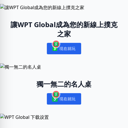
讓WPT Global成為您的新線上撲克
之家
現在就玩
Notifications
獨一無二的名人桌
現在就玩
Notifications