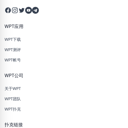
Facebook
Instagram
Twitter
Twitter
Twitter
WPT应用
WPT下载
WPT测评
WPT帐号
WPT公司
关于WPT
WPT团队
WPT扑克
扑克链接