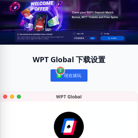
WPT Global 下载设置
現在就玩
Notifications