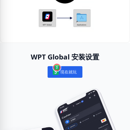
WPT Global 安装设置
現在就玩
Notifications