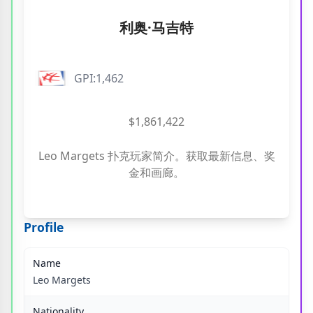
利奥·马吉特
GPI:1,462
$1,861,422
Leo Margets 扑克玩家简介。获取最新信息、奖
金和画廊。
Profile
Name
Leo Margets
Nationality