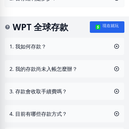
WPT 全球存款
現在就玩
1. 我如何存款？
2. 我的存款尚未入帳怎麼辦？
3. 存款會收取手續費嗎？
4. 目前有哪些存款方式？