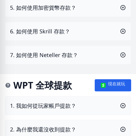
5. 如何使用加密貨幣存款？
6. 如何使用 Skrill 存款？
7. 如何使用 Neteller 存款？
WPT 全球提款
現在就玩
1. 我如何從玩家帳戶提款？
2. 為什麼我還沒收到提款？