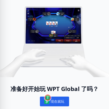
准备好开始玩 WPT Global 了吗？
現在就玩
Notifications