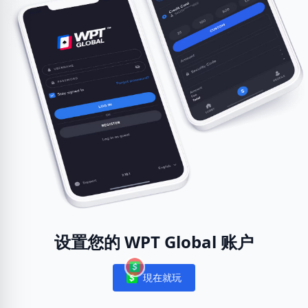
设置您的 WPT Global 账户
現在就玩
Notifications