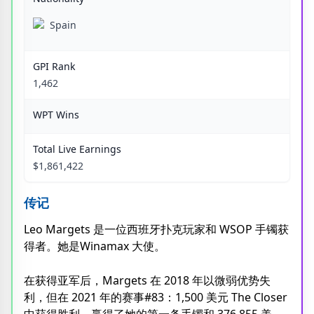
Spain
GPI Rank
1,462
WPT Wins
Total Live Earnings
$1,861,422
传记
Leo Margets 是一位西班牙扑克玩家和 WSOP 手镯获
得者。她是Winamax 大使。
在获得亚军后，Margets 在 2018 年以微弱优势失
利，但在 2021 年的赛事#83：1,500 美元 The Closer