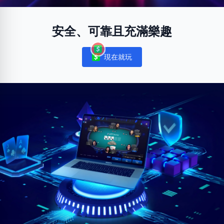
安全、可靠且充滿樂趣
現在就玩
Notifications