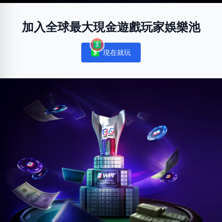
加入全球最大現金遊戲玩家娛樂池
現在就玩
Notifications