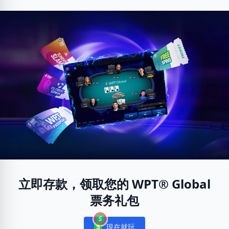
立即存款，领取您的 WPT® Global
票务礼包
現在就玩