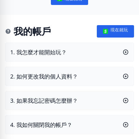
Notifications
我的帳戶
現在就玩
1. 我怎麼才能開始玩？
2. 如何更改我的個人資料？
3. 如果我忘記密碼怎麼辦？
4. 我如何關閉我的帳戶？