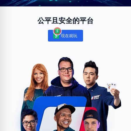
公平且安全的平台
現在就玩
Notifications