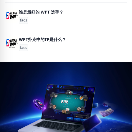
谁是最好的 WPT 选手？
faqs
WPT扑克中的TP是什么？
faqs