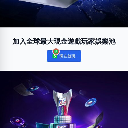
加入全球最大現金遊戲玩家娛樂池
現在就玩
Notifications