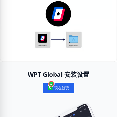
WPT Global 安装设置
現在就玩
Notifications