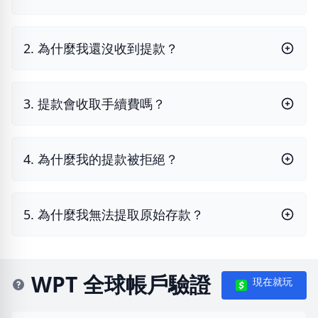
2. 為什麼我還沒收到提款？
3. 提款會收取手續費嗎？
4. 為什麼我的提款被拒絕？
5. 為什麼我無法提取原始存款？
WPT 全球帳戶驗證
現在就玩