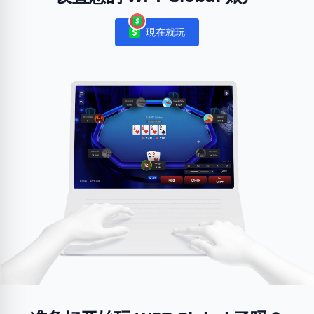
現在就玩
Notifications