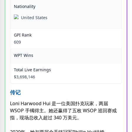
Nationality
United States
GPI Rank
609
WPT Wins
Total Live Earnings
$3,698,146
传记
Loni Harwood Hui 是一位美国扑克玩家，两届
WSOP 手镯得主。她还赢得了五枚 WSOP 巡回赛戒
指，现场总收入超过 340 万美元。