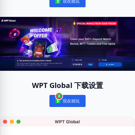
現在就玩
Notifications
WPT Global 下载设置
現在就玩
Notifications