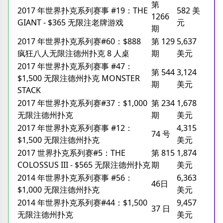
第
2017 年世界扑克系列赛事 #19：THE
582 美
1266
GIANT - $365 无限注老牌游戏
元
期
2017 年世界扑克系列赛#60：$888
第 129
5,637
疯狂八人无限注德州扑克 8 人桌
期
美元
2017 年世界扑克系列赛事 #47：
第 544
3,124
$1,500 无限注德州扑克 MONSTER
期
美元
STACK
2017 年世界扑克系列赛#37：$1,000
第 234
1,678
无限注德州扑克
期
美元
2017 年世界扑克系列赛事 #12：
4,315
74 号
$1,500 无限注德州扑克
美元
2017 世界扑克系列赛#5：THE
第 815
1,874
COLOSSUS III - $565 无限注德州扑克
期
美元
2014 年世界扑克系列赛事 #56：
6,363
46日
$1,000 无限注德州扑克
美元
2014 年世界扑克系列赛#44：$1,500
9,457
37 日
无限注德州扑克
美元