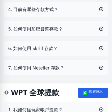
4. 目前有哪些存款方式？
5. 如何使用加密貨幣存款？
6. 如何使用 Skrill 存款？
7. 如何使用 Neteller 存款？
WPT 全球提款
現在就玩
1. 我如何從玩家帳戶提款？