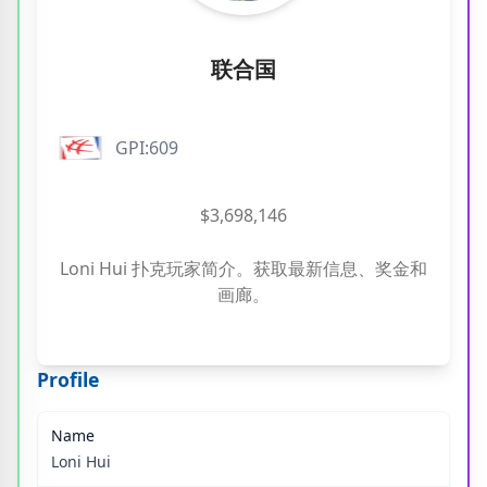
联合国
GPI:609
$3,698,146
Loni Hui 扑克玩家简介。获取最新信息、奖金和
画廊。
Profile
Name
Loni Hui