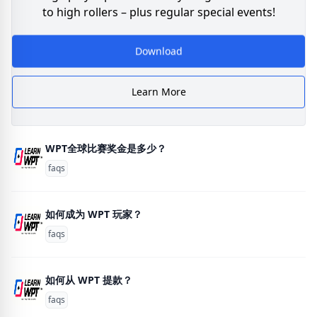
to high rollers – plus regular special events!
Download
Learn More
WPT全球比赛奖金是多少？
faqs
如何成为 WPT 玩家？
faqs
如何从 WPT 提款？
faqs