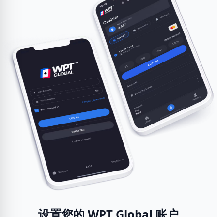
设置您的 WPT Global 账户