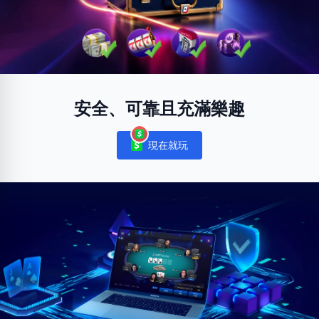
安全、可靠且充滿樂趣
現在就玩
Notifications