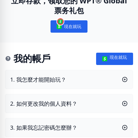
立即存款，领取您的 WPT® Global
票务礼包
現在就玩
Notifications
我的帳戶
現在就玩
1. 我怎麼才能開始玩？
2. 如何更改我的個人資料？
3. 如果我忘記密碼怎麼辦？