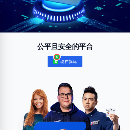
公平且安全的平台
現在就玩
Notifications