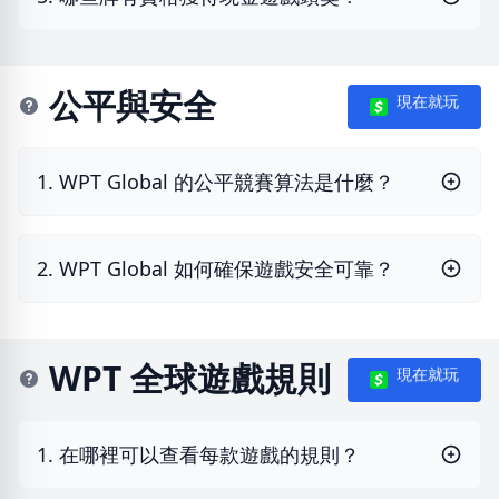
公平與安全
現在就玩
1. WPT Global 的公平競賽算法是什麼？
2. WPT Global 如何確保遊戲安全可靠？
WPT 全球遊戲規則
現在就玩
1. 在哪裡可以查看每款遊戲的規則？