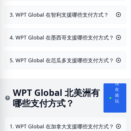
3. WPT Global 在智利支援哪些支付方式？
4. WPT Global 在墨西哥支援哪些支付方式？
5. WPT Global 在厄瓜多支援哪些支付方式？
現
在
WPT Global 北美洲有
就
哪些支付方式？
玩
1. WPT Global 在加拿大支援哪些支付方式？