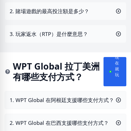
2. 賭場遊戲的最高投注額是多少？
3. 玩家返水（RTP）是什麼意思？
現
在
WPT Global 拉丁美洲
就
有哪些支付方式？
玩
1. WPT Global 在阿根廷支援哪些支付方式？
2. WPT Global 在巴西支援哪些支付方式？