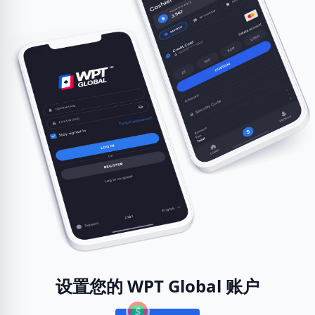
设置您的 WPT Global 账户