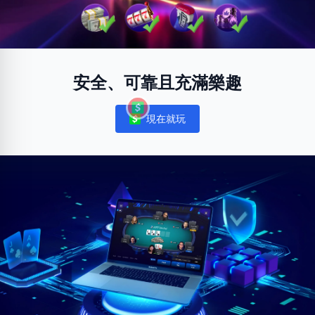
安全、可靠且充滿樂趣
現在就玩
Notifications