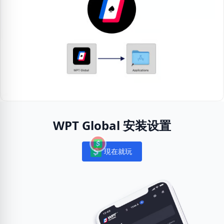
WPT Global 安装设置
現在就玩
Notifications