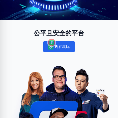
公平且安全的平台
現在就玩
Notifications