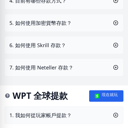
4. 目前有哪些存款方式？
5. 如何使用加密貨幣存款？
6. 如何使用 Skrill 存款？
7. 如何使用 Neteller 存款？
WPT 全球提款
現在就玩
1. 我如何從玩家帳戶提款？