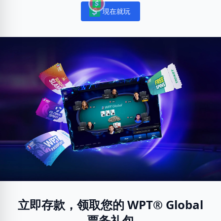
現在就玩
Notifications
立即存款，领取您的 WPT® Global
票务礼包