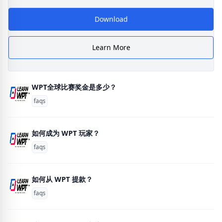
Download
Learn More
WPT全球比赛奖金是多少？
faqs
如何成为 WPT 玩家？
faqs
如何从 WPT 提款？
faqs