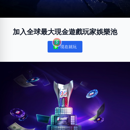
加入全球最大現金遊戲玩家娛樂池
現在就玩
Notifications