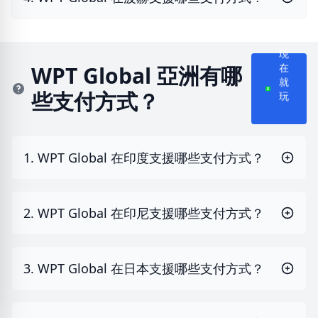
現
在
WPT Global 亞洲有哪
就
些支付方式？
玩
1. WPT Global 在印度支援哪些支付方式？
2. WPT Global 在印尼支援哪些支付方式？
3. WPT Global 在日本支援哪些支付方式？