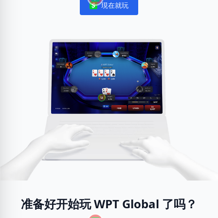
現在就玩
Notifications
准备好开始玩 WPT Global 了吗？