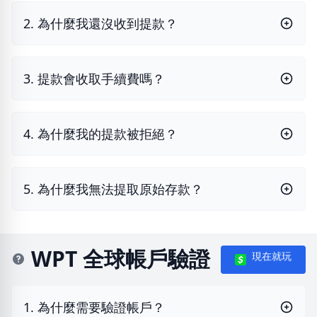
2. 為什麼我還沒收到提款？
3. 提款會收取手續費嗎？
4. 為什麼我的提款被拒絕？
5. 為什麼我無法提取原始存款？
WPT 全球帳戶驗證
現在就玩
1. 為什麼需要驗證帳戶？