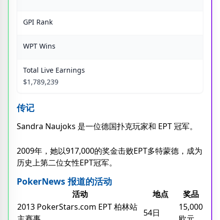
GPI Rank
WPT Wins
Total Live Earnings
$1,789,239
传记
Sandra Naujoks 是一位德国扑克玩家和 EPT 冠军。
2009年，她以917,000的奖金击败EPT多特蒙德，成为
历史上第二位女性EPT冠军。
PokerNews 报道的活动
活动
地点
奖品
2013 PokerStars.com EPT 柏林站
15,000
54日
主赛事
欧元