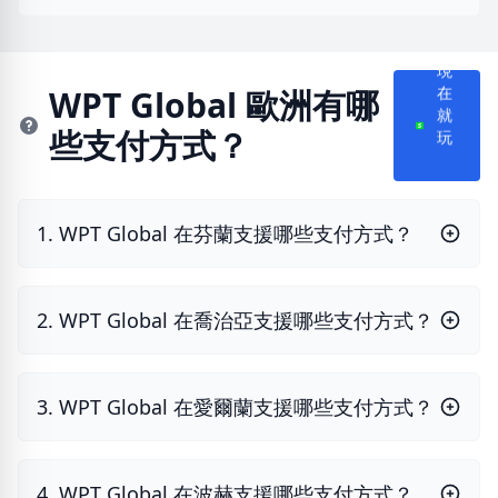
現
在
WPT Global 歐洲有哪
就
些支付方式？
玩
1. WPT Global 在芬蘭支援哪些支付方式？
2. WPT Global 在喬治亞支援哪些支付方式？
3. WPT Global 在愛爾蘭支援哪些支付方式？
4. WPT Global 在波赫支援哪些支付方式？