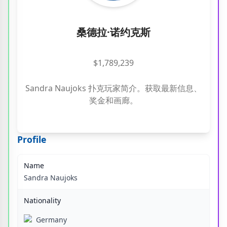
桑德拉·诺约克斯
$1,789,239
Sandra Naujoks 扑克玩家简介。获取最新信息、
奖金和画廊。
Profile
Name
Sandra Naujoks
Nationality
Germany