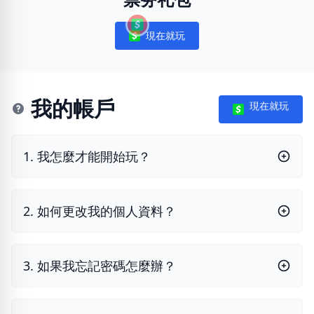
現在就玩
Notifications
我的帳戶
現在就玩
1. 我怎麼才能開始玩？
2. 如何更改我的個人資料？
3. 如果我忘記密碼怎麼辦？