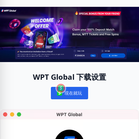
WPT Global 下载设置
現在就玩
Notifications