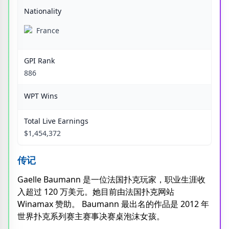
Nationality
France
GPI Rank
886
WPT Wins
Total Live Earnings
$1,454,372
传记
Gaelle Baumann 是一位法国扑克玩家，职业生涯收
入超过 120 万美元。她目前由法国扑克网站
Winamax 赞助。 Baumann 最出名的作品是 2012 年
世界扑克系列赛主赛事决赛桌泡沫女孩。