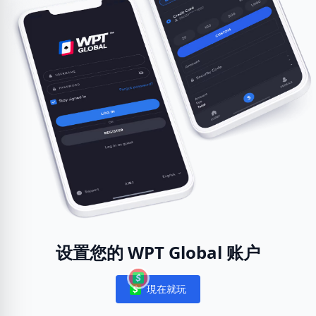
设置您的 WPT Global 账户
現在就玩
Notifications