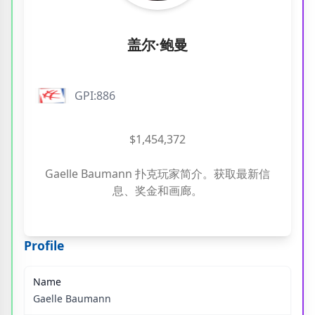
盖尔·鲍曼
GPI:886
$1,454,372
Gaelle Baumann 扑克玩家简介。获取最新信
息、奖金和画廊。
Profile
Name
Gaelle Baumann