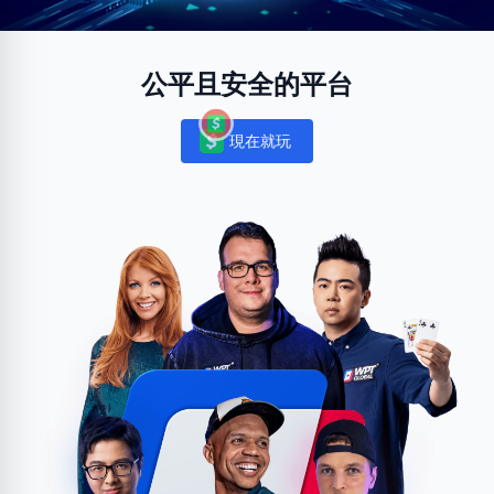
公平且安全的平台
現在就玩
Notifications