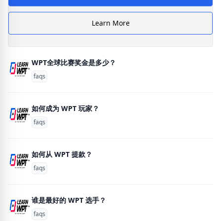
Learn More
WPT全球比赛奖金是多少？
faqs
如何成为 WPT 玩家？
faqs
如何从 WPT 提款？
faqs
谁是最好的 WPT 选手？
faqs