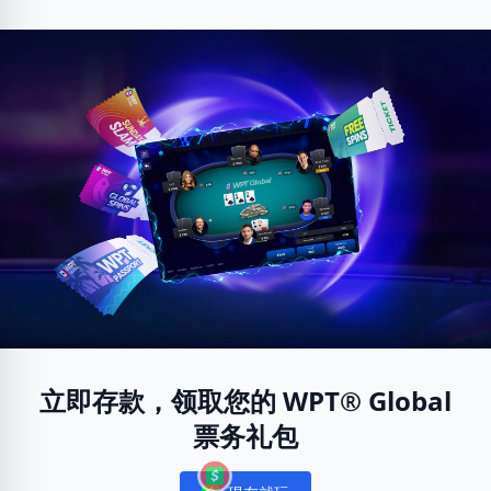
立即存款，领取您的 WPT® Global
票务礼包