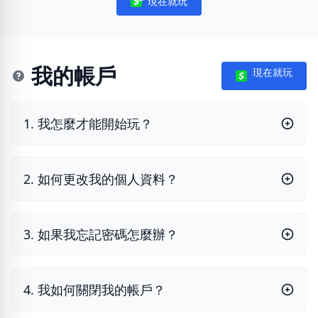
現在就玩
Notifications
我的帳戶
現在就玩
1. 我怎麼才能開始玩？
2. 如何更改我的個人資料？
3. 如果我忘記密碼怎麼辦？
4. 我如何關閉我的帳戶？