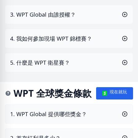
3. WPT Global 由誰授權？
4. 我如何參加現場 WPT 錦標賽？
5. 什麼是 WPT 衛星賽？
WPT 全球獎金條款
現在就玩
1. WPT Global 提供哪些獎金？