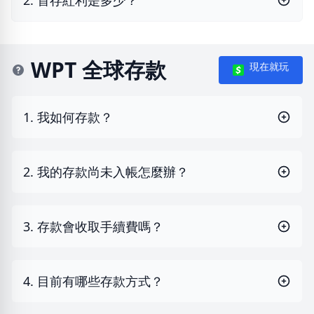
2. 首存紅利是多少？
WPT 全球存款
現在就玩
1. 我如何存款？
2. 我的存款尚未入帳怎麼辦？
3. 存款會收取手續費嗎？
4. 目前有哪些存款方式？