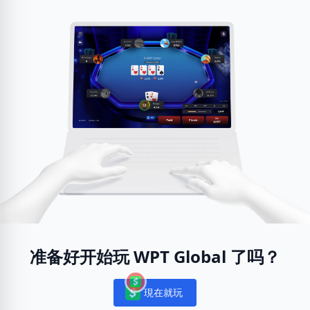
准备好开始玩 WPT Global 了吗？
現在就玩
Notifications