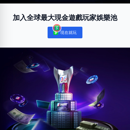
加入全球最大現金遊戲玩家娛樂池
現在就玩
Notifications