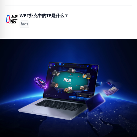
WPT扑克中的TP是什么？
faqs