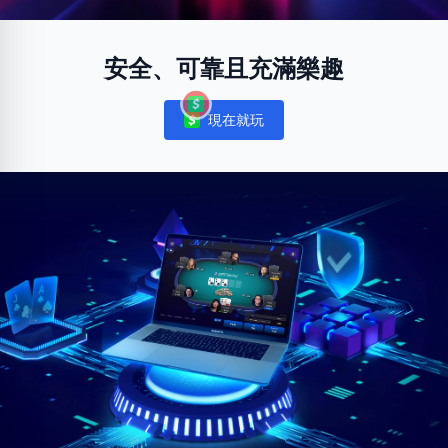
安全、可靠且充滿樂趣
現在就玩
Notifications