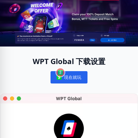
WPT Global 下载设置
現在就玩
Notifications