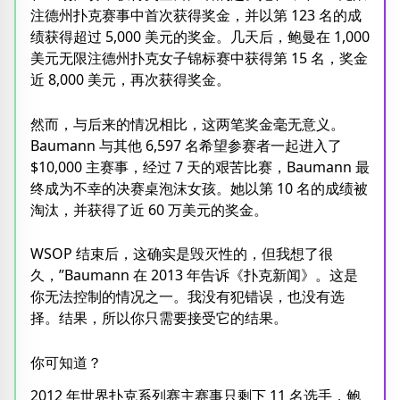
注德州扑克赛事中首次获得奖金，并以第 123 名的成
绩获得超过 5,000 美元的奖金。几天后，鲍曼在 1,000
美元无限注德州扑克女子锦标赛中获得第 15 名，奖金
近 8,000 美元，再次获得奖金。
然而，与后来的情况相比，这两笔奖金毫无意义。
Baumann 与其他 6,597 名希望参赛者一起进入了
$10,000 主赛事，经过 7 天的艰苦比赛，Baumann 最
终成为不幸的决赛桌泡沫女孩。她以第 10 名的成绩被
淘汰，并获得了近 60 万美元的奖金。
WSOP 结束后，这确实是毁灭性的，但我想了很
久，”Baumann 在 2013 年告诉《扑克新闻》。这是
你无法控制的情况之一。我没有犯错误，也没有选
择。结果，所以你只需要接受它的结果。
你可知道？
2012 年世界扑克系列赛主赛事只剩下 11 名选手，鲍