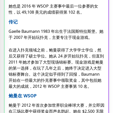
她也是 2016 年 WSOP 主赛事中最后一位参赛的女
性，以 49,108 美元的成绩获得第 102 名。
传记
Gaelle Baumann 1983 年出生于法国斯特拉斯堡。她
于 2007 年开始玩扑克，主要专注于现金游戏。
在进入扑克领域之前，鲍曼获得了大学学士学位，然
后又获得了硕士学位。她从 24 岁开始玩扑克，但直到
2011 年她才参加了大型现场锦标赛。现金游戏是鲍曼
的第一选择，在玩了几年之后，她终于决定进入大型
锦标赛舞台。这个决定似乎得到了回报，Baumann
开始在一些最大的扑克赛事中领取奖金，其中包括她
最大的成就，2012 年 WSOP 主赛事第 10 名。
鲍曼在 WSOP
鲍曼于 2012 年首次参加世界职业棒球大赛，并立即因
在三场比赛中获得奖金而声名鹊起。她在 $2,500 无限