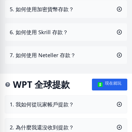
5. 如何使用加密貨幣存款？
6. 如何使用 Skrill 存款？
7. 如何使用 Neteller 存款？
WPT 全球提款
現在就玩
1. 我如何從玩家帳戶提款？
2. 為什麼我還沒收到提款？