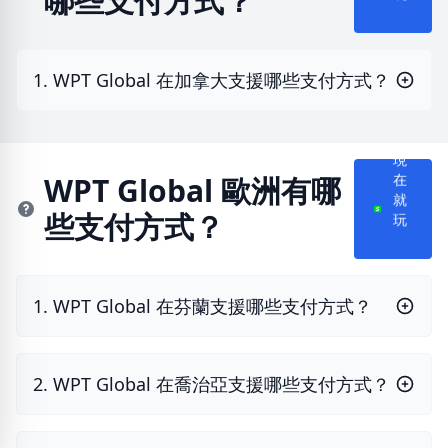
哪些支付方式？
1. WPT Global 在加拿大支援哪些支付方式？
現
WPT Global 歐洲有哪
在
就
些支付方式？
玩
1. WPT Global 在芬蘭支援哪些支付方式？
2. WPT Global 在喬治亞支援哪些支付方式？