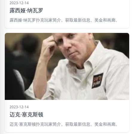
2023-12-14
露西娅·纳瓦罗
露西娅·纳瓦罗扑克玩家简介。获取最新信息、奖金和画廊。
2023-12-14
迈克·塞克斯顿
迈克·塞克斯顿扑克玩家简介。获取最新信息、奖金和画廊。