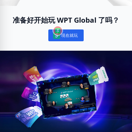
准备好开始玩 WPT Global 了吗？
現在就玩
Notifications