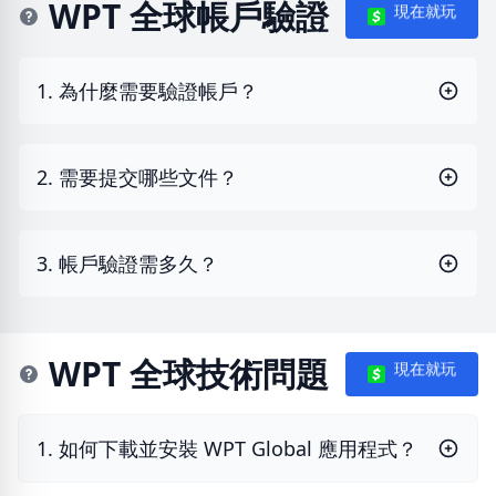
WPT 全球帳戶驗證
現在就玩
1. 為什麼需要驗證帳戶？
2. 需要提交哪些文件？
3. 帳戶驗證需多久？
WPT 全球技術問題
現在就玩
1. 如何下載並安裝 WPT Global 應用程式？