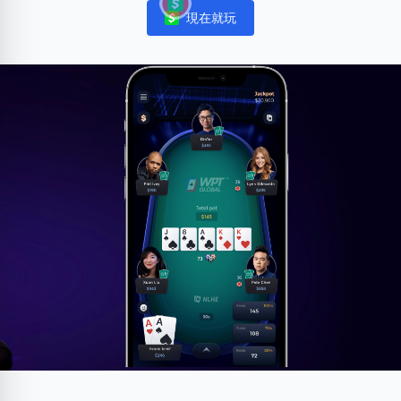
現在就玩
Notifications