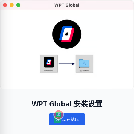
WPT Global 安装设置
現在就玩
Notifications