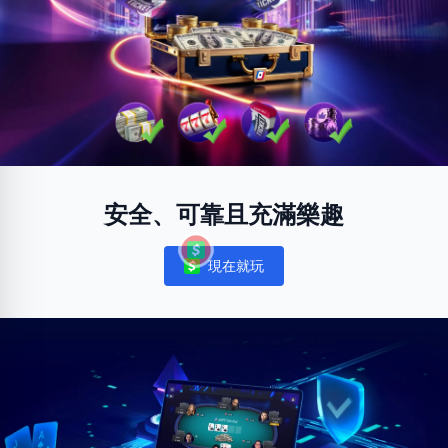
安全、可靠且充滿樂趣
現在就玩
Notifications