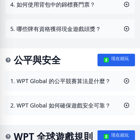
4. 如何使用背包中的錦標賽門票？
5. 哪些牌有資格獲得現金遊戲頭獎？
公平與安全
現在就玩
1. WPT Global 的公平競賽算法是什麼？
2. WPT Global 如何確保遊戲安全可靠？
WPT 全球遊戲規則
現在就玩