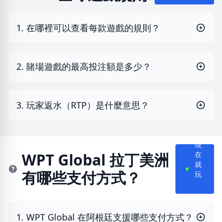
1. 在哪裡可以查看每款遊戲的規則？
2. 賭場遊戲的最高投注額是多少？
3. 玩家返水（RTP）是什麼意思？
現
WPT Global 拉丁美洲
在
就
有哪些支付方式？
玩
1. WPT Global 在阿根廷支援哪些支付方式？