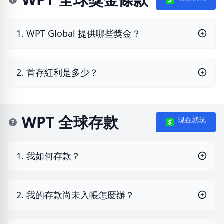
1. WPT Global 提供哪些獎金？
2. 首存紅利是多少？
WPT 全球存款
現在就玩
1. 我如何存款？
2. 我的存款尚未入帳怎麼辦？