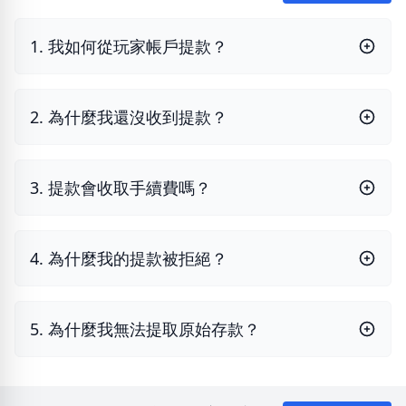
1. 我如何從玩家帳戶提款？
2. 為什麼我還沒收到提款？
3. 提款會收取手續費嗎？
4. 為什麼我的提款被拒絕？
5. 為什麼我無法提取原始存款？