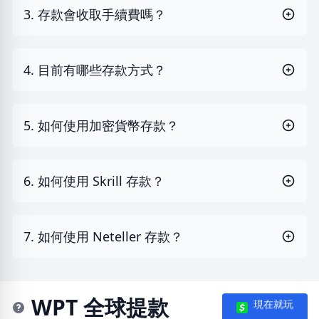
3. 存款會收取手續費嗎？
4. 目前有哪些存款方式？
5. 如何使用加密貨幣存款？
6. 如何使用 Skrill 存款？
7. 如何使用 Neteller 存款？
WPT 全球提款
現在就玩