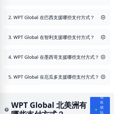
2. WPT Global 在巴西支援哪些支付方式？
3. WPT Global 在智利支援哪些支付方式？
4. WPT Global 在墨西哥支援哪些支付方式？
5. WPT Global 在厄瓜多支援哪些支付方式？
現
WPT Global 北美洲有
在
就
玩