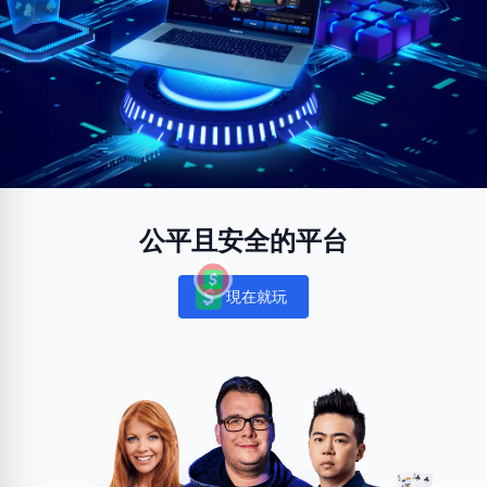
公平且安全的平台
現在就玩
Notifications