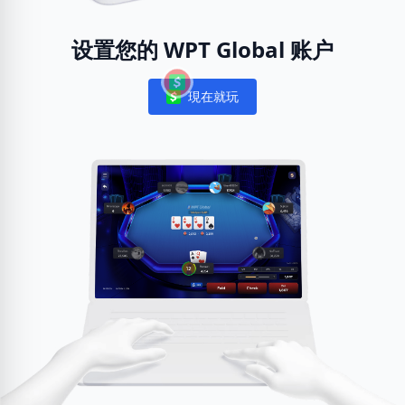
设置您的 WPT Global 账户
現在就玩
Notifications