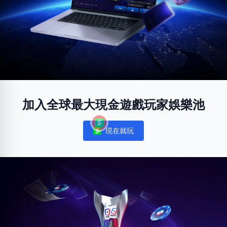
加入全球最大現金遊戲玩家娛樂池
現在就玩
Notifications