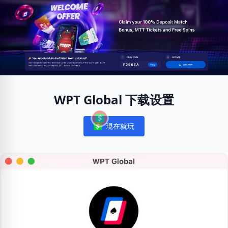
WPT Global 下载设置
現在就玩
Notifications