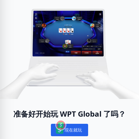
准备好开始玩 WPT Global 了吗？
現在就玩
Notifications