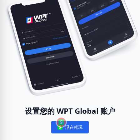
设置您的 WPT Global 账户
現在就玩
Notifications