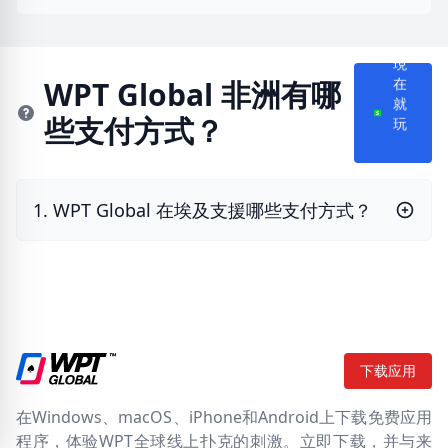
現
在
WPT Global 非洲有哪
就
些支付方式？
玩
1. WPT Global 在埃及支援哪些支付方式？
下载应用
在Windows、macOS、iPhone和Android上下载免费应用
程序，体验WPT全球线上扑克的刺激。立即下载，并与来