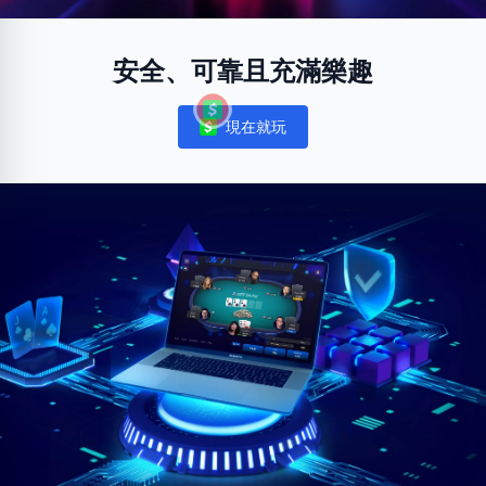
安全、可靠且充滿樂趣
現在就玩
Notifications