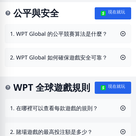
公平與安全
現在就玩
1. WPT Global 的公平競賽算法是什麼？
2. WPT Global 如何確保遊戲安全可靠？
WPT 全球遊戲規則
現在就玩
1. 在哪裡可以查看每款遊戲的規則？
2. 賭場遊戲的最高投注額是多少？