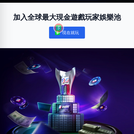
加入全球最大現金遊戲玩家娛樂池
現在就玩
Notifications