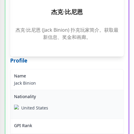
杰克·比尼恩
杰克·比尼恩 (Jack Binion) 扑克玩家简介。获取最
新信息、奖金和画廊。
Profile
Name
Jack Binion
Nationality
United States
GPI Rank