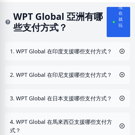
現
在
WPT Global 亞洲有哪
就
些支付方式？
玩
1. WPT Global 在印度支援哪些支付方式？
2. WPT Global 在印尼支援哪些支付方式？
3. WPT Global 在日本支援哪些支付方式？
4. WPT Global 在馬來西亞支援哪些支付方
式？