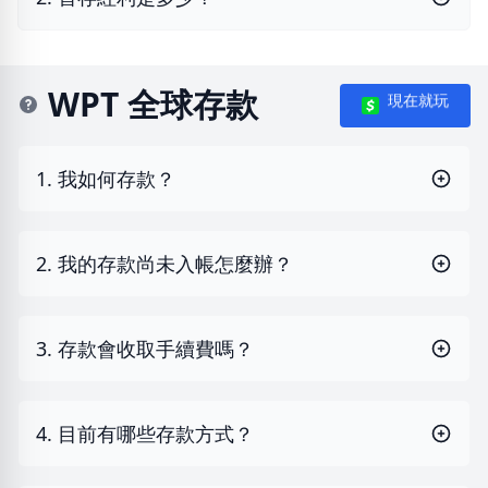
WPT 全球存款
現在就玩
1. 我如何存款？
2. 我的存款尚未入帳怎麼辦？
3. 存款會收取手續費嗎？
4. 目前有哪些存款方式？