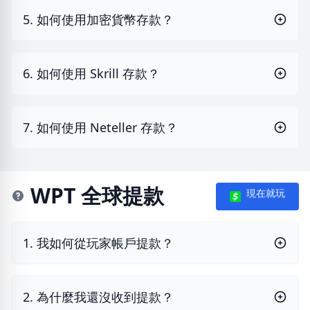
5. 如何使用加密貨幣存款？
6. 如何使用 Skrill 存款？
7. 如何使用 Neteller 存款？
WPT 全球提款
現在就玩
1. 我如何從玩家帳戶提款？
2. 為什麼我還沒收到提款？