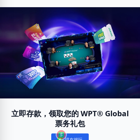
立即存款，领取您的 WPT® Global
票务礼包
現在就玩