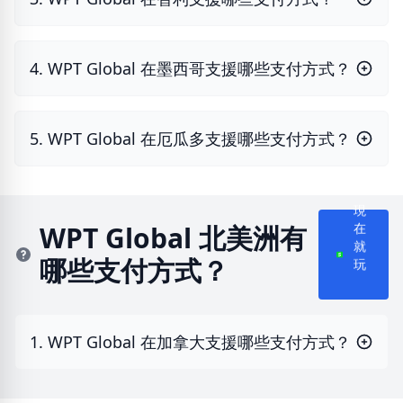
4. WPT Global 在墨西哥支援哪些支付方式？
5. WPT Global 在厄瓜多支援哪些支付方式？
現
在
WPT Global 北美洲有
就
哪些支付方式？
玩
1. WPT Global 在加拿大支援哪些支付方式？