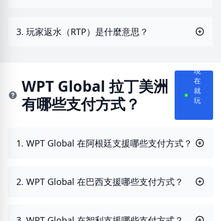
3. 玩家返水（RTP）是什麼意思？
現
在
WPT Global 拉丁美洲
就
有哪些支付方式？
玩
1. WPT Global 在阿根廷支援哪些支付方式？
2. WPT Global 在巴西支援哪些支付方式？
3. WPT Global 在智利支援哪些支付方式？