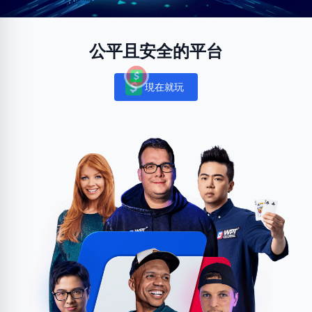
公平且安全的平台
現在就玩
Notifications