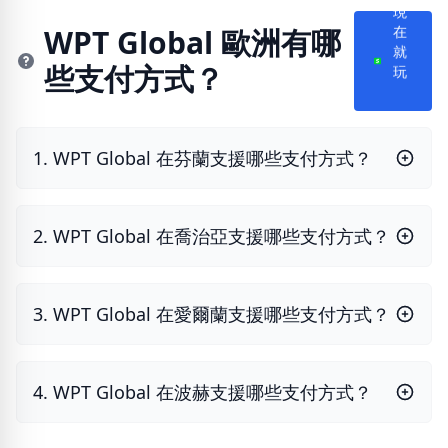
現
在
WPT Global 歐洲有哪
就
些支付方式？
玩
1. WPT Global 在芬蘭支援哪些支付方式？
2. WPT Global 在喬治亞支援哪些支付方式？
3. WPT Global 在愛爾蘭支援哪些支付方式？
4. WPT Global 在波赫支援哪些支付方式？