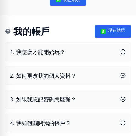
Notifications
我的帳戶
現在就玩
1. 我怎麼才能開始玩？
2. 如何更改我的個人資料？
3. 如果我忘記密碼怎麼辦？
4. 我如何關閉我的帳戶？