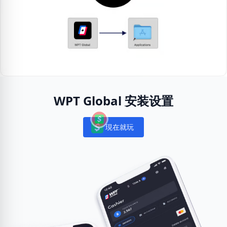
WPT Global 安装设置
現在就玩
Notifications