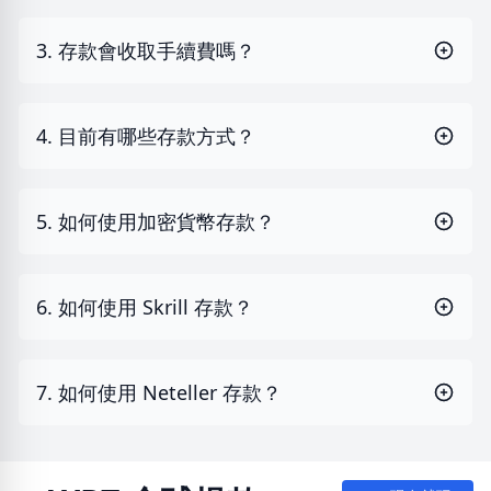
3. 存款會收取手續費嗎？
4. 目前有哪些存款方式？
5. 如何使用加密貨幣存款？
6. 如何使用 Skrill 存款？
7. 如何使用 Neteller 存款？