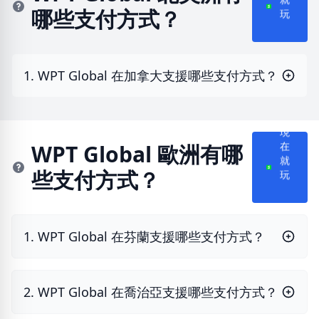
就
哪些支付方式？
玩
1. WPT Global 在加拿大支援哪些支付方式？
現
WPT Global 歐洲有哪
在
就
些支付方式？
玩
1. WPT Global 在芬蘭支援哪些支付方式？
2. WPT Global 在喬治亞支援哪些支付方式？