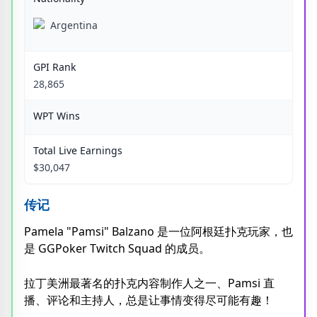
Argentina
GPI Rank
28,865
WPT Wins
Total Live Earnings
$30,047
传记
Pamela "Pamsi" Balzano 是一位阿根廷扑克玩家，也
是 GGPoker Twitch Squad 的成员。
拉丁美洲最著名的扑克内容制作人之一、Pamsi 直
播、评论和主持人，总是让事情变得尽可能有趣！