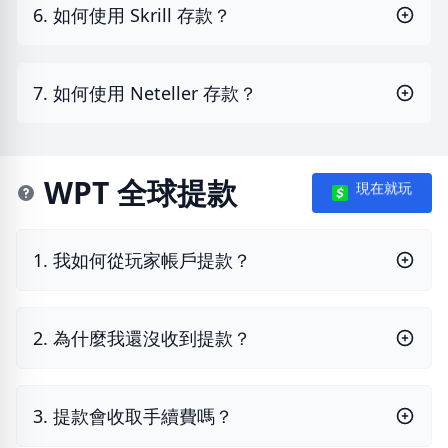
6. 如何使用 Skrill 存款？
7. 如何使用 Neteller 存款？
WPT 全球提款
現在就玩
1. 我如何從玩家帳戶提款？
2. 為什麼我還沒收到提款？
3. 提款會收取手續費嗎？