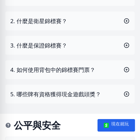
2. 什麼是衛星錦標賽？
3. 什麼是保證錦標賽？
4. 如何使用背包中的錦標賽門票？
5. 哪些牌有資格獲得現金遊戲頭獎？
公平與安全
現在就玩