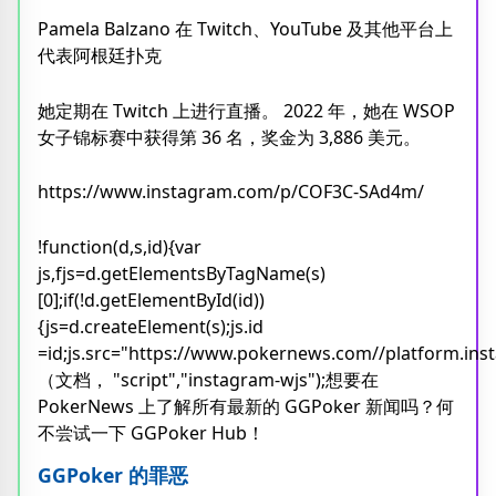
Pamela Balzano 在 Twitch、YouTube 及其他平台上
代表阿根廷扑克
她定期在 Twitch 上进行直播。 2022 年，她在 WSOP
女子锦标赛中获得第 36 名，奖金为 3,886 美元。
https://www.instagram.com/p/COF3C-SAd4m/
!function(d,s,id){var
js,fjs=d.getElementsByTagName(s)
[0];if(!d.getElementById(id))
{js=d.createElement(s);js.id
=id;js.src="https://www.pokernews.com//platform.inst
（文档， "script","instagram-wjs");想要在
PokerNews 上了解所有最新的 GGPoker 新闻吗？何
不尝试一下 GGPoker Hub！
GGPoker 的罪恶