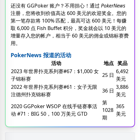
还没有 GGPoker 账户？不用担心！通过
PokerNews
注册，您将收到价值高达 600 美元的欢迎奖金。您的
第一笔存款将 100% 匹配，最高可达 600 美元！每赚
取 6,000 点 Fish Buffet 积分，奖金就会以 10 美元的
增量存入您的帐户，相当于 60 美元的佣金或锦标赛费
用。
PokerNews 报道的活动
活动
地点
奖品
2023 年世界扑克系列赛#67：$1,000 女
6,492
25 日
子锦标赛
美元
2022 年世界扑克系列赛#61：女子无限
3,886
36 日
注德州扑克锦标赛
美元
第
2020 GGPoker WSOP 在线手链赛事活
365
1028
动 #71：BIG 50，100 万美元 GTD
美元
期