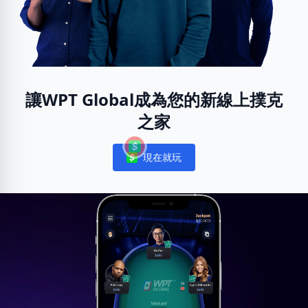
讓WPT Global成為您的新線上撲克
之家
現在就玩
Notifications