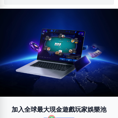
加入全球最大現金遊戲玩家娛樂池