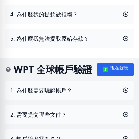
4. 為什麼我的提款被拒絕？
5. 為什麼我無法提取原始存款？
WPT 全球帳戶驗證
現在就玩
1. 為什麼需要驗證帳戶？
2. 需要提交哪些文件？
3. 帳戶驗證需多久？