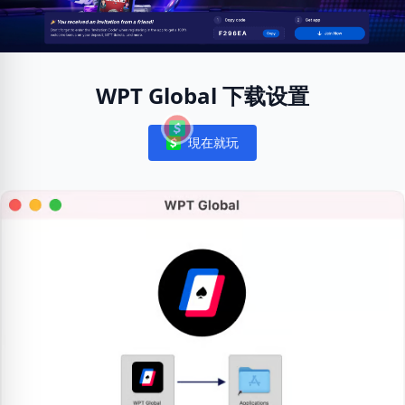
WPT Global 下载设置
現在就玩
Notifications