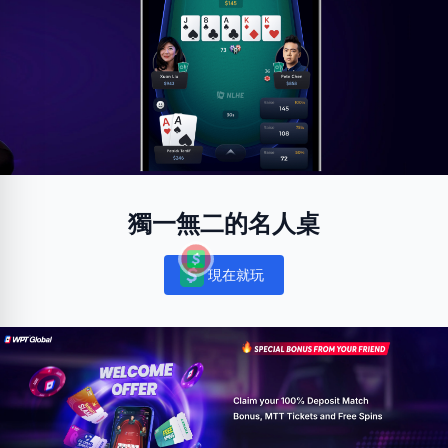
獨一無二的名人桌
現在就玩
Notifications