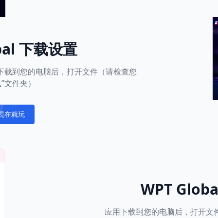
obal 下载设置
用下载到您的电脑后，打开文件（请检查您
载”文件夹）
現在就玩
fications
WPT Glob
应用下载到您的电脑后，打开文件