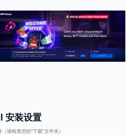
al 安装设置
（请检查您的“下载”文件夹）