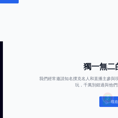
fications
獨一無二
我們經常邀請知名撲克名人和直播主參與
玩，千萬別錯過與他們
現
Notific