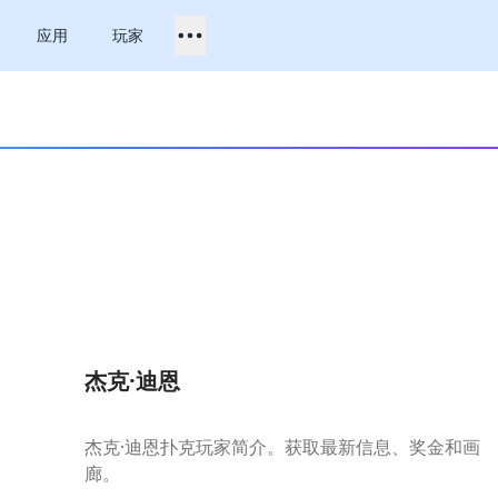
应用
玩家
杰克·迪恩
杰克·迪恩扑克玩家简介。获取最新信息、奖金和画
廊。