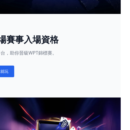
現場賽事入場資格
星賽平台，助你晉級WPT錦標賽。
在就玩
ations