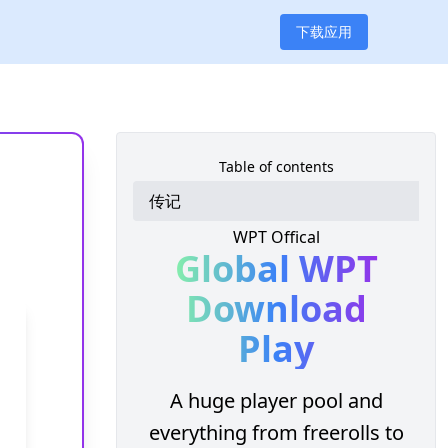
下载应用
Table of contents
传记
WPT Offical
Global WPT
Download
Play
A huge player pool and
everything from freerolls to