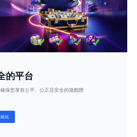
全的平台
隱私，確保您享有公平、公正且安全的遊戲體
。
在就玩
ations