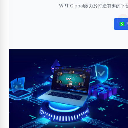
WPT Global致力於打造有趣
Noti