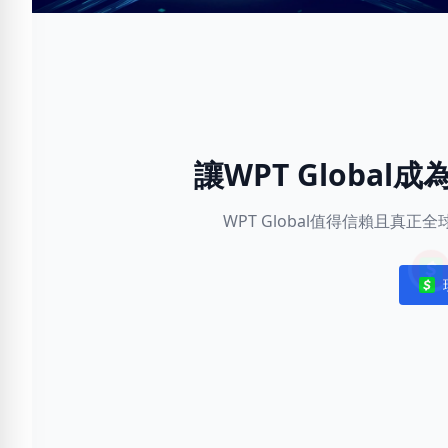
讓WPT Globa
WPT Global值得信賴且真
Noti