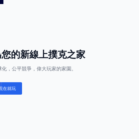
l成為您的新線上撲克之家
正全球化，公平競爭，偉大玩家的家園。
現在就玩
fications