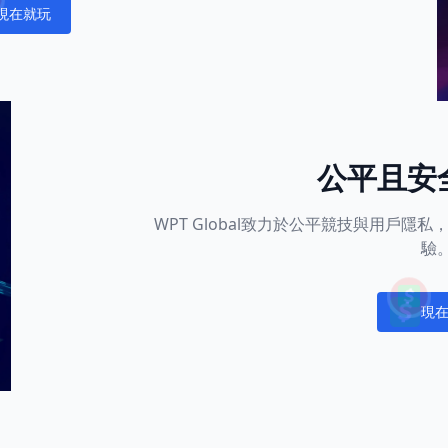
現在就玩
fications
公平且安
WPT Global致力於公平競技與用戶
驗
現
Notific