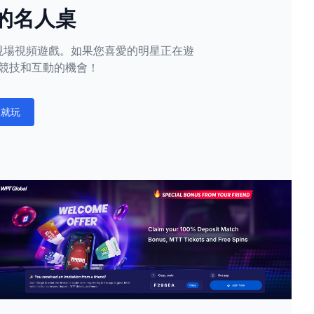
的名人桌
現場視頻遊戲。如果您喜愛的明星正在遊
競技和互動的機會！
在就玩
ations