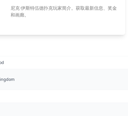
尼克·伊斯特伍德扑克玩家简介。获取最新信息、奖金
和画廊。
od
Kingdom