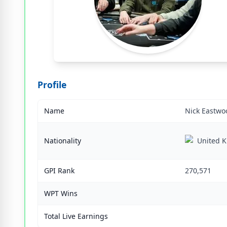
Profile
Name
Nick Eastwo
Nationality
United 
GPI Rank
270,571
WPT Wins
Total Live Earnings