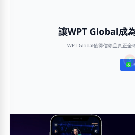
讓WPT Globa
WPT Global值得信賴且真
Noti