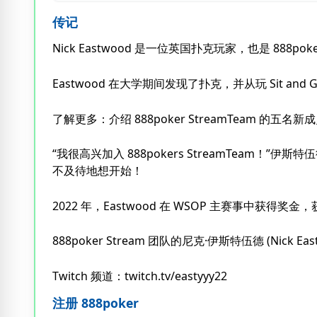
传记
Nick Eastwood 是一位英国扑克玩家，也是 888poke
Eastwood 在大学期间发现了扑克，并从玩 Sit an
了解更多：介绍 888poker StreamTeam 的五名新
“我很高兴加入 888pokers StreamTeam！”伊
不及待地想开始！
2022 年，Eastwood 在 WSOP 主赛事中获得奖金，获
888poker Stream 团队的尼克·伊斯特伍德 (Nic
Twitch 频道：twitch.tv/eastyyy22
注册 888poker