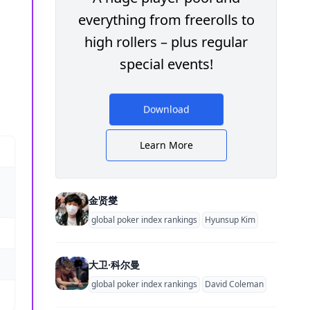
everything from freerolls to
high rollers – plus regular
special events!
Download
Learn More
金贤燮
global poker index rankings
Hyunsup Kim
大卫·科尔曼
global poker index rankings
David Coleman