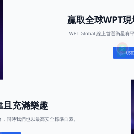
贏取全球WPT
WPT Global 線上首選衛
現
Notific
靠且充滿樂趣
的平台，同時我們也以最高安全標準自豪。