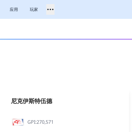
应用
玩家
尼克伊斯特伍德
GPI:270,571