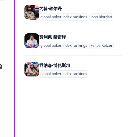
约翰·赖尔丹
global poker index rankings
John Riordan
费利佩·赫雷泽
global poker index rankings
Felipe Ketzer
乔纳森·博伦斯坦
迫
global poker index rankings
Jonathan Borenstein