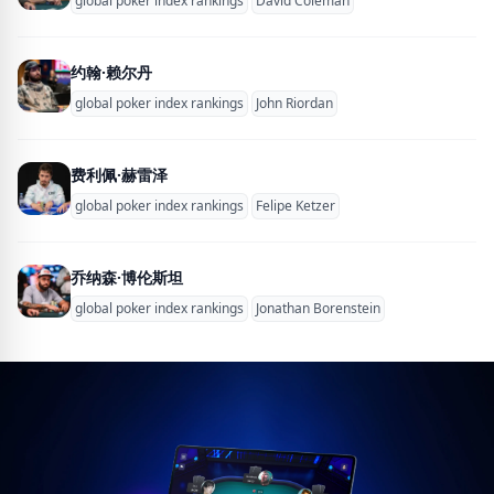
global poker index rankings
David Coleman
约翰·赖尔丹
global poker index rankings
John Riordan
费利佩·赫雷泽
global poker index rankings
Felipe Ketzer
乔纳森·博伦斯坦
global poker index rankings
Jonathan Borenstein