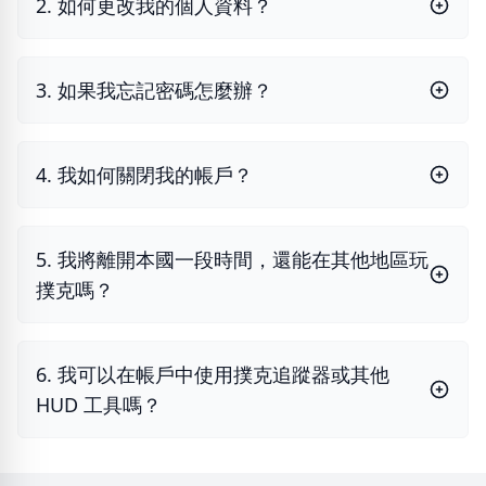
2. 如何更改我的個人資料？
3. 如果我忘記密碼怎麼辦？
4. 我如何關閉我的帳戶？
5. 我將離開本國一段時間，還能在其他地區玩
撲克嗎？
6. 我可以在帳戶中使用撲克追蹤器或其他
HUD 工具嗎？