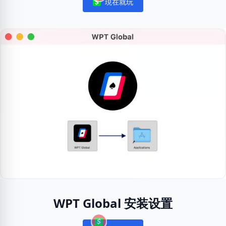
現在就玩
Notifications
WPT Global 安装设置