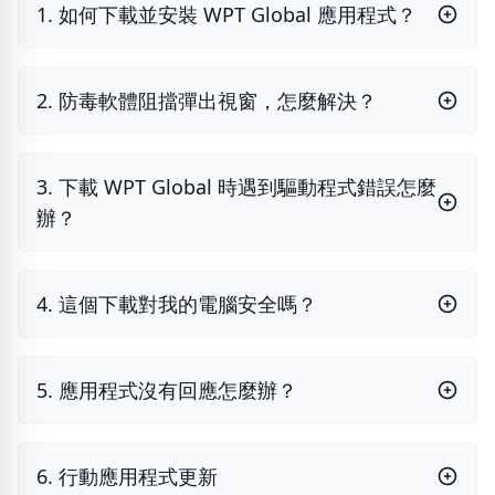
1. 如何下載並安裝 WPT Global 應用程式？
2. 防毒軟體阻擋彈出視窗，怎麼解決？
3. 下載 WPT Global 時遇到驅動程式錯誤怎麼
辦？
4. 這個下載對我的電腦安全嗎？
5. 應用程式沒有回應怎麼辦？
6. 行動應用程式更新