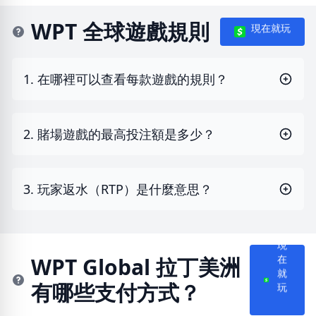
WPT 全球遊戲規則
現在就玩
1. 在哪裡可以查看每款遊戲的規則？
2. 賭場遊戲的最高投注額是多少？
3. 玩家返水（RTP）是什麼意思？
現
在
WPT Global 拉丁美洲
就
有哪些支付方式？
玩