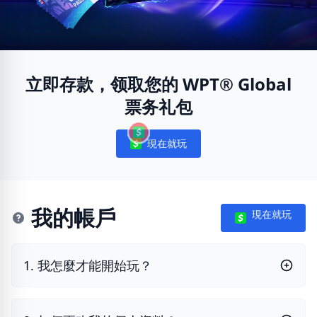
立即存款，领取您的 WPT® Global
票务礼包
現在就玩
Notifications
我的帳戶
現在就玩
1. 我怎麼才能開始玩？