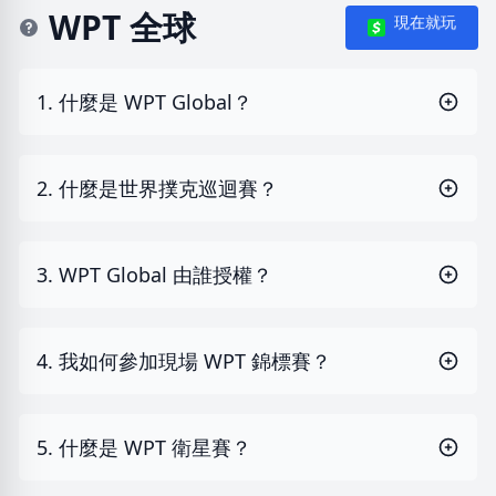
WPT 全球
現在就玩
1. 什麼是 WPT Global？
2. 什麼是世界撲克巡迴賽？
3. WPT Global 由誰授權？
4. 我如何參加現場 WPT 錦標賽？
5. 什麼是 WPT 衛星賽？