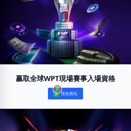
贏取全球WPT現場賽事入場資格
現在就玩
Notifications