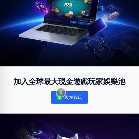
加入全球最大現金遊戲玩家娛樂池
現在就玩
Notifications