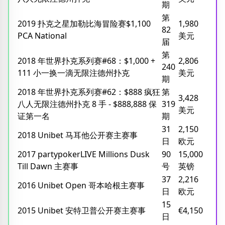
期
第
2019 扑克之星加勒比海冒险赛$1,100
1,980
82
PCA National
美元
届
第
2018 年世界扑克系列赛#68：$1,000 +
2,806
240
111 小一换一滴无限注德州扑克
美元
期
2018 年世界扑克系列赛#62：$888 疯狂
第
3,428
八人无限注德州扑克 8 手 - $888,888 保
319
美元
证第一名
期
31
2,150
2018 Unibet 马耳他公开赛主赛事
日
欧元
2017 partypokerLIVE Millions Dusk
90
15,000
Till Dawn 主赛事
号
英镑
37
2,216
2016 Unibet Open 哥本哈根主赛事
日
欧元
15
2015 Unibet 安特卫普公开赛主赛事
€4,150
日