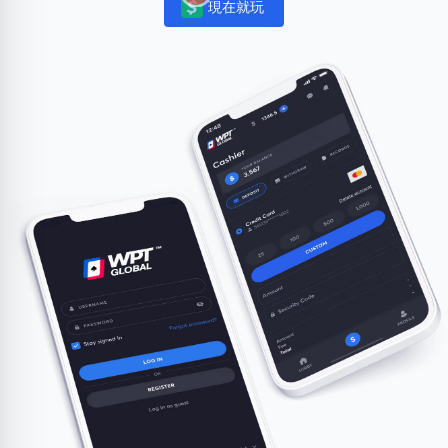
現在就玩
Notifications