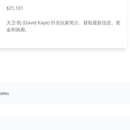
$21,101
大卫·凯 (David Kaye) 扑克玩家简介。获取最新信息、奖
金和画廊。
tates