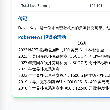
Total Live Earnings
$21,101
传记
David Kaye 是一位来自密歇根州的美国扑克玩家
PokerNews 报道的活动
活动
2023 NAPT 拉斯维加斯 1,100 美元 NLH 神秘赏金
2023 年美国在线扑克锦标赛 (USCOOP) 周日特别锦标赛 (
2023 年美国在线扑克锦标赛 (USCOOP) 周日锦标赛 ($1
2023 年世界扑克系列赛
2023 年世界扑克系列赛#64：$600 无限注德州扑
2019 世界扑克系列赛#61：COLOSSUS - 400 
2010 年世界扑克系列赛事 #56：$2,500 无限注德州