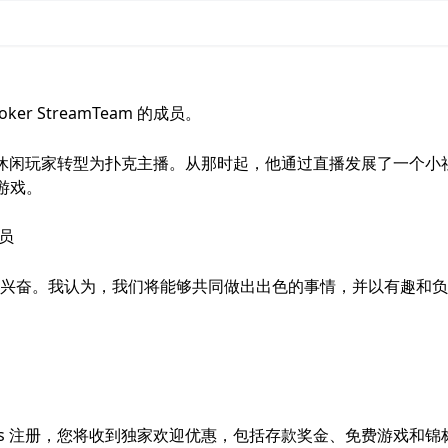
ker StreamTeam 的成员。
h 频道，从休闲玩家转型为扑克主播。从那时起，他通过直播发展了一个小
游戏。
成员
常荣幸和兴奋。我认为，我们将能够共同做出出色的事情，并以有趣和
erNews 注册，您将收到独家欢迎优惠，包括存款奖金、免费游戏和锦