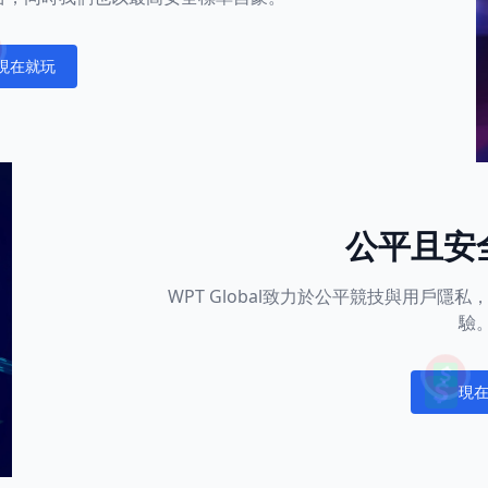
現在就玩
fications
公平且安
WPT Global致力於公平競技與用戶
驗
現
Notific