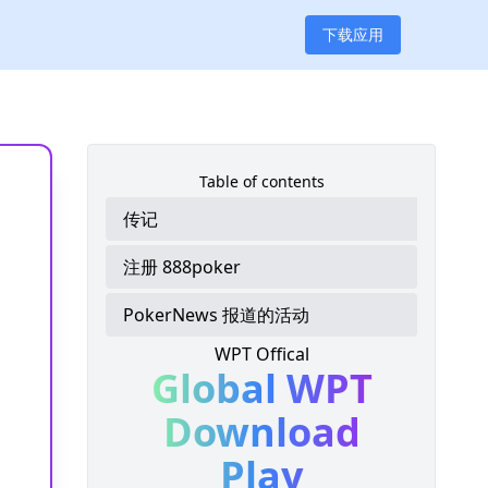
下载应用
Table of contents
传记
注册 888poker
PokerNews 报道的活动
WPT Offical
Global WPT
Download
Play