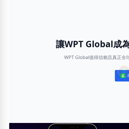
讓WPT Globa
WPT Global值得信賴且真
Noti