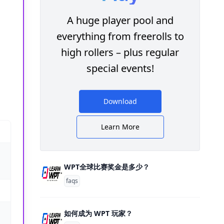
A huge player pool and
everything from freerolls to
high rollers – plus regular
special events!
Download
Learn More
WPT全球比赛奖金是多少？
faqs
如何成为 WPT 玩家？