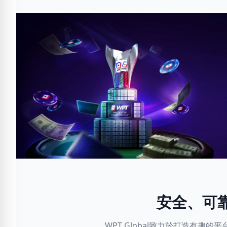
安全、可
WPT Global致力於打造有趣