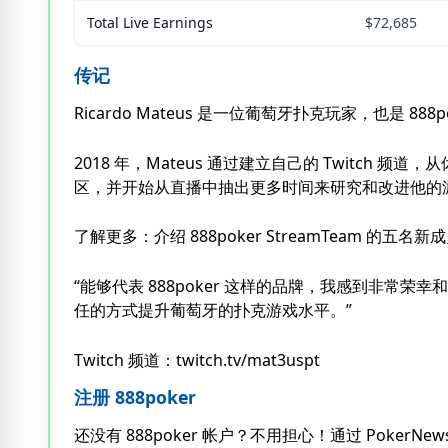
Total Live Earnings
$72,685
传记
Ricardo Mateus 是一位葡萄牙扑克玩家，也是 888po
2018 年，Mateus 通过建立自己的 Twitc
区，并开始从直播中抽出更多时间来研究和改进他的
了解更多：介绍 888poker StreamTeam 的五名新
“能够代表 888poker 这样的品牌，我感到非
任的方式提升葡萄牙的扑克游戏水平。”
Twitch 频道：twitch.tv/mat3uspt
注册 888poker
还没有 888poker 帐户？不用担心！通过 Pok