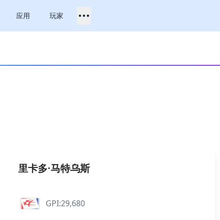
应用
玩家
里卡多·马特乌斯
GPI:29,680