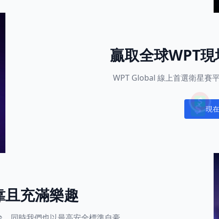
贏取全球WPT
WPT Global 線上首選衛
現
Notific
靠且充滿樂趣
的平台，同時我們也以最高安全標準自豪。