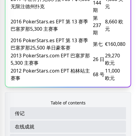
144
无限注德州扑克
元
期
第
2016 PokerStars.es EPT 第 13 赛季
8,660 欧
237
巴塞罗那5,300 主赛事
元
期
2016 PokerStars.es EPT 第 13 赛季
第七
€160,080
巴塞罗那25,500 单日豪客赛
2013 PokerStars.com EPT 巴塞罗那
29,270
26 日
5,300 主赛事
欧元
2012 PokerStars.com EPT 柏林站主
11,000
68 号
赛事
欧元
Table of contents
传记
在线成就