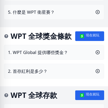
5. 什麼是 WPT 衛星賽？
WPT 全球獎金條款
現在就玩
1. WPT Global 提供哪些獎金？
2. 首存紅利是多少？
WPT 全球存款
現在就玩