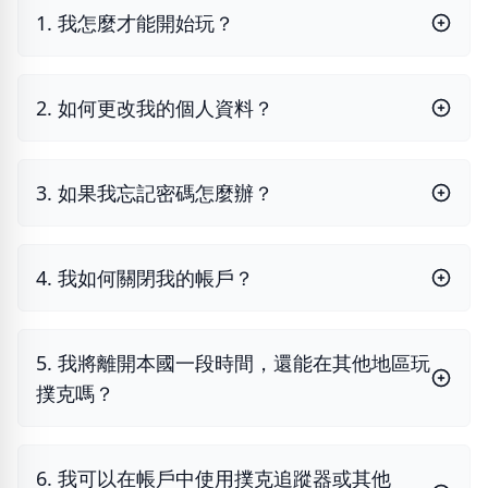
1. 我怎麼才能開始玩？
2. 如何更改我的個人資料？
3. 如果我忘記密碼怎麼辦？
4. 我如何關閉我的帳戶？
5. 我將離開本國一段時間，還能在其他地區玩
撲克嗎？
6. 我可以在帳戶中使用撲克追蹤器或其他