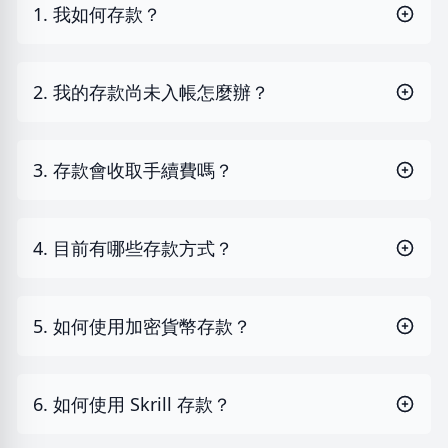
1. 我如何存款？
2. 我的存款尚未入帳怎麼辦？
3. 存款會收取手續費嗎？
4. 目前有哪些存款方式？
5. 如何使用加密貨幣存款？
6. 如何使用 Skrill 存款？