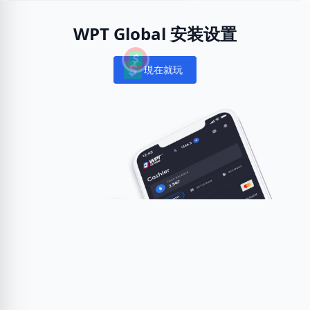
WPT Global 安装设置
現在就玩
Notifications