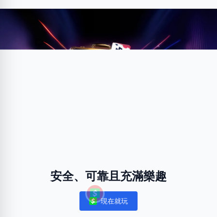
安全、可靠且充滿樂趣
現在就玩
Notifications