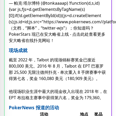
— 帕克·塔尔博特 (@tonkaaaap) !function(d,s,id)
{var js,fjs=d.getElementsByTagName(s)
[0];if(!d.getElementById(id)){js=d.createElement
(s);js.id=id;js.src="https://www.pokernews.com//platfor
（文档，“脚本”，“twitter-wjs”）；你知道吗？
PokerStars 现已在安大略省上线 - 点击此处查看更多
安大略省在线扑克网站！
现场成就
截至 2022 年，Talbot 的现场锦标赛奖金已接近
800,000 美元。2016 年 8 月，Talbot 在 EPT 巴塞罗
那 25,500 无限注德州扑克 - 单次重入 8 手牌赛事中获
得第七名，奖金 160,080 美元（180,909 美元）。
他现场职业生涯中最大的现金收入出现在 2018 年，在
EPT 布拉格主赛事中获得第六名，奖金为 179,360。
PokerNews 报道的活动
活动
地点
奖品