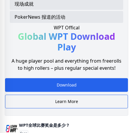
现场成就
PokerNews 报道的活动
WPT Offical
Global WPT
Download
Play
A huge player pool and everything from freerolls
to high rollers – plus regular special events!
Download
Learn More
WPT全球比赛奖金是多少？