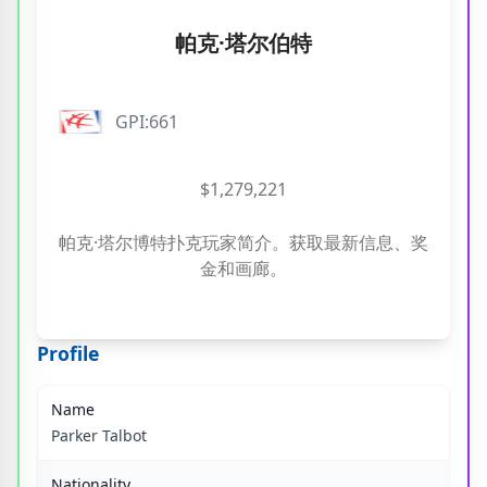
帕克·塔尔伯特
GPI:661
$1,279,221
帕克·塔尔博特扑克玩家简介。获取最新信息、奖
金和画廊。
Profile
Name
Parker Talbot
Nationality