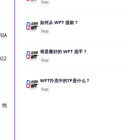
faqs
如何从 WPT 提款？
faqs
IA
谁是最好的 WPT 选手？
22
faqs
WPT扑克中的TP是什么？
faqs
。他