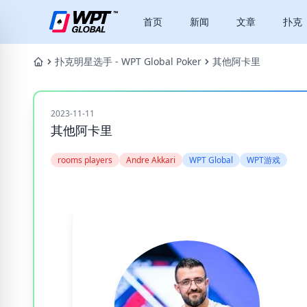
首页
新闻
文章
扑克
扑克明星选手 - WPT Global Poker
其他阿卡里
2023-11-11
其他阿卡里
rooms players
Andre Akkari
WPT Global
WPT游戏