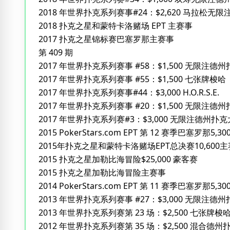
2018 年世界扑克系列赛事#24：$2,620 马拉松无
2018 扑克之星和蒙特卡洛赌场 EPT 主赛事
2017 扑克之星锦标赛巴塞罗那主赛事
第 409 期
2017 年世界扑克系列赛事 #58：$1,500 无限注德州
2017 年世界扑克系列赛事 #55：$1,500 七张牌梭哈
2017 年世界扑克系列赛事#44：$3,000 H.O.R.S.E.
2017 年世界扑克系列赛事 #20：$1,500 无限注
2017 年世界扑克系列赛#3：$3,000 无限注德州扑
2015 PokerStars.com EPT 第 12 赛季巴塞罗那5,3
2015年扑克之星和蒙特卡洛赌场EPT总决赛10,600
2015 扑克之星加勒比海冒险$25,000 豪客赛
2015 扑克之星加勒比海冒险主赛事
2014 PokerStars.com EPT 第 11 赛季巴塞罗那5,3
2013 年世界扑克系列赛事 #27：$3,000 无限注
2013 年世界扑克系列赛第 23 场：$2,500 七张牌梭
2012 年世界扑克系列赛第 35 场：$2,500 混合德州