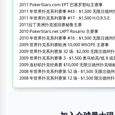
2011 PokerStars.com EPT 巴塞罗那站主赛事
2011 年世界扑克系列赛事 #43：$1,500 无限注德州
2011 年世界扑克系列赛事 #17：$1,500 H.O.R.S.E.
2011拉丁美洲扑克巡回赛秘鲁主赛
2010 PokerStars.net LAPT Rosario 主赛事
2010 年世界扑克系列赛事 #16：$1,500 无限注德
2009 世界扑克系列赛欧洲 10,000 WSOPE 主赛事
2009 世界扑克系列赛第 32 场 - $2,000 无限注德州
2009 世界扑克系列赛事 3 - $1,500 奥马哈高/低 8 
2009 洛杉矶扑克经典赛 $10,000 无限注德州扑克锦
2008 年世界扑克系列赛第 52 场 - $1,500 无限注德
2008 年世界扑克系列赛第 12 场 - $1,500 限注德州