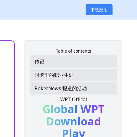
下载应用
Table of contents
传记
阿卡里的职业生涯
PokerNews 报道的活动
WPT Offical
Global WPT
Download
Play