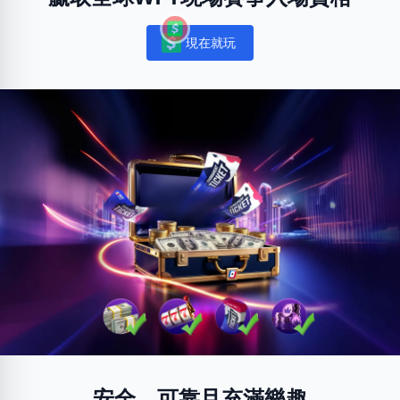
現在就玩
Notifications
安全、可靠且充滿樂趣