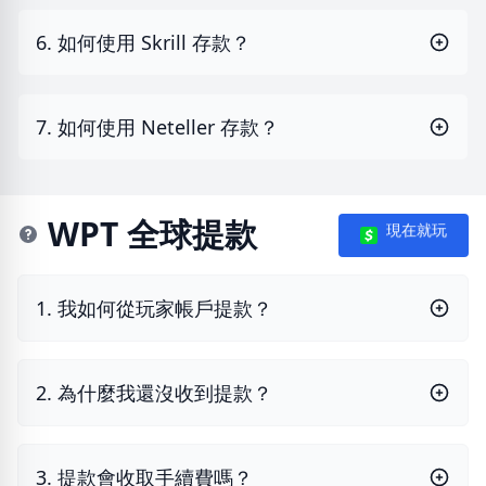
6. 如何使用 Skrill 存款？
7. 如何使用 Neteller 存款？
WPT 全球提款
現在就玩
1. 我如何從玩家帳戶提款？
2. 為什麼我還沒收到提款？
3. 提款會收取手續費嗎？