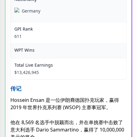
Germany
GPI Rank
611
WPT Wins
Total Live Earnings
$13,426,945
传记
Hossein Ensan 是一位伊朗裔德国扑克玩家，赢得
2019 年世界扑克系列赛 (WSOP) 主赛事冠军。
他在 8,569 名选手中脱颖而出，并在单挑赛中击败了
意大利选手 Dario Sammartino，赢得了 10,000,000