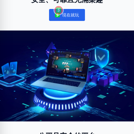
現在就玩
Notifications