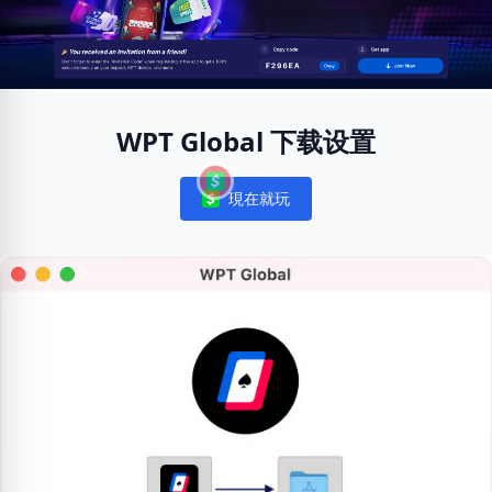
WPT Global 下载设置
現在就玩
Notifications