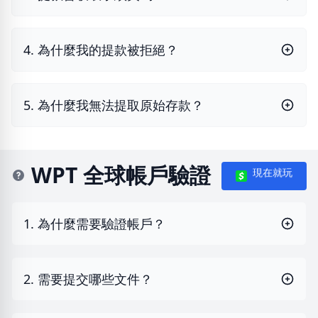
4. 為什麼我的提款被拒絕？
5. 為什麼我無法提取原始存款？
WPT 全球帳戶驗證
現在就玩
1. 為什麼需要驗證帳戶？
2. 需要提交哪些文件？