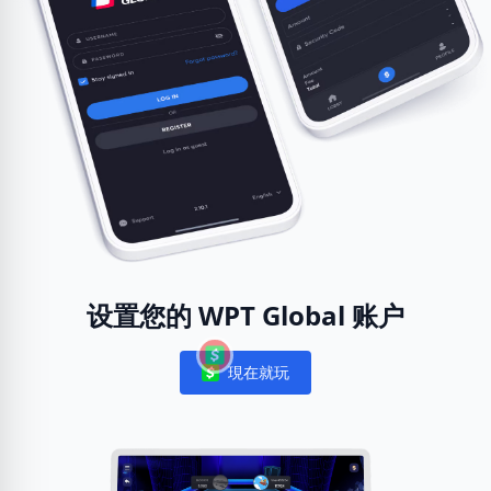
设置您的 WPT Global 账户
現在就玩
Notifications