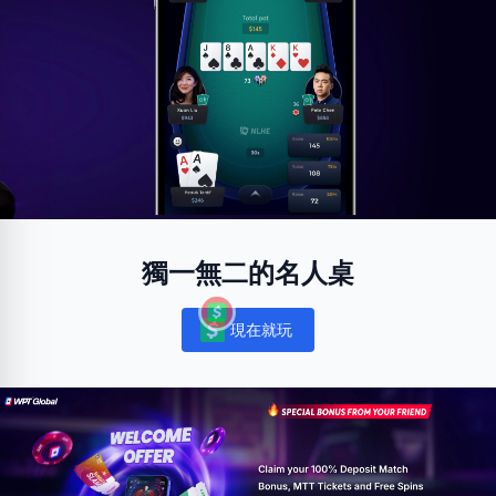
獨一無二的名人桌
現在就玩
Notifications