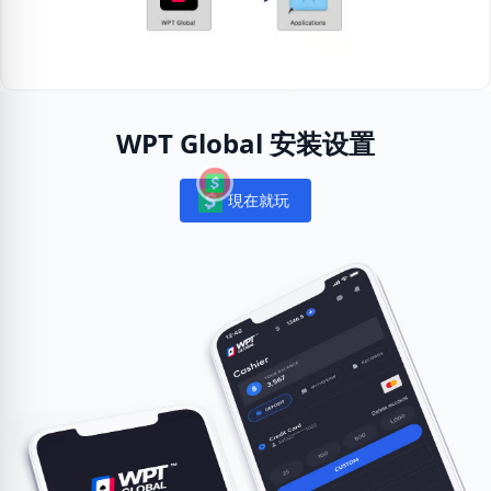
WPT Global 安装设置
現在就玩
Notifications