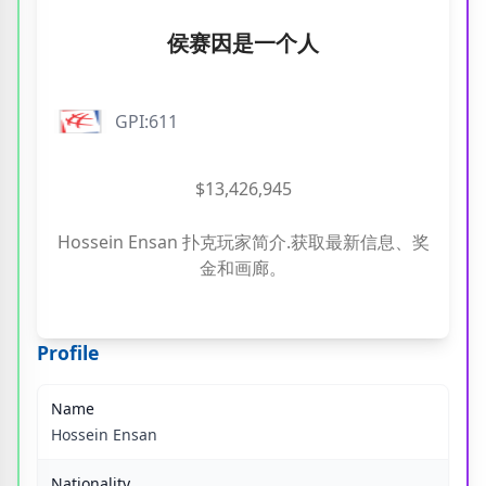
侯赛因是一个人
GPI:611
$13,426,945
Hossein Ensan 扑克玩家简介.获取最新信息、奖
金和画廊。
Profile
Name
Hossein Ensan
Nationality