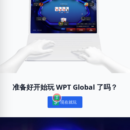
准备好开始玩 WPT Global 了吗？
現在就玩
Notifications