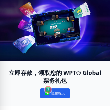
立即存款，领取您的 WPT® Global
票务礼包
現在就玩
Notifications