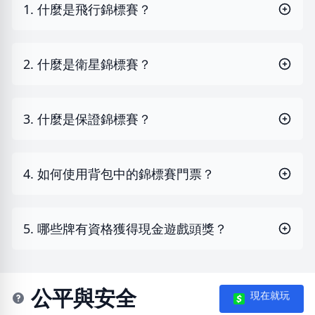
1. 什麼是飛行錦標賽？
2. 什麼是衛星錦標賽？
3. 什麼是保證錦標賽？
4. 如何使用背包中的錦標賽門票？
5. 哪些牌有資格獲得現金遊戲頭獎？
公平與安全
現在就玩