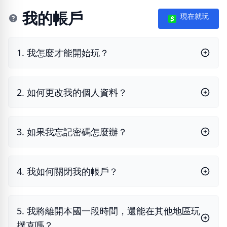
我的帳戶
現在就玩
1. 我怎麼才能開始玩？
2. 如何更改我的個人資料？
3. 如果我忘記密碼怎麼辦？
4. 我如何關閉我的帳戶？
5. 我將離開本國一段時間，還能在其他地區玩
撲克嗎？