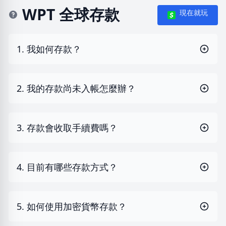
WPT 全球存款
現在就玩
1. 我如何存款？
2. 我的存款尚未入帳怎麼辦？
3. 存款會收取手續費嗎？
4. 目前有哪些存款方式？
5. 如何使用加密貨幣存款？