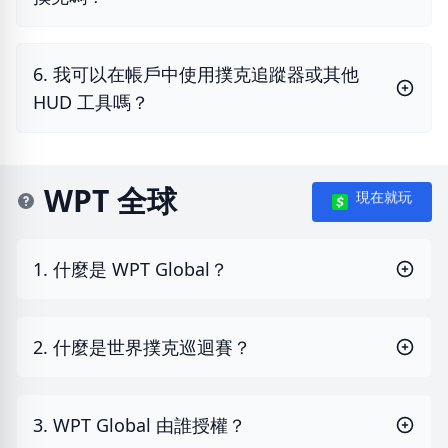
6. 我可以在帳戶中使用撲克追蹤器或其他
HUD 工具嗎？
WPT 全球
現在就玩
1. 什麼是 WPT Global？
2. 什麼是世界撲克巡迴賽？
3. WPT Global 由誰授權？