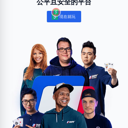
公平且安全的平台
現在就玩
Notifications