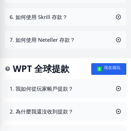
6. 如何使用 Skrill 存款？
7. 如何使用 Neteller 存款？
WPT 全球提款
現在就玩
1. 我如何從玩家帳戶提款？
2. 為什麼我還沒收到提款？