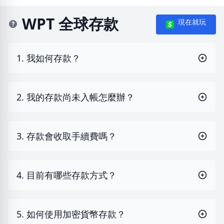
WPT 全球存款
現在就玩
1. 我如何存款？
2. 我的存款尚未入帳怎麼辦？
3. 存款會收取手續費嗎？
4. 目前有哪些存款方式？
5. 如何使用加密貨幣存款？