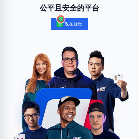
公平且安全的平台
現在就玩
Notifications