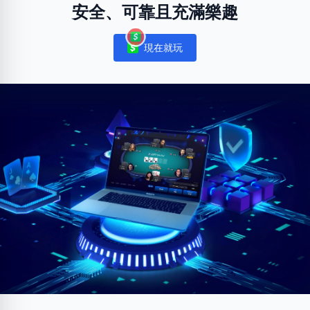
安全、可靠且充滿樂趣
現在就玩
Notifications