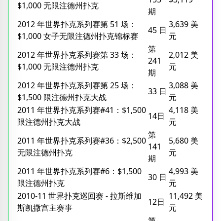
$1,000 无限注德州扑克
期
2012 年世界扑克系列赛第 51 场：
3,639 美
45 日
$1,000 女子无限注德州扑克锦标赛
元
第
2012 年世界扑克系列赛第 33 场：
2,012 美
241
$1,000 无限注德州扑克
元
期
2012 年世界扑克系列赛第 25 场：
3,088 美
33 日
$1,500 限注德州扑克大战
元
2011 年世界扑克系列赛#41：$1,500
4,118 美
14日
限注德州扑克大战
元
第
2011 年世界扑克系列赛#36：$2,500
5,680 美
141
无限注德州扑克
元
期
2011 年世界扑克系列赛#6：$1,500
4,993 美
30 日
限注德州扑克
元
2010-11 世界扑克巡回赛 - 拉斯维加
11,492 美
12日
斯凯撒宫主赛事
元
第