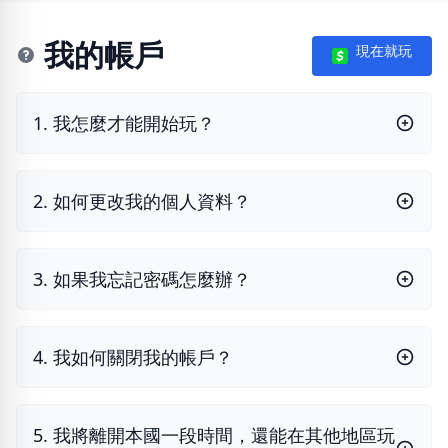
我的帳戶
現在就玩
1. 我怎麼才能開始玩？
2. 如何更改我的個人資料？
3. 如果我忘記密碼怎麼辦？
4. 我如何關閉我的帳戶？
5. 我將離開本國一段時間，還能在其他地區玩