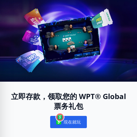
立即存款，领取您的 WPT® Global
票务礼包
現在就玩
Notifications