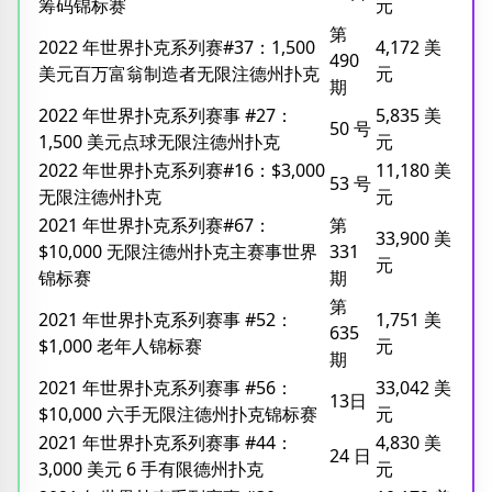
筹码锦标赛
元
第
2022 年世界扑克系列赛#37：1,500
4,172 美
490
美元百万富翁制造者无限注德州扑克
元
期
2022 年世界扑克系列赛事 #27：
5,835 美
50 号
1,500 美元点球无限注德州扑克
元
2022 年世界扑克系列赛#16：$3,000
11,180 美
53 号
无限注德州扑克
元
2021 年世界扑克系列赛#67：
第
33,900 美
$10,000 无限注德州扑克主赛事世界
331
元
锦标赛
期
第
2021 年世界扑克系列赛事 #52：
1,751 美
635
$1,000 老年人锦标赛
元
期
2021 年世界扑克系列赛事 #56：
33,042 美
13日
$10,000 六手无限注德州扑克锦标赛
元
2021 年世界扑克系列赛事 #44：
4,830 美
24 日
3,000 美元 6 手有限德州扑克
元