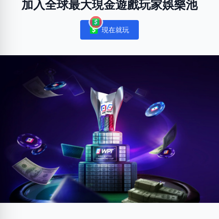
加入全球最大現金遊戲玩家娛樂池
現在就玩
Notifications