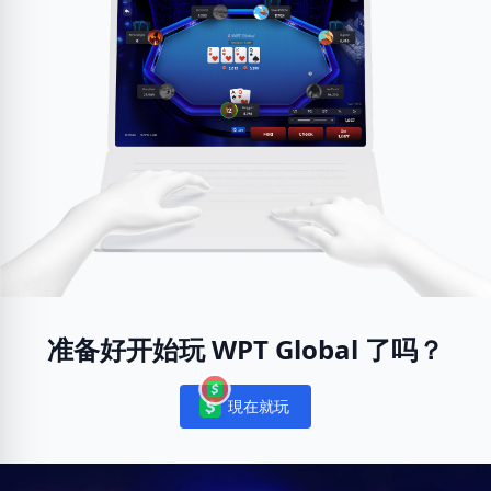
准备好开始玩 WPT Global 了吗？
現在就玩
Notifications