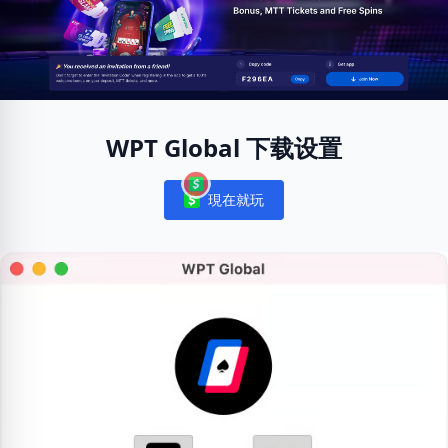
WPT Global 下载设置
現在就玩
Notifications