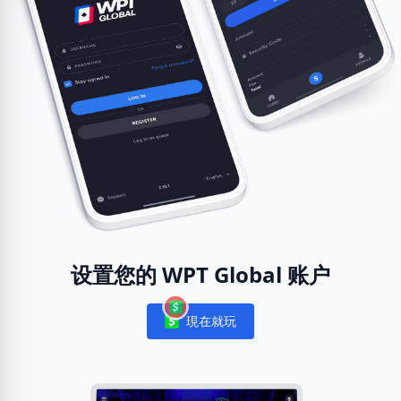
设置您的 WPT Global 账户
現在就玩
Notifications