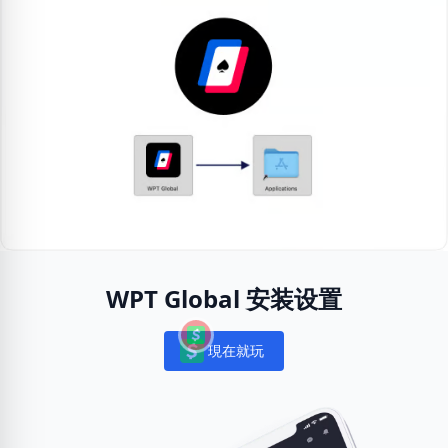
WPT Global 安装设置
現在就玩
Notifications