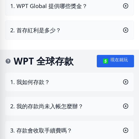
1. WPT Global 提供哪些獎金？
2. 首存紅利是多少？
WPT 全球存款
現在就玩
1. 我如何存款？
2. 我的存款尚未入帳怎麼辦？
3. 存款會收取手續費嗎？