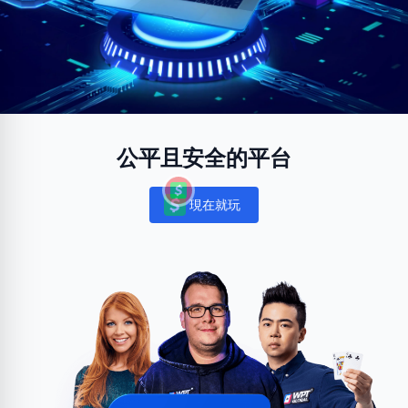
公平且安全的平台
現在就玩
Notifications