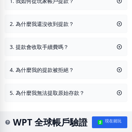
1. 我如何從玩家帳戶提款？
2. 為什麼我還沒收到提款？
3. 提款會收取手續費嗎？
4. 為什麼我的提款被拒絕？
5. 為什麼我無法提取原始存款？
WPT 全球帳戶驗證
現在就玩