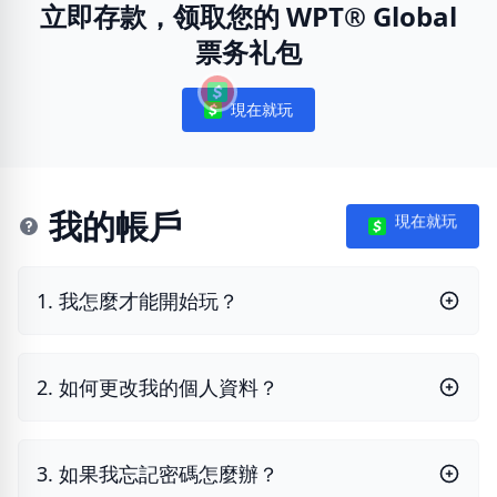
立即存款，领取您的 WPT® Global
票务礼包
現在就玩
Notifications
我的帳戶
現在就玩
1. 我怎麼才能開始玩？
2. 如何更改我的個人資料？
3. 如果我忘記密碼怎麼辦？