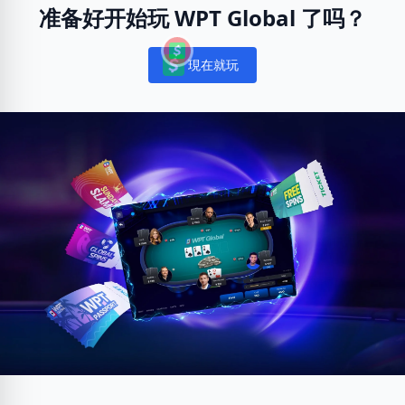
准备好开始玩 WPT Global 了吗？
現在就玩
Notifications