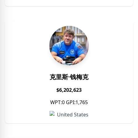
克里斯·钱梅克
$6,202,623
WPT:0 GPI:1,765
United States