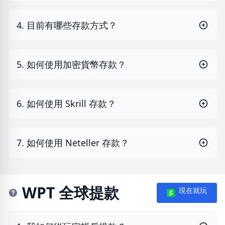
4. 目前有哪些存款方式？
5. 如何使用加密貨幣存款？
6. 如何使用 Skrill 存款？
7. 如何使用 Neteller 存款？
WPT 全球提款
現在就玩