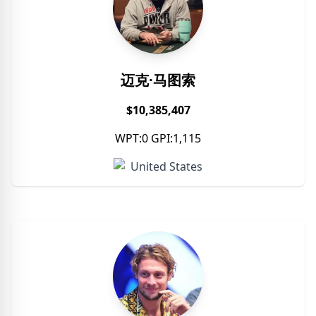
迈克·马图索
$10,385,407
WPT:0 GPI:1,115
United States