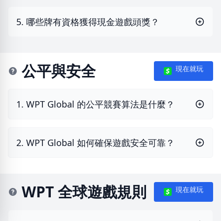
5. 哪些牌有資格獲得現金遊戲頭獎？
公平與安全
現在就玩
1. WPT Global 的公平競賽算法是什麼？
2. WPT Global 如何確保遊戲安全可靠？
WPT 全球遊戲規則
現在就玩