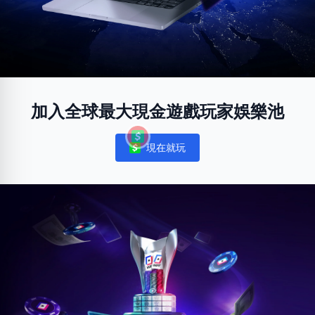
加入全球最大現金遊戲玩家娛樂池
現在就玩
Notifications