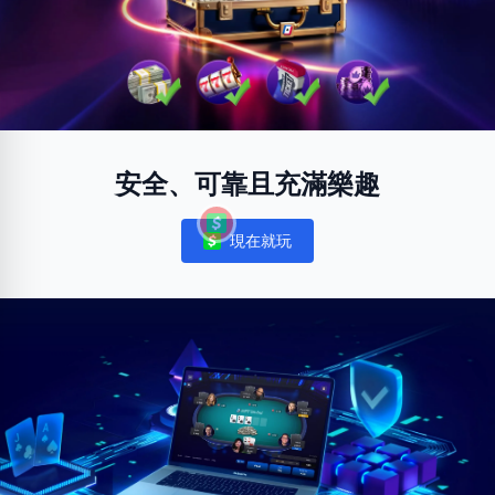
安全、可靠且充滿樂趣
現在就玩
Notifications