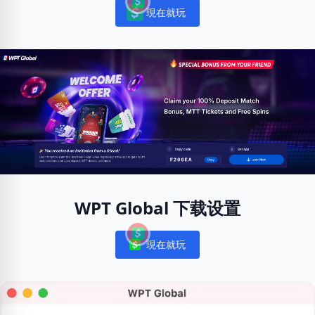
現在就玩
Notifications
WPT Global 下载设置
現在就玩
Notifications