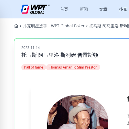
首页
新闻
文章
扑克
扑克明星选手 - WPT Global Poker
托马斯·阿马里洛·斯利
2023-11-14
托马斯·阿马里洛·斯利姆·普雷斯顿
hall of fame
Thomas Amarillo Slim Preston