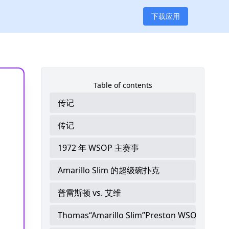
下载应用
Table of contents
传记
传记
1972 年 WSOP 主赛事
Amarillo Slim 的超级碗扑克
普雷斯顿 vs. 艾维
Thomas“Amarillo Slim”Preston WSOP 手链