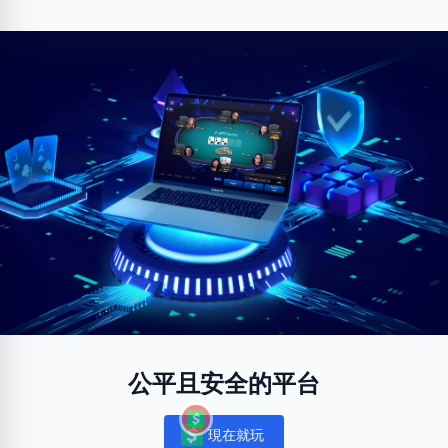
公平且安全的平台
現在就玩
Notifications