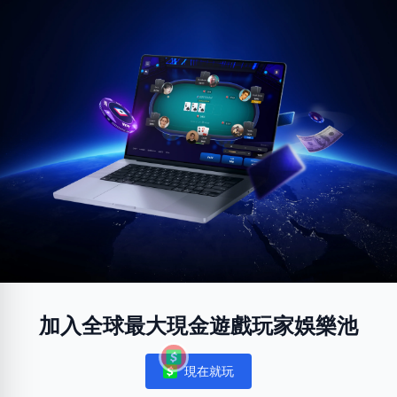
加入全球最大現金遊戲玩家娛樂池
現在就玩
Notifications