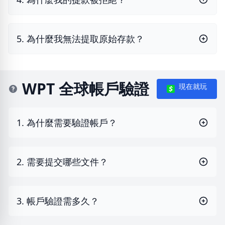
5. 為什麼我無法提取原始存款？
WPT 全球帳戶驗證
現在就玩
1. 為什麼需要驗證帳戶？
2. 需要提交哪些文件？
3. 帳戶驗證需多久？