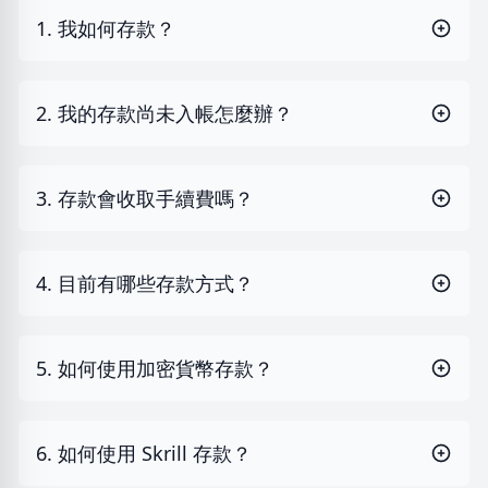
1. 我如何存款？
2. 我的存款尚未入帳怎麼辦？
3. 存款會收取手續費嗎？
4. 目前有哪些存款方式？
5. 如何使用加密貨幣存款？
6. 如何使用 Skrill 存款？