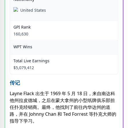
United States
GPI Rank
160,630
WPT Wins
Total Live Earnings
$5,079,412
传记
Layne Flack 出生于 1969 年 5 月 18 日，来自南达科
他州拉皮德城，之后在蒙大拿州的小型纸牌俱乐部担
任扑克经销商。最终，他找到了前往内华达州的道
路，并在 Johnny Chan 和 Ted Forrest 等扑克大师的
指导下学习。