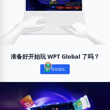
准备好开始玩 WPT Global 了吗？
現在就玩
Notifications