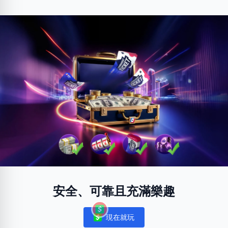
安全、可靠且充滿樂趣
現在就玩
Notifications