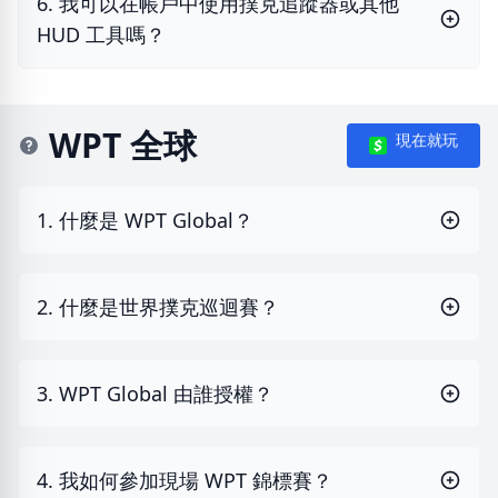
6. 我可以在帳戶中使用撲克追蹤器或其他
HUD 工具嗎？
WPT 全球
現在就玩
1. 什麼是 WPT Global？
2. 什麼是世界撲克巡迴賽？
3. WPT Global 由誰授權？
4. 我如何參加現場 WPT 錦標賽？