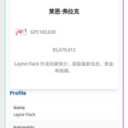
莱恩·弗拉克
GPI:160,630
$5,079,412
Layne Flack 扑克玩家简介。获取最新信息、奖金
和画廊。
Profile
Name
Layne Flack
Nationality