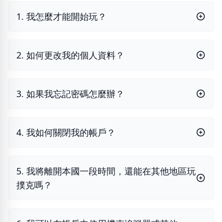
1. 我怎麼才能開始玩？
2. 如何更改我的個人資料？
3. 如果我忘記密碼怎麼辦？
4. 我如何關閉我的帳戶？
5. 我將離開本國一段時間，還能在其他地區玩
撲克嗎？