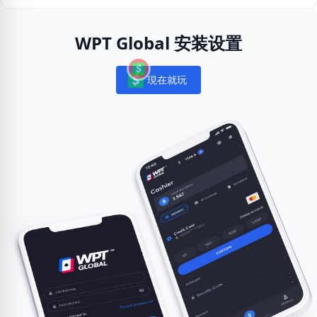
WPT Global 安装设置
現在就玩
Notifications