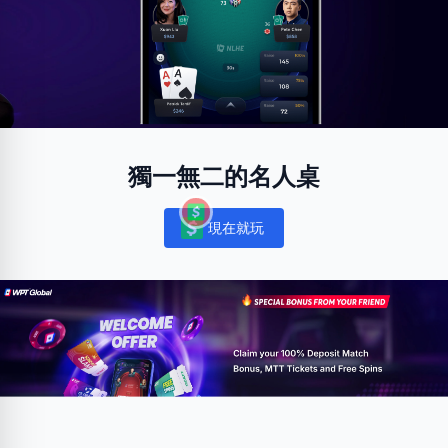
獨一無二的名人桌
現在就玩
Notifications