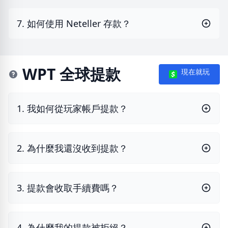
7. 如何使用 Neteller 存款？
WPT 全球提款
現在就玩
1. 我如何從玩家帳戶提款？
2. 為什麼我還沒收到提款？
3. 提款會收取手續費嗎？
4. 為什麼我的提款被拒絕？