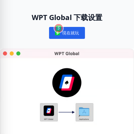
WPT Global 下载设置
現在就玩
Notifications