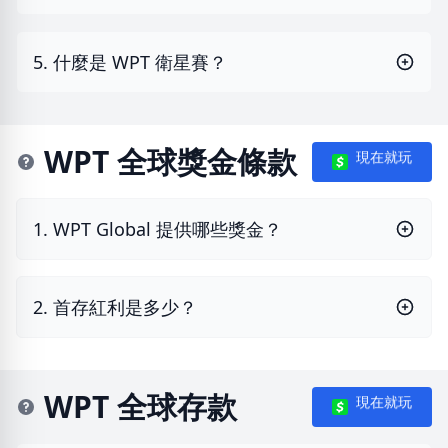
5. 什麼是 WPT 衛星賽？
WPT 全球獎金條款
現在就玩
1. WPT Global 提供哪些獎金？
2. 首存紅利是多少？
WPT 全球存款
現在就玩