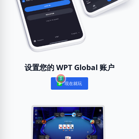
设置您的 WPT Global 账户
現在就玩
Notifications