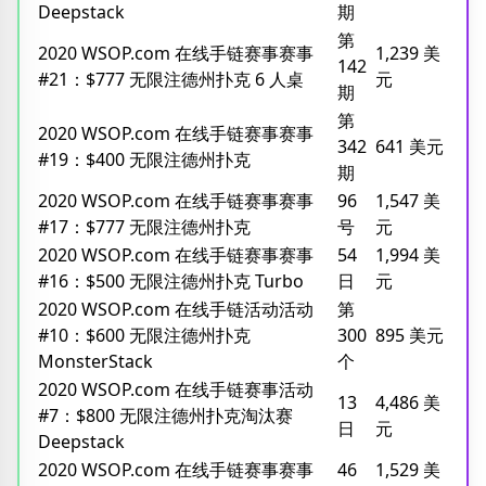
Deepstack
期
第
2020 WSOP.com 在线手链赛事赛事
1,239 美
142
#21：$777 无限注德州扑克 6 人桌
元
期
第
2020 WSOP.com 在线手链赛事赛事
342
641 美元
#19：$400 无限注德州扑克
期
2020 WSOP.com 在线手链赛事赛事
96
1,547 美
#17：$777 无限注德州扑克
号
元
2020 WSOP.com 在线手链赛事赛事
54
1,994 美
#16：$500 无限注德州扑克 Turbo
日
元
2020 WSOP.com 在线手链活动活动
第
#10：$600 无限注德州扑克
300
895 美元
MonsterStack
个
2020 WSOP.com 在线手链赛事活动
13
4,486 美
#7：$800 无限注德州扑克淘汰赛
日
元
Deepstack
2020 WSOP.com 在线手链赛事赛事
46
1,529 美