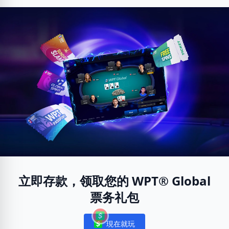
立即存款，领取您的 WPT® Global
票务礼包
現在就玩
Notifications