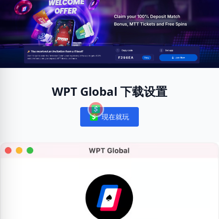
WPT Global 下载设置
現在就玩
Notifications