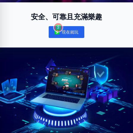
安全、可靠且充滿樂趣
現在就玩
Notifications