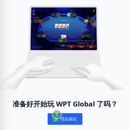
准备好开始玩 WPT Global 了吗？
現在就玩
Notifications