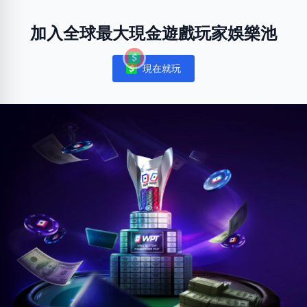
加入全球最大現金遊戲玩家娛樂池
現在就玩
Notifications