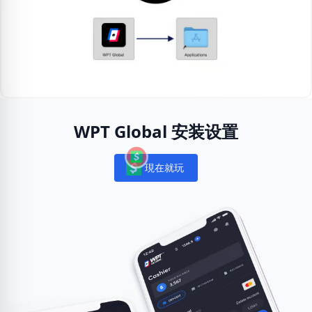
WPT Global 安装设置
現在就玩
Notifications