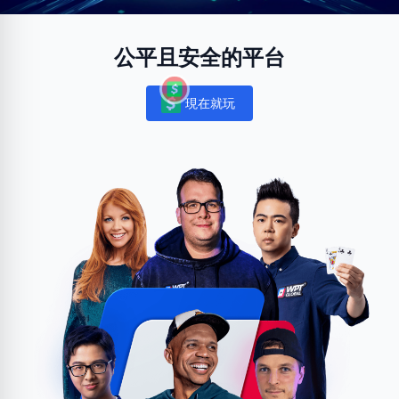
公平且安全的平台
現在就玩
Notifications