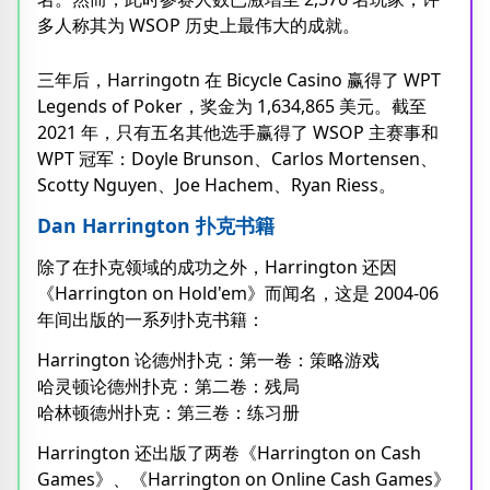
多人称其为 WSOP 历史上最伟大的成就。
三年后，Harringotn 在 Bicycle Casino 赢得了 WPT
Legends of Poker，奖金为 1,634,865 美元。截至
2021 年，只有五名其他选手赢得了 WSOP 主赛事和
WPT 冠军：Doyle Brunson、Carlos Mortensen、
Scotty Nguyen、Joe Hachem、Ryan Riess。
Dan Harrington 扑克书籍
除了在扑克领域的成功之外，Harrington 还因
《Harrington on Hold'em》而闻名，这是 2004-06
年间出版的一系列扑克书籍：
Harrington 论德州扑克：第一卷：策略游戏
哈灵顿论德州扑克：第二卷：残局
哈林顿德州扑克：第三卷：练习册
Harrington 还出版了两卷《Harrington on Cash
Games》、《Harrington on Online Cash Games》