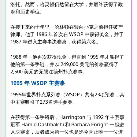
洛托。然而，哈灵顿仍然留在大学，并最终获得了政
府和历史学位。
在接下来的十年里，哈林顿在转向扑克之前担任破产
律师。他于 1986 年首次在 WSOP 中获得奖金，并于
1987 年进入主赛事决赛桌，获得第六名。
1988 年，他再次获得现金，但直到 1995 年才赢得了
他的第一条手链，并以 249,000 美元的价格赢得了
2,500 美元的无限注德州扑克赛事。
1995 年 WSOP 主赛事
1995年世界扑克系列赛（WSOP）共有23项预赛，其
中主赛吸引了273名选手参赛。
在获得第一条手镯后，Harrington 与 1992 年主赛事
冠军 Hamid Dastmalchi 和 Barbara Enright 一起进
入决赛桌，后者成为第一位也是迄今为止唯一一位进