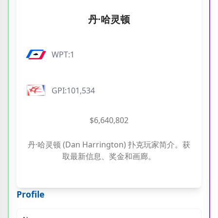
丹·哈灵顿
WPT:1
GPI:101,534
$6,640,802
丹·哈灵顿 (Dan Harrington) 扑克玩家简介。获
取最新信息、奖金和画廊。
Profile