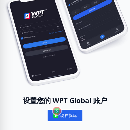
设置您的 WPT Global 账户
現在就玩
Notifications