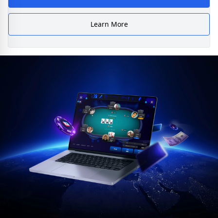
Learn More