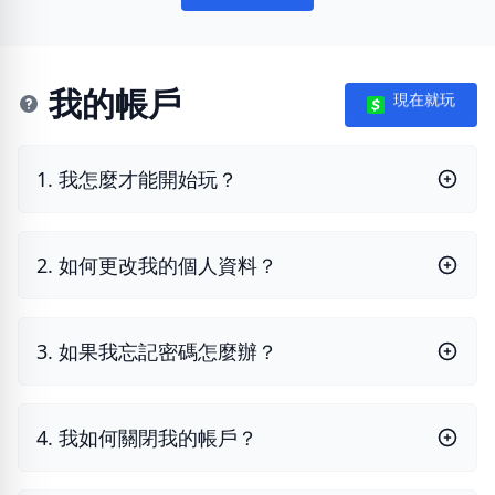
我的帳戶
現在就玩
1. 我怎麼才能開始玩？
2. 如何更改我的個人資料？
3. 如果我忘記密碼怎麼辦？
4. 我如何關閉我的帳戶？