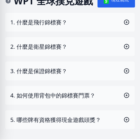
WPT 全球撲克遊戲
1. 什麼是飛行錦標賽？
2. 什麼是衛星錦標賽？
3. 什麼是保證錦標賽？
4. 如何使用背包中的錦標賽門票？
5. 哪些牌有資格獲得現金遊戲頭獎？