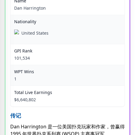
Name
Dan Harrington
Nationality
United States
GPI Rank
101,534
WPT Wins
1
Total Live Earnings
$6,640,802
传记
Dan Harrington 是一位美国扑克玩家和作家，曾赢得
1995 年世界扑克系列赛 (WSOP) 主赛事冠军。