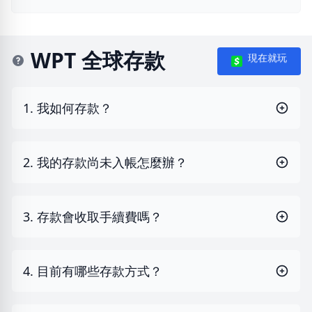
WPT 全球存款
現在就玩
1. 我如何存款？
2. 我的存款尚未入帳怎麼辦？
3. 存款會收取手續費嗎？
4. 目前有哪些存款方式？