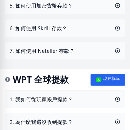
5. 如何使用加密貨幣存款？
6. 如何使用 Skrill 存款？
7. 如何使用 Neteller 存款？
WPT 全球提款
現在就玩
1. 我如何從玩家帳戶提款？
2. 為什麼我還沒收到提款？