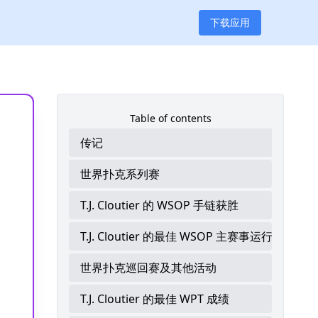
下载应用
Table of contents
传记
世界扑克系列赛
T.J. Cloutier 的 WSOP 手链获胜
T.J. Cloutier 的最佳 WSOP 主赛事运行
世界扑克巡回赛及其他活动
T.J. Cloutier 的最佳 WPT 成绩