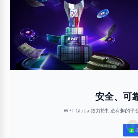
安全、可
WPT Global致力於打造有趣
Noti