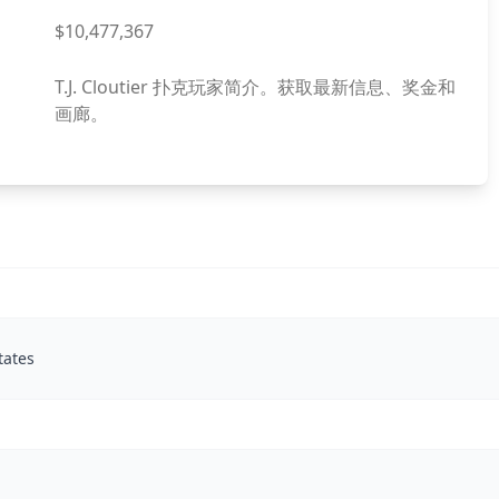
$10,477,367
T.J. Cloutier 扑克玩家简介。获取最新信息、奖金和
画廊。
tates