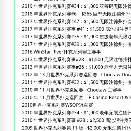
2019 年世界扑克系列赛#34：$1,000 双筹码无限
2018 年世界扑克系列赛#6：$365 巨型无限注德州
2017 年世界扑克系列赛#47：$1,500 无限注德州扑克 
2017 年世界扑克系列赛事 #41：$1,500 底池限注奥
2017 年世界扑克系列赛#35：$1,000 超级老年无
2017 年世界扑克系列赛#39：$1,000 无限注德州扑克 S
2016 WinStar River扑克系列赛主赛事
2013 年世界扑克系列赛事#28：$1,500 无限注德州
2013 年世界扑克系列赛事#26：$1,000 老年人
2012 年 13 月世界扑克系列赛巡回赛 - Choctaw Dur
2011 年世界扑克系列赛#32：$1,500 无限注德州扑
2010 年 11 月世界扑克巡回赛 - Choctaw 主赛事
2010 年 11 月世界扑克巡回赛 - IP Casino Resort &
2010世界扑克系列赛WSOP冠军赛
2010 年世界扑克系列赛#34：$1,000 老年无限注
2010 年世界扑克系列赛事 #28：$2,500 底池限注奥
2009 世界扑克系列赛第 11 场 - $2,000 无限注德州