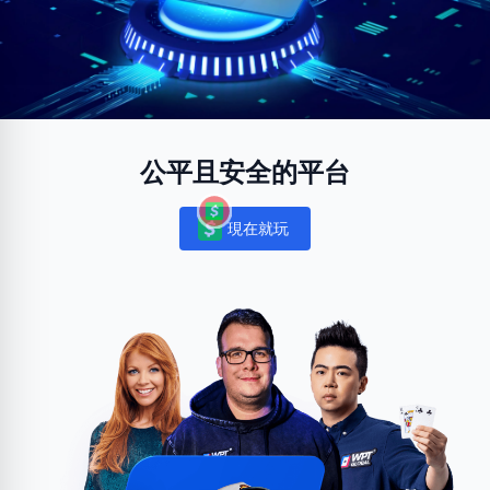
公平且安全的平台
現在就玩
Notifications