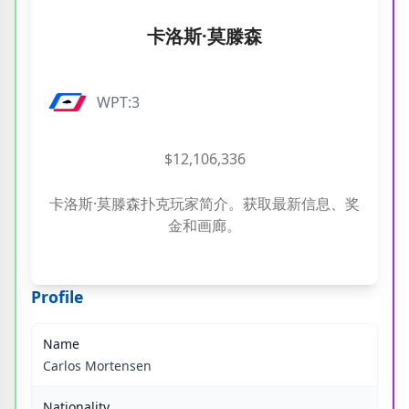
卡洛斯·莫滕森
WPT:3
$12,106,336
卡洛斯·莫滕森扑克玩家简介。获取最新信息、奖
金和画廊。
Profile
Name
Carlos Mortensen
Nationality