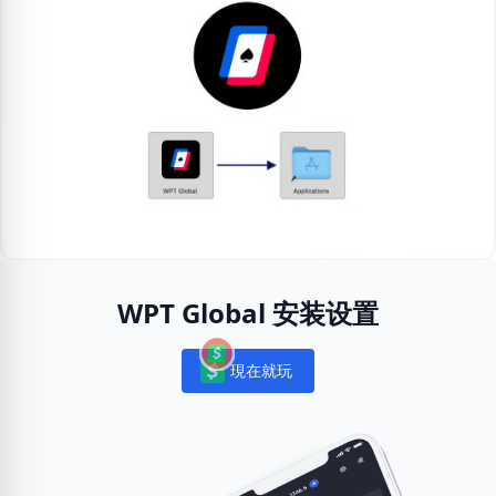
WPT Global 安装设置
現在就玩
Notifications