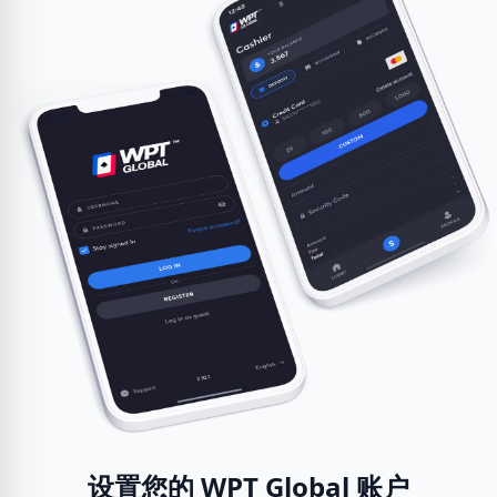
设置您的 WPT Global 账户