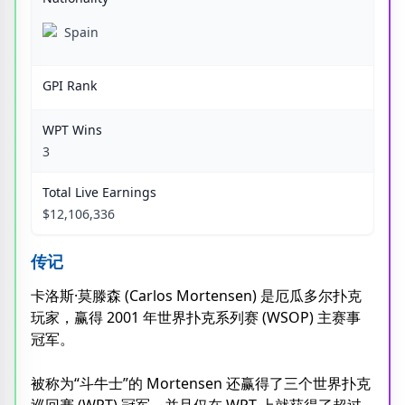
Spain
GPI Rank
WPT Wins
3
Total Live Earnings
$12,106,336
传记
卡洛斯·莫滕森 (Carlos Mortensen) 是厄瓜多尔扑克
玩家，赢得 2001 年世界扑克系列赛 (WSOP) 主赛事
冠军。
被称为“斗牛士”的 Mortensen 还赢得了三个世界扑克