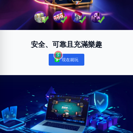
安全、可靠且充滿樂趣
現在就玩
Notifications