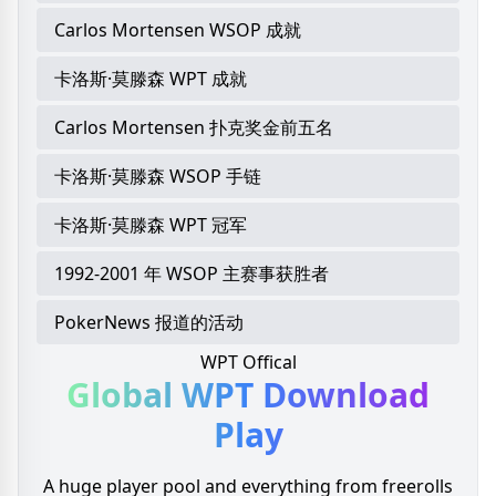
Carlos Mortensen WSOP 成就
卡洛斯·莫滕森 WPT 成就
Carlos Mortensen 扑克奖金前五名
卡洛斯·莫滕森 WSOP 手链
卡洛斯·莫滕森 WPT 冠军
1992-2001 年 WSOP 主赛事获胜者
PokerNews 报道的活动
WPT Offical
Global WPT
Download
Play
A huge player pool and everything from freerolls