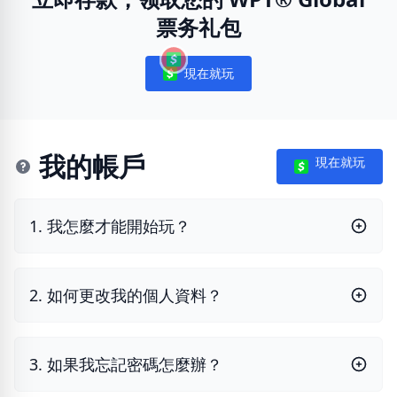
票务礼包
現在就玩
Notifications
我的帳戶
現在就玩
1. 我怎麼才能開始玩？
2. 如何更改我的個人資料？
3. 如果我忘記密碼怎麼辦？