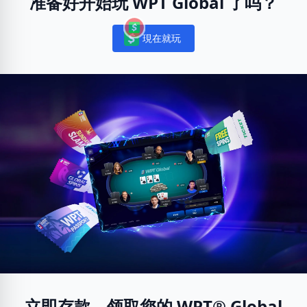
准备好开始玩 WPT Global 了吗？
現在就玩
Notifications
立即存款，领取您的 WPT® Global