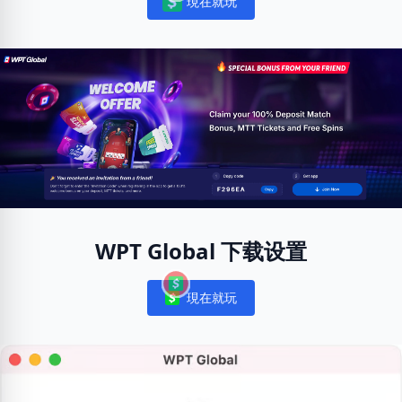
現在就玩
Notifications
WPT Global 下载设置
現在就玩
Notifications