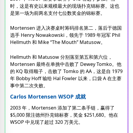
时，这是有史以来规模最大的现场扑克锦标赛。这也
是第一场为前两名支付七位数奖金的锦标赛。
Mortensen 进入决赛桌时筹码排名第二，落后于德国
选手 Henry Nowakowski，领先于 1989 年冠军 Phil
Hellmuth 和 Mike “The Mouth” Matusow。
Hellmuth 和 Matusow 分别落至第五和第六位，
Mortensen 最终在单挑中击败了 Dewey Tomko。他
的 KQ 取得顺子，击败了 Tomko 的 AA，这是自 1979
年 Bobby Hoff 输给 Hal Fowler 以来，口袋 A 在主赛
事中第二次失败。
Carlos Mortensen WSOP 成就
2003 年，Mortensen 添加了第二条手链，赢得了
$5,000 限注德州扑克锦标赛，奖金 $251,680。他在
WSOP 中兑现了超过 320 万美元。