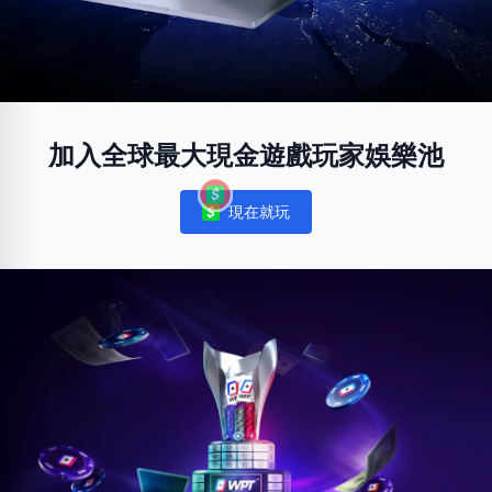
加入全球最大現金遊戲玩家娛樂池
現在就玩
Notifications