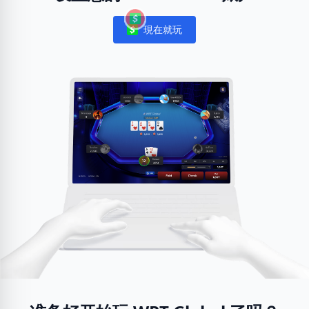
現在就玩
Notifications