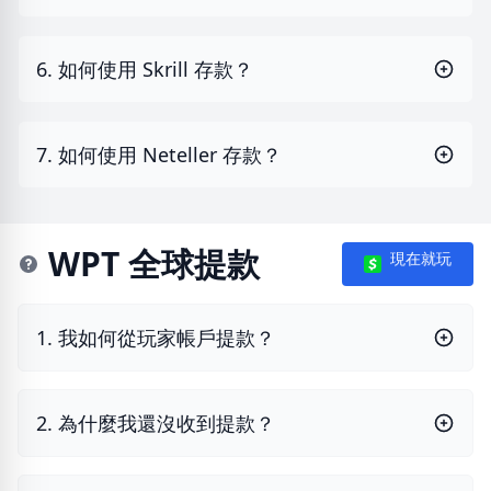
6. 如何使用 Skrill 存款？
7. 如何使用 Neteller 存款？
WPT 全球提款
現在就玩
1. 我如何從玩家帳戶提款？
2. 為什麼我還沒收到提款？