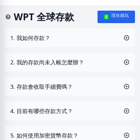
WPT 全球存款
現在就玩
1. 我如何存款？
2. 我的存款尚未入帳怎麼辦？
3. 存款會收取手續費嗎？
4. 目前有哪些存款方式？
5. 如何使用加密貨幣存款？