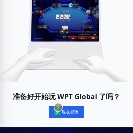
准备好开始玩 WPT Global 了吗？
現在就玩
Notifications