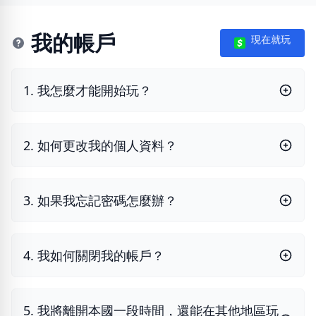
我的帳戶
現在就玩
1. 我怎麼才能開始玩？
2. 如何更改我的個人資料？
3. 如果我忘記密碼怎麼辦？
4. 我如何關閉我的帳戶？
5. 我將離開本國一段時間，還能在其他地區玩