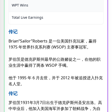
WPT Wins
Total Live Earnings
传记
Brian“Sailor”Roberts 是一位美国扑克玩家，赢得
1975 年世界扑克系列赛 (WSOP) 主赛事冠军。
罗伯茨是德克萨斯州最早的公路赌徒之一，在他的职
业生涯中赢得了两条 WSOP 手镯。
他于 1995 年 6 月去世，并于 2012 年被追授进入扑克
名人堂。
传记
罗伯茨1931年3月7日出生于德克萨斯州圣安吉洛。高
中毕业后，他加入美国海军并参加了朝鲜战争，为自