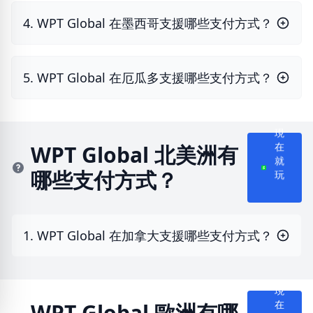
4. WPT Global 在墨西哥支援哪些支付方式？
5. WPT Global 在厄瓜多支援哪些支付方式？
現
在
WPT Global 北美洲有
就
哪些支付方式？
玩
1. WPT Global 在加拿大支援哪些支付方式？
現
在
WPT Global 歐洲有哪