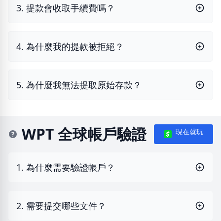
3. 提款會收取手續費嗎？
4. 為什麼我的提款被拒絕？
5. 為什麼我無法提取原始存款？
WPT 全球帳戶驗證
現在就玩
1. 為什麼需要驗證帳戶？
2. 需要提交哪些文件？