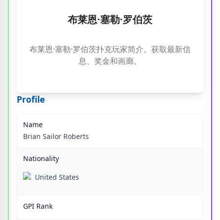
布莱恩·塞勒·罗伯茨
布莱恩·塞勒·罗伯茨扑克玩家简介。获取最新信
息、奖金和画廊。
Profile
Name
Brian Sailor Roberts
Nationality
United States
GPI Rank