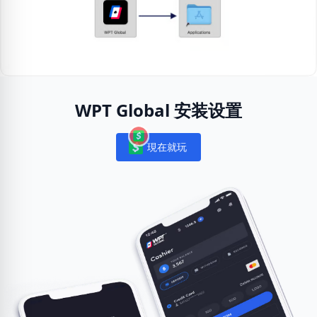
WPT Global 安装设置
現在就玩
Notifications