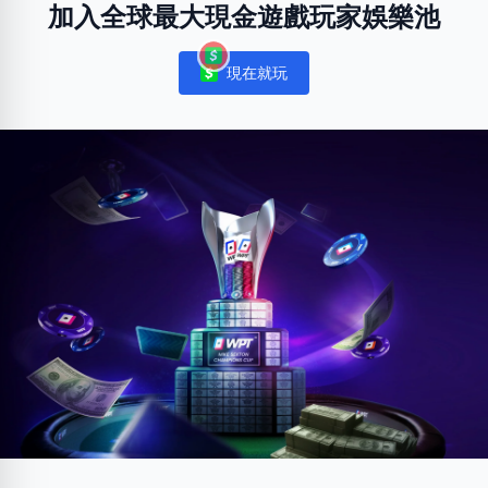
加入全球最大現金遊戲玩家娛樂池
現在就玩
Notifications