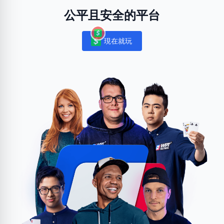
公平且安全的平台
現在就玩
Notifications