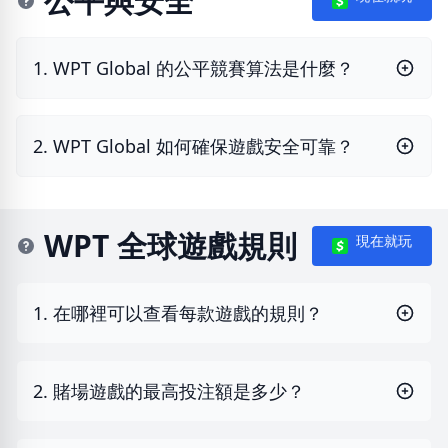
公平與安全
1. WPT Global 的公平競賽算法是什麼？
2. WPT Global 如何確保遊戲安全可靠？
WPT 全球遊戲規則
現在就玩
1. 在哪裡可以查看每款遊戲的規則？
2. 賭場遊戲的最高投注額是多少？