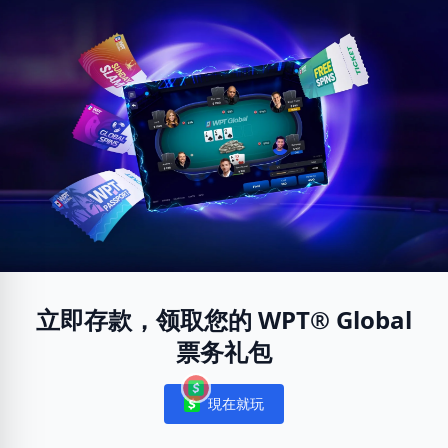
立即存款，领取您的 WPT® Global
票务礼包
現在就玩
Notifications