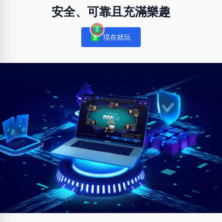
安全、可靠且充滿樂趣
現在就玩
Notifications