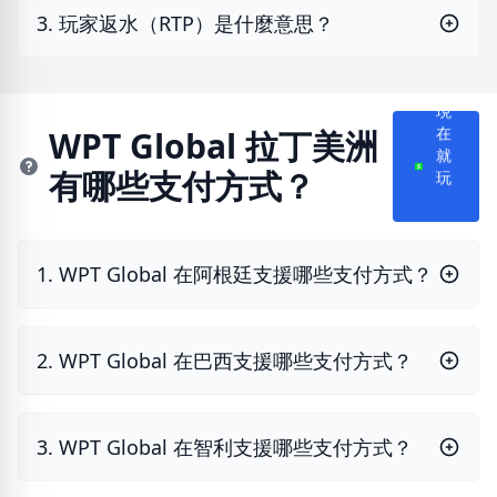
3. 玩家返水（RTP）是什麼意思？
現
在
WPT Global 拉丁美洲
就
有哪些支付方式？
玩
1. WPT Global 在阿根廷支援哪些支付方式？
2. WPT Global 在巴西支援哪些支付方式？
3. WPT Global 在智利支援哪些支付方式？