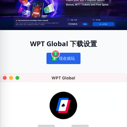
WPT Global 下载设置
現在就玩
Notifications