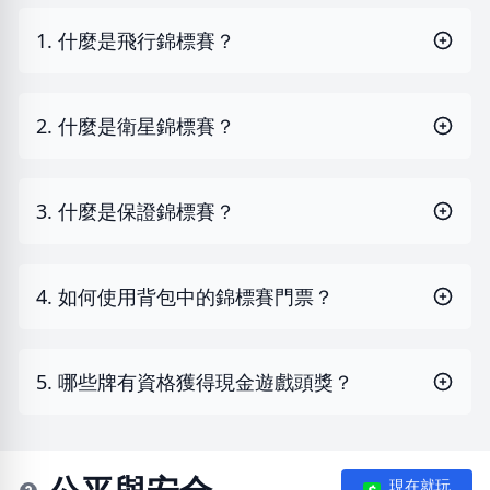
1. 什麼是飛行錦標賽？
2. 什麼是衛星錦標賽？
3. 什麼是保證錦標賽？
4. 如何使用背包中的錦標賽門票？
5. 哪些牌有資格獲得現金遊戲頭獎？
現在就玩