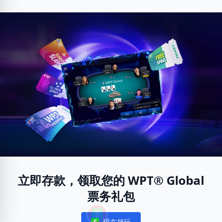
立即存款，领取您的 WPT® Global
票务礼包
現在就玩