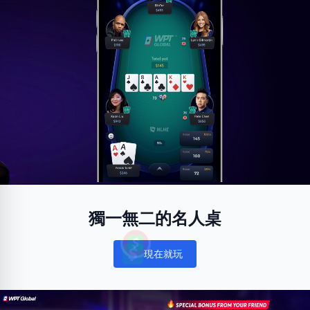
獨一無二的名人桌
現在就玩
Notifications