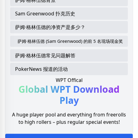
Sam Greenwood 扑克历史
萨姆·格林伍德的净资产是多少？
萨姆·格林伍德 (Sam Greenwood) 的前 5 名现场现金奖
萨姆·格林伍德常见问题解答
PokerNews 报道的活动
WPT Offical
Global WPT
Download
Play
A huge player pool and everything from freerolls
to high rollers – plus regular special events!