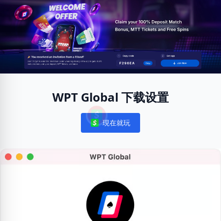
WPT Global 下载设置
現在就玩
Notifications