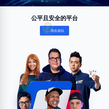
公平且安全的平台
現在就玩
Notifications