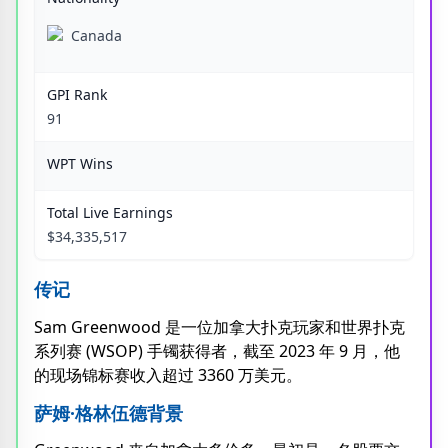
Canada
GPI Rank
91
WPT Wins
Total Live Earnings
$34,335,517
传记
Sam Greenwood 是一位加拿大扑克玩家和世界扑克
系列赛 (WSOP) 手镯获得者，截至 2023 年 9 月，他
的现场锦标赛收入超过 3360 万美元。
萨姆·格林伍德背景