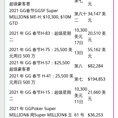
第七
超级豪客赛
元
2021 GG春节GGSF Super
第六十
34,147 美
MILLION$ ME-H: $10,300, $10M
二
元
GTD
10,300
2021 年 GG 春节H-83：超级星期
20,510 美
美元
二
元
17日
2021 年 GG 春节H-75：25,500 美
55,162 美
13日
元周日 500 万
元
2021 年 GG 春节H-57：$25,500
第八
$82,284
超级豪客赛
2021 年 GG 春节 H-41：25,500 美
第七
$194,853
元周日 500 万
10,300
2021 年 GG 春节H-15：超级星期
21,660 美
美元
二
元
11日
2021 年 GGPoker Super
MILLION$ 周Super MILLION$ 主
61 号
$36,253