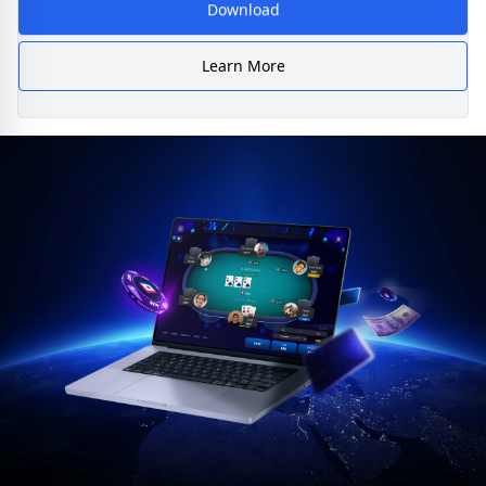
Download
Learn More