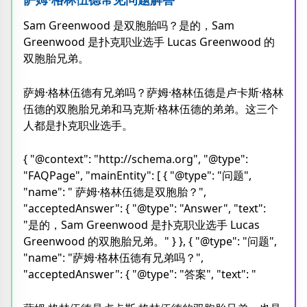
Sam Greenwood 是双胞胎吗？是的，Sam
Greenwood 是扑克职业选手 Lucas Greenwood 的
双胞胎兄弟。
萨姆·格林伍德有兄弟吗？萨姆·格林伍德是卢卡斯·格林
伍德的双胞胎兄弟和马克斯·格林伍德的弟弟。这三个
人都是扑克职业选手。
{ "@context": "http://schema.org", "@type":
"FAQPage", "mainEntity": [ { "@type": "问题",
"name": " 萨姆·格林伍德是双胞胎？",
"acceptedAnswer": { "@type": "Answer", "text":
"是的，Sam Greenwood 是扑克职业选手 Lucas
Greenwood 的双胞胎兄弟。" } }, { "@type": "问题",
"name": "萨姆·格林伍德有兄弟吗？",
"acceptedAnswer": { "@type": "答案", "text": "