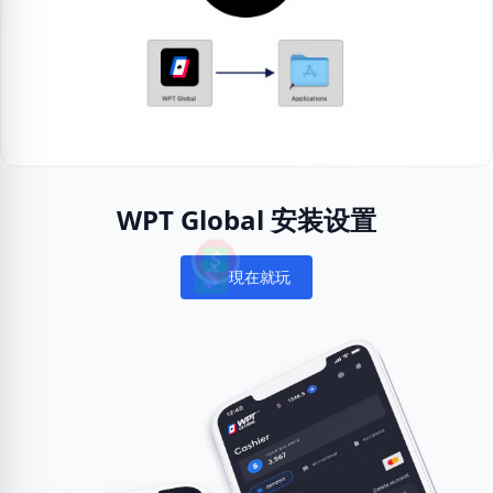
WPT Global 安装设置
現在就玩
Notifications