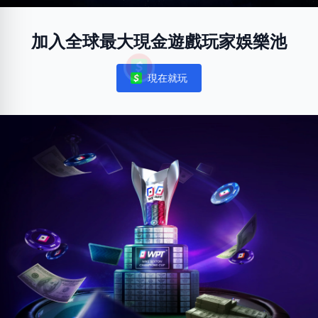
加入全球最大現金遊戲玩家娛樂池
現在就玩
Notifications