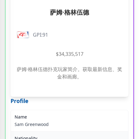
萨姆·格林伍德
GPI:91
$34,335,517
萨姆·格林伍德扑克玩家简介。获取最新信息、奖
金和画廊。
Profile
Name
Sam Greenwood
Nationality