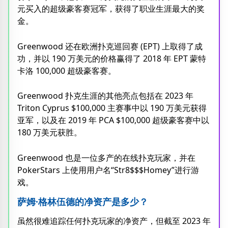
元买入的超级豪客赛冠军，获得了职业生涯最大的奖
金。
Greenwood 还在欧洲扑克巡回赛 (EPT) 上取得了成
功，并以 190 万美元的价格赢得了 2018 年 EPT 蒙特
卡洛 100,000 超级豪客赛。
Greenwood 扑克生涯的其他亮点包括在 2023 年
Triton Cyprus $100,000 主赛事中以 190 万美元获得
亚军，以及在 2019 年 PCA $100,000 超级豪客赛中以
180 万美元获胜。
Greenwood 也是一位多产的在线扑克玩家，并在
PokerStars 上使用用户名“Str8$$$Homey”进行游
戏。
萨姆·格林伍德的净资产是多少？
虽然很难追踪任何扑克玩家的净资产，但截至 2023 年