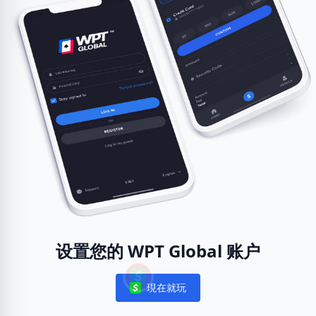
设置您的 WPT Global 账户
現在就玩
Notifications