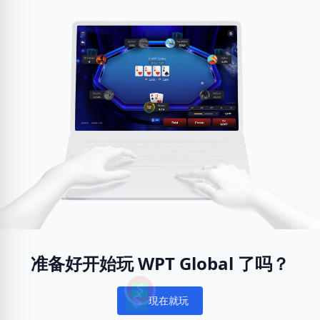
准备好开始玩 WPT Global 了吗？
現在就玩
Notifications