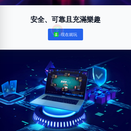
安全、可靠且充滿樂趣
現在就玩
Notifications