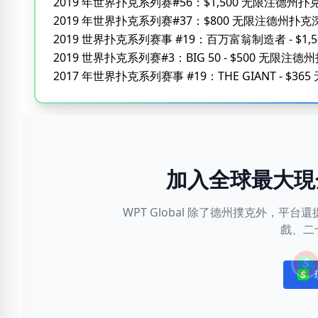
2019 年世界扑克系列赛#56：$1,500 无限注德州
2019 年世界扑克系列赛#37：$800 无限注德州扑
2019 世界扑克系列赛事 #19：百万富翁制造者 - $1
2019 世界扑克系列赛#3：BIG 50 - $500 无限注德
2017 年世界扑克系列赛事 #19：THE GIANT - $3
加入全球最大現
WPT Global 除了德州撲克外，
戲、二
Noti