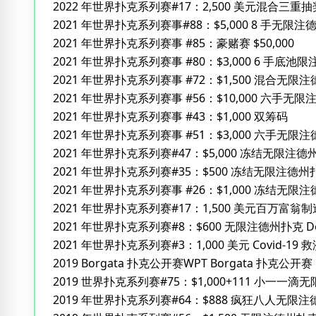
2022 年世界扑克系列赛#17：2,500 美元混合三重
2021 年世界扑克系列赛事#88：$5,000 8 手无限
2021 年世界扑克系列赛事 #85：豪赌赛 $50,000
2021 年世界扑克系列赛事 #80：$3,000 6 手底池
2021 年世界扑克系列赛事 #72：$1,500 混合无
2021 年世界扑克系列赛事 #56：$10,000 六手
2021 年世界扑克系列赛事 #43：$1,000 双筹码
2021 年世界扑克系列赛事 #51：$3,000 六手无限
2021 年世界扑克系列赛#47：$5,000 冻结无限注德
2021 年世界扑克系列赛#35：$500 冻结无限注德州
2021 年世界扑克系列赛事 #26：$1,000 冻结无限
2021 年世界扑克系列赛#17：1,500 美元百万富
2021 年世界扑克系列赛#8：$600 无限注德州扑克 Dee
2021 年世界扑克系列赛#3：1,000 美元 Covid-
2019 Borgata 扑克公开赛WPT Borgata 扑克公开赛 
2019 世界扑克系列赛#75：$1,000+111 小一一
2019 年世界扑克系列赛#64：$888 疯狂八人无限