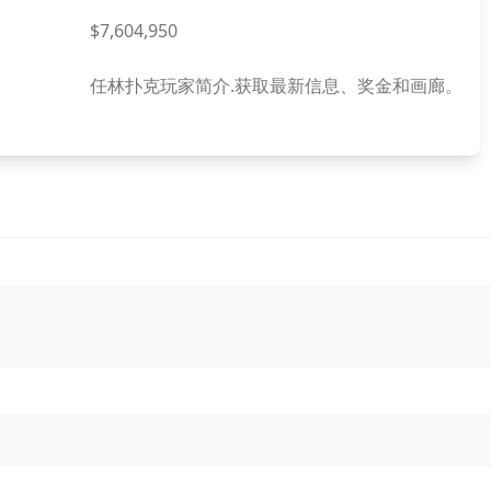
$7,604,950
任林扑克玩家简介.获取最新信息、奖金和画廊。