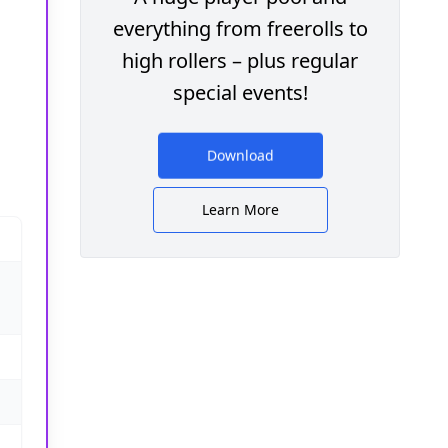
everything from freerolls to
high rollers – plus regular
special events!
Download
Learn More