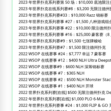
2023 年世界扑克系列赛第 50 场：$10,000 底池
2023 年世界扑克在线系列赛#8：$3,200 无限注德
2023 年世界扑克系列赛#33：$10,000 Razz 锦标赛
2023 年世界扑克系列赛事 #27：$1,500 八种游戏组
2023 年世界扑克系列赛事 #22：$10,000 限注德
2023 年世界扑克系列赛事 #16：$25,000 豪客赛（8
2023 年世界扑克系列赛#9：$1,500 七张牌梭哈
2023 年世界扑克系列赛#7：$1,500 限注德州扑克
2022 WSOP 在线赛事 #24：$7,777 幸运 7 豪客赛
2022 WSOP 在线赛事 #12：$400 NLH Ultra Deeps
2022 WSOP 在线赛事#9：$600 NLH 深筹锦标赛
2022 WSOP 在线赛事 #7：$365 NLH
2022 WSOP 在线赛事 #2：$500 NLH Monster Stac
2022 WSOP 在线赛事 #1：$400 NLH 开球
2022 世界扑克系列赛[在线] $500 无限注德州扑克 Dee
2022 年世界扑克系列赛[在线] $1,000 PLO 6-Max
2022 年世界扑克系列赛事 #24：$1,000 FLIP & 