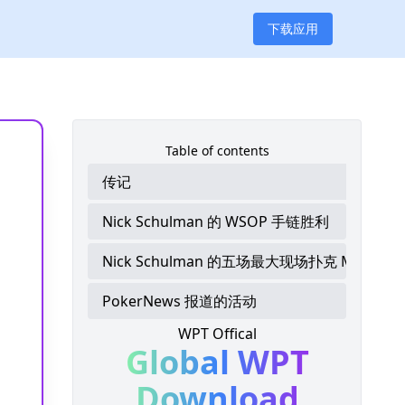
下载应用
Table of contents
传记
Nick Schulman 的 WSOP 手链胜利
Nick Schulman 的五场最大现场扑克 MTT 结果
PokerNews 报道的活动
WPT Offical
Global WPT
Download