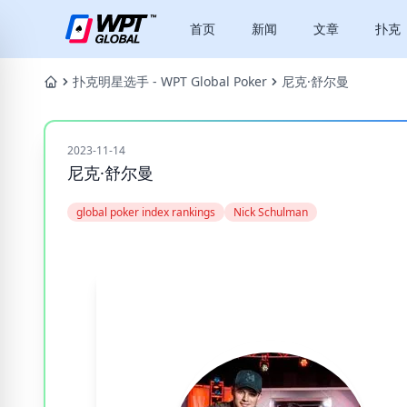
首页
新闻
文章
扑克
扑克明星选手 - WPT Global Poker
尼克·舒尔曼
2023-11-14
尼克·舒尔曼
global poker index rankings
Nick Schulman