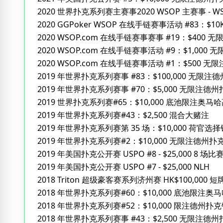
2020 世界扑克系列赛主赛事2020 WSOP 主赛事 - WS
2020 GGPoker WSOP 在线手链赛事活动 #83：$10K 
2020 WSOP.com 在线手链赛事赛事 #19：$400 
2020 WSOP.com 在线手链赛事活动 #9：$1,000 
2020 WSOP.com 在线手链赛事活动 #1：$500 
2019 年世界扑克系列赛事 #83：$100,000 无限
2019 年世界扑克系列赛事 #70：$5,000 无限注德州
2019 世界扑克系列赛#65：$10,000 底池限注奥马
2019 年世界扑克系列赛#43：$2,500 混合大赌注
2019 年世界扑克系列赛第 35 场：$10,000 荷官选
2019 年世界扑克系列赛#2：$10,000 无限注德州
2019 年美国扑克公开赛 USPO #8 - $25,000 8 场
2019 年美国扑克公开赛 USPO #7 - $25,000 NLH
2018 Triton 超级豪客赛系列济州赛 HK$100,000 
2018 年世界扑克系列赛#60：$10,000 底池限注奥
2018 年世界扑克系列赛#52：$10,000 限注德州扑
2018 年世界扑克系列赛事 #43：$2,500 无限注德州