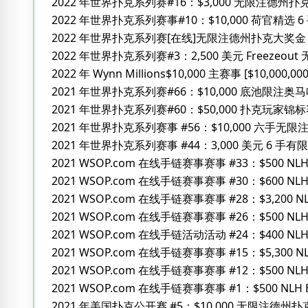
2022 年世界扑克系列赛#16：$3,000 无限注德州扑
2022 年世界扑克系列赛事#10：$10,000 荷官精选 
2022 年世界扑克系列赛[在线]无限注德州扑克大奖金 $
2022 年世界扑克系列赛#3：2,500 美元 Freezeo
2022 年 Wynn Millions$10,000 主赛事 [$10,000,00
2021 年世界扑克系列赛#66：$10,000 底池限注奥
2021 年世界扑克系列赛#60：$50,000 扑克玩家锦
2021 年世界扑克系列赛事 #56：$10,000 六手
2021 年世界扑克系列赛事 #44：3,000 美元 6 手
2021 WSOP.com 在线手链赛事赛事 #33：$500 NL
2021 WSOP.com 在线手链赛事赛事 #30：$600 NL
2021 WSOP.com 在线手链赛事赛事 #28：$3,200 
2021 WSOP.com 在线手链赛事赛事 #26：$500 NLH Bi
2021 WSOP.com 在线手链活动活动 #24：$400 NLH M
2021 WSOP.com 在线手链赛事赛事 #15：$5,300 
2021 WSOP.com 在线手链赛事赛事 #12：$500 NLH T
2021 WSOP.com 在线手链赛事赛事 #1：$500 NLH B
2021 年美国扑克公开赛 #5：$10,000 无限注德州扑