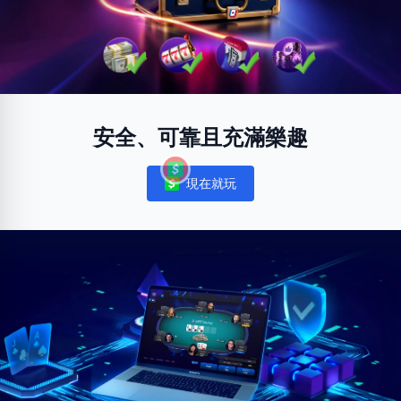
安全、可靠且充滿樂趣
現在就玩
Notifications