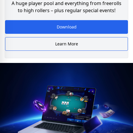
A huge player pool and everything from freerolls
to high rollers – plus regular special events!
Download
Learn More