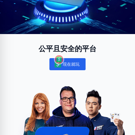
公平且安全的平台
現在就玩
Notifications