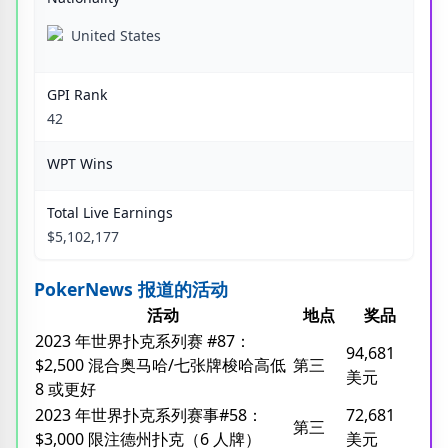
United States
GPI Rank
42
WPT Wins
Total Live Earnings
$5,102,177
PokerNews 报道的活动
活动
地点
奖品
2023 年世界扑克系列赛 #87：
94,681
$2,500 混合奥马哈/七张牌梭哈高低
第三
美元
8 或更好
2023 年世界扑克系列赛事#58：
72,681
第三
$3,000 限注德州扑克（6 人牌）
美元