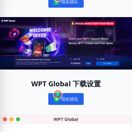
現在就玩
Notifications
WPT Global 下载设置
現在就玩
Notifications