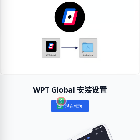
WPT Global 安装设置
現在就玩
Notifications