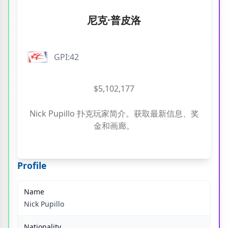
尼克·普皮洛
GPI:42
$5,102,177
Nick Pupillo 扑克玩家简介。获取最新信息、奖
金和画廊。
Profile
Name
Nick Pupillo
Nationality