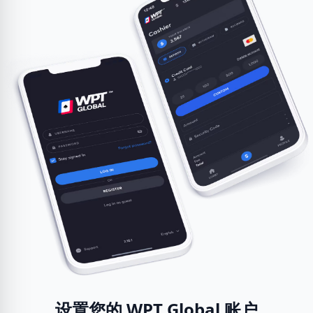
设置您的 WPT Global 账户