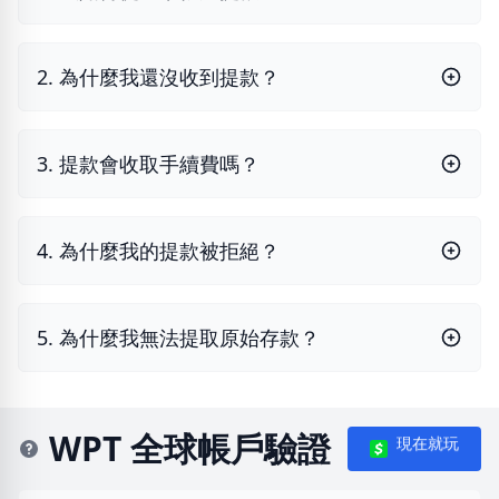
2. 為什麼我還沒收到提款？
3. 提款會收取手續費嗎？
4. 為什麼我的提款被拒絕？
5. 為什麼我無法提取原始存款？
WPT 全球帳戶驗證
現在就玩