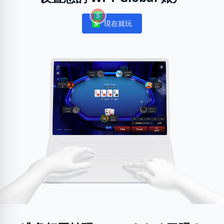
現在就玩
Notifications