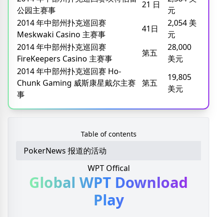
21 日
公园主赛事
元
2014 年中部州扑克巡回赛
2,054 美
41日
Meskwaki Casino 主赛事
元
2014 年中部州扑克巡回赛
28,000
第五
FireKeepers Casino 主赛事
美元
2014 年中部州扑克巡回赛 Ho-
19,805
Chunk Gaming 威斯康星戴尔主赛
第五
美元
事
Table of contents
PokerNews 报道的活动
WPT Offical
Global WPT
Download
Play