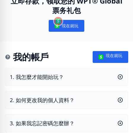
立即存款，领取您的 WPT® Global
票务礼包
現在就玩
Notifications
我的帳戶
現在就玩
1. 我怎麼才能開始玩？
2. 如何更改我的個人資料？
3. 如果我忘記密碼怎麼辦？