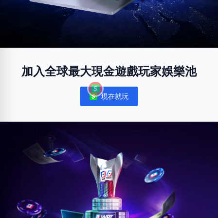
加入全球最大現金遊戲玩家娛樂池
現在就玩
Notifications