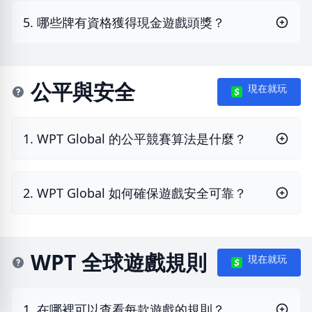
5. 哪些牌有資格獲得現金遊戲頭獎？
公平與安全
現在就玩
1. WPT Global 的公平競賽算法是什麼？
2. WPT Global 如何確保遊戲安全可靠？
WPT 全球遊戲規則
現在就玩
1. 在哪裡可以查看每款遊戲的規則？