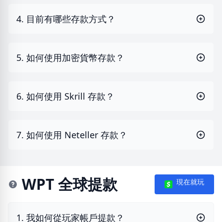
4. 目前有哪些存款方式？
5. 如何使用加密貨幣存款？
6. 如何使用 Skrill 存款？
7. 如何使用 Neteller 存款？
WPT 全球提款
現在就玩
1. 我如何從玩家帳戶提款？