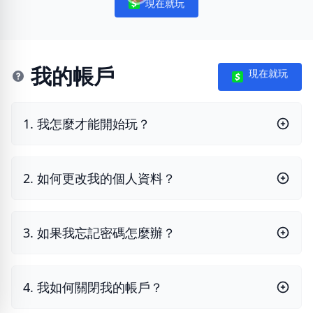
現在就玩
Notifications
我的帳戶
現在就玩
1. 我怎麼才能開始玩？
2. 如何更改我的個人資料？
3. 如果我忘記密碼怎麼辦？
4. 我如何關閉我的帳戶？