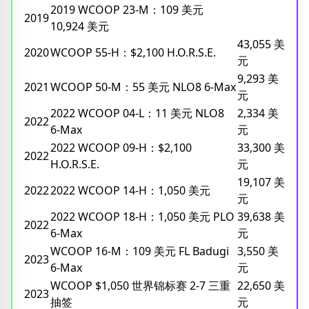
2019 WCOOP 23-M：109 美元
2019
10,924 美元
43,055 美
2020
WCOOP 55-H：$2,100 H.O.R.S.E.
元
9,293 美
2021
WCOOP 50-M：55 美元 NLO8 6-Max
元
2022 WCOOP 04-L：11 美元 NLO8
2,334 美
2022
6-Max
元
2022 WCOOP 09-H：$2,100
33,300 美
2022
H.O.R.S.E.
元
19,107 美
2022
2022 WCOOP 14-H：1,050 美元
元
2022 WCOOP 18-H：1,050 美元 PLO
39,638 美
2022
6-Max
元
WCOOP 16-M：109 美元 FL Badugi
3,550 美
2023
6-Max
元
WCOOP $1,050 世界锦标赛 2-7 三重
22,650 美
2023
抽签
元