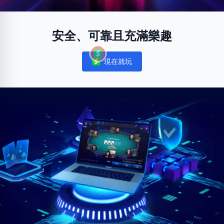
安全、可靠且充滿樂趣
現在就玩
Notifications