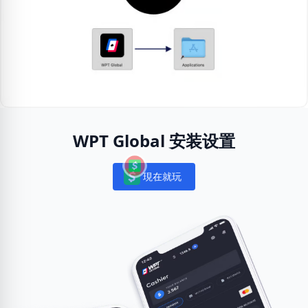
WPT Global 安装设置
現在就玩
Notifications