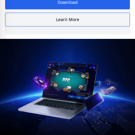
Download
Learn More