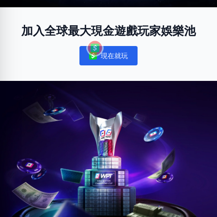
加入全球最大現金遊戲玩家娛樂池
現在就玩
Notifications