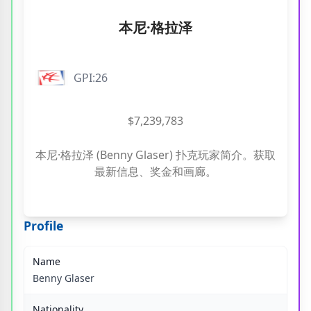
本尼·格拉泽
GPI:26
$7,239,783
本尼·格拉泽 (Benny Glaser) 扑克玩家简介。获取
最新信息、奖金和画廊。
Profile
Name
Benny Glaser
Nationality