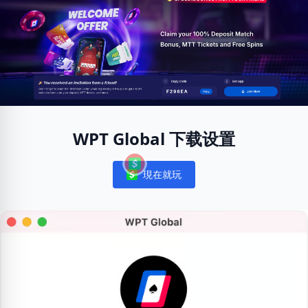
WPT Global 下载设置
現在就玩
Notifications