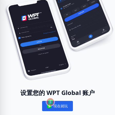
设置您的 WPT Global 账户
現在就玩
Notifications