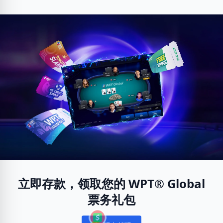
立即存款，领取您的 WPT® Global
票务礼包