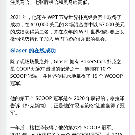
注奥马哈、七张牌梭哈和奥马哈高低。
2021 年，他还在 WPT 五钻世界扑克经典赛上取得了
成功，在 $10,000 美元的 8 场混合赛中以 57,000 美元
的成绩获得第二名，并在次年的 WPT 世界锦标赛上以
微弱优势错过了加入 WPT 冠军俱乐部的机会。
Glaser 的在线成功
除了现场场景之外，Glaser 拥有 PokerStars 扑克之
星 COOP 玩家中最强的记录之一。他拥有 10 个
SCOOP 冠军，并且还创纪录地赢得了 15 个 WCOOP
冠军。
他的第五个 SCOOP 冠军是在 2020 年获得的，格拉泽
告诉《扑克新闻》，正是他的“忍者策略”让他赢得了冠
军。
一年后，格拉泽获得了他的第六个 SCOOP 冠军。
2021 年，他还获得了另一个 WCOOP 冠军，从 2018