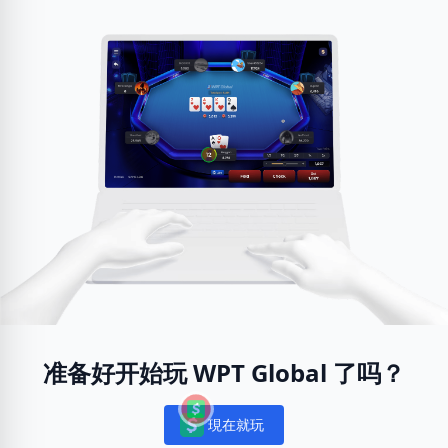
准备好开始玩 WPT Global 了吗？
現在就玩
Notifications