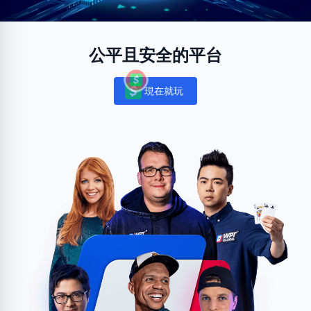
公平且安全的平台
現在就玩
Notifications