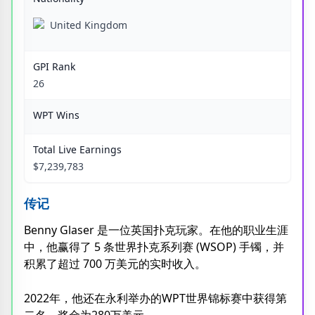
United Kingdom
GPI Rank
26
WPT Wins
Total Live Earnings
$7,239,783
传记
Benny Glaser 是一位英国扑克玩家。在他的职业生涯
中，他赢得了 5 条世界扑克系列赛 (WSOP) 手镯，并
积累了超过 700 万美元的实时收入。
2022年，他还在永利举办的WPT世界锦标赛中获得第