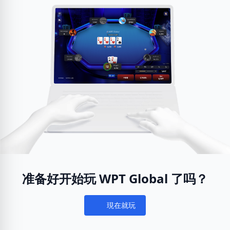
准备好开始玩 WPT Global 了吗？
現在就玩
Notifications