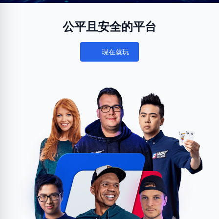
公平且安全的平台
現在就玩
Notifications