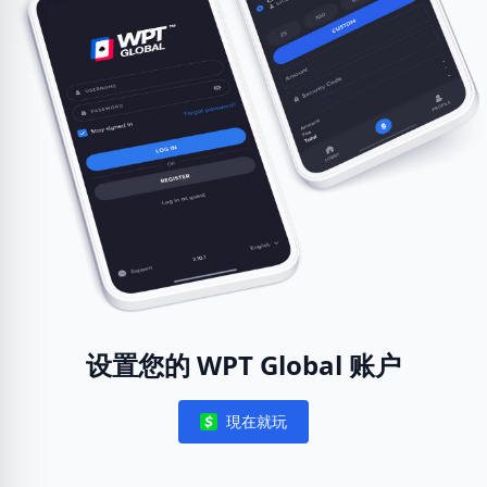
设置您的 WPT Global 账户
現在就玩
Notifications