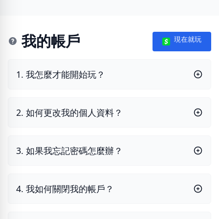
我的帳戶
現在就玩
1. 我怎麼才能開始玩？
2. 如何更改我的個人資料？
3. 如果我忘記密碼怎麼辦？
4. 我如何關閉我的帳戶？