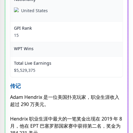
United States
GPI Rank
15
WPT Wins
Total Live Earnings
$5,529,375
传记
Adam Hendrix 是一位美国扑克玩家，职业生涯收入
超过 290 万美元。
Hendrix 职业生涯中最大的一笔奖金出现在 2019 年 8
月，他在 EPT 巴塞罗那国家赛中获得第二名，奖金为