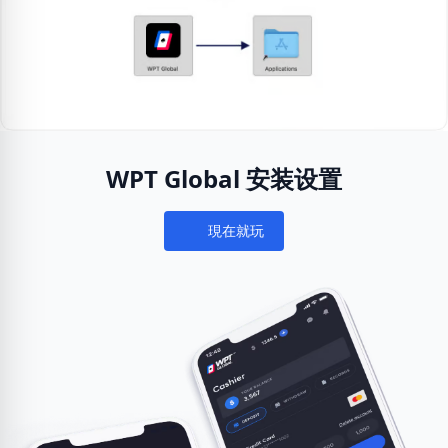
WPT Global 安装设置
現在就玩
Notifications