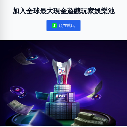
加入全球最大現金遊戲玩家娛樂池
現在就玩
Notifications