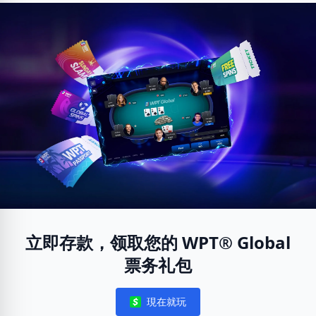
立即存款，领取您的 WPT® Global
票务礼包
現在就玩
Notifications