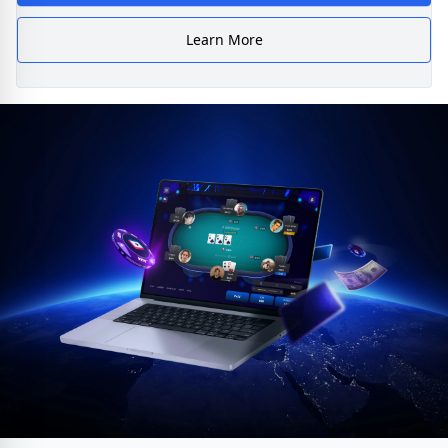
Learn More