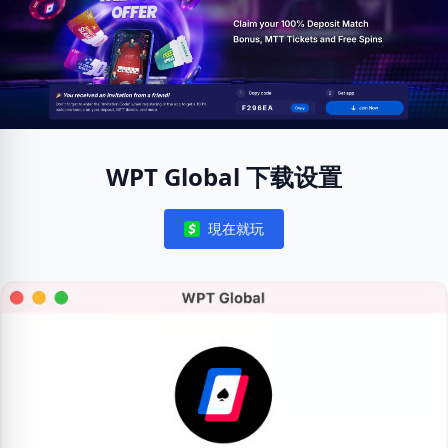
WPT Global 下载设置
現在就玩
Notifications