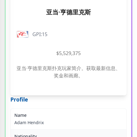
亚当·亨德里克斯
GPI:15
$5,529,375
亚当·亨德里克斯扑克玩家简介。获取最新信息、
奖金和画廊。
Profile
Name
Adam Hendrix
Nationality