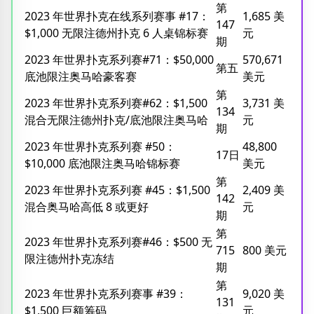
第
2023 年世界扑克在线系列赛事 #17：
1,685 美
147
$1,000 无限注德州扑克 6 人桌锦标赛
元
期
2023 年世界扑克系列赛#71：$50,000
570,671
第五
底池限注奥马哈豪客赛
美元
第
2023 年世界扑克系列赛#62：$1,500
3,731 美
134
混合无限注德州扑克/底池限注奥马哈
元
期
2023 年世界扑克系列赛 #50：
48,800
17日
$10,000 底池限注奥马哈锦标赛
美元
第
2023 年世界扑克系列赛 #45：$1,500
2,409 美
142
混合奥马哈高低 8 或更好
元
期
第
2023 年世界扑克系列赛#46：$500 无
715
800 美元
限注德州扑克冻结
期
第
2023 年世界扑克系列赛事 #39：
9,020 美
131
$1,500 巨额筹码
元