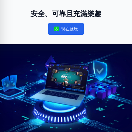
安全、可靠且充滿樂趣
現在就玩
Notifications