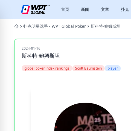
首页
新闻
文章
扑克
扑克明星选手 - WPT Global Poker
斯科特·鲍姆斯坦
2024-01-16
斯科特·鲍姆斯坦
global poker index rankings
Scott Baumstein
player