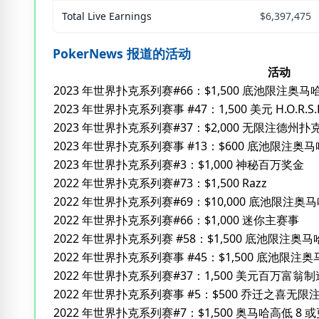
Total Live Earnings
$6,397,475
PokerNews 报道的活动
活动
2023 年世界扑克系列赛#66：$1,500 底池限注奥马
2023 年世界扑克系列赛事 #47：1,500 美元 H.O.R.S.E
2023 年世界扑克系列赛#37：$2,000 无限注德州扑
2023 年世界扑克系列赛事 #13：$600 底池限注奥
2023 年世界扑克系列赛#3：$1,000 神秘百万奖金
2022 年世界扑克系列赛#73：$1,500 Razz
2022 年世界扑克系列赛#69：$10,000 底池限注奥马
2022 年世界扑克系列赛#66：$1,000 迷你主赛事
2022 年世界扑克系列赛 #58：$1,500 底池限注奥马
2022 年世界扑克系列赛事 #45：$1,500 底池限注奥
2022 年世界扑克系列赛#37：1,500 美元百万富
2022 年世界扑克系列赛事 #5：$500 乔迁之喜无
2022 年世界扑克系列赛#7：$1,500 奥马哈高低 8 