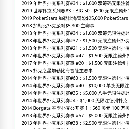
2019 年世界扑克系列赛#34：$1,000 双筹码无限
2019 世界扑克系列赛#3：BIG 50 - $500 无限注德
2019 PokerStars 加勒比海冒险$25,000 PokerStar
2018 加勒比扑克派对$5,300 主赛事
2018 年世界扑克系列赛#34：$1,000 双筹无限注德
2018 年世界扑克系列赛#37：$1,500 无限注德州扑
2018 年世界扑克系列赛#21：$1,500 无限注德
2017 年世界扑克系列赛事 #47：$1,500 无限注德州扑克
2017 年世界扑克系列赛事 #20：$1,500 无限注
2015 扑克之星加勒比海冒险主赛事
2014 年世界扑克系列赛#60：$1,500 无限注德州扑
2014 年世界扑克系列赛事 #40：$10,000 单挑
2014 年世界扑克系列赛#35：$5,000 八手无限注德
2014 年世界扑克系列赛#4：$1,000 无限注德州扑克
2014 Borgata 春季扑克公开赛 1：560 美元 100
2013 年世界扑克系列赛事 #57：$5,000 无限注德州
2013 年世界扑克系列赛#38：$2,500 无限注德州