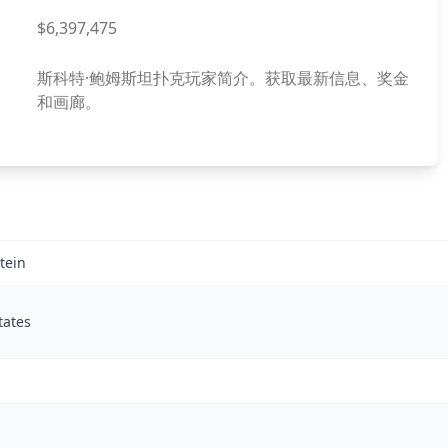
$6,397,475
斯科特·鲍姆斯坦扑克玩家简介。获取最新信息、奖金
和画廊。
tein
tates