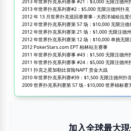
2013 年世界扑克系列赛事 #21：$3,000 无限注
2013 年世界扑克系列赛#2：$5,000 无限注德州扑
2012 年 13 月世界扑克巡回赛赛事 - 大西洋城哈拉
2012 年世界扑克系列赛第 57 场：$10,000 无限注德
2012 年世界扑克系列赛第 21 场：$1,000 无限注德
2012 年世界扑克系列赛第 12 场：$10,000 单挑
2012 PokerStars.com EPT 柏林站主赛事
2011 年世界扑克系列赛事 #43：$1,500 无限注德州
2011 年世界扑克系列赛事 #24：$5,000 无限注德
2011 扑克之星加勒比冒险NAPT 赏金大战
2010 年世界扑克系列赛#39：$1,500 无限注德州扑
2009 世界扑克系列赛第 57 场 - $10,000 世界锦
加入全球最大現