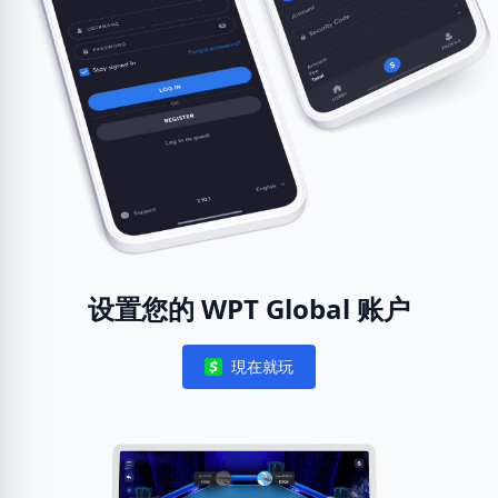
设置您的 WPT Global 账户
現在就玩
Notifications