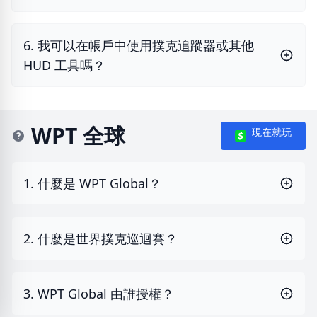
6. 我可以在帳戶中使用撲克追蹤器或其他
HUD 工具嗎？
WPT 全球
現在就玩
1. 什麼是 WPT Global？
2. 什麼是世界撲克巡迴賽？
3. WPT Global 由誰授權？