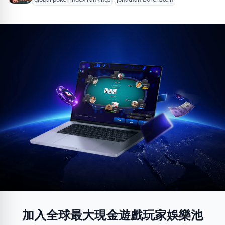
加入全球最大現金遊戲玩家娛樂池