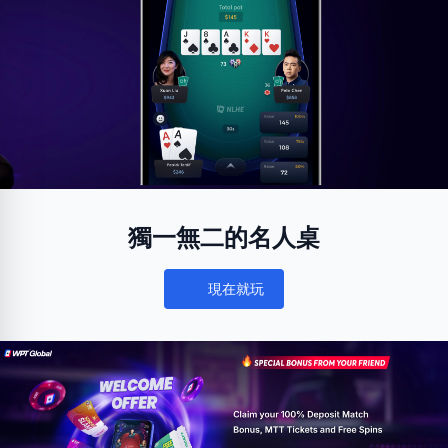
獨一無二的名人桌
現在就玩
Notifications