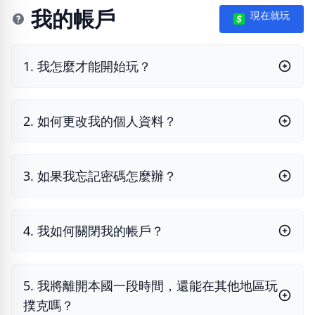
我的帳戶
現在就玩
1. 我怎麼才能開始玩？
2. 如何更改我的個人資料？
3. 如果我忘記密碼怎麼辦？
4. 我如何關閉我的帳戶？
5. 我將離開本國一段時間，還能在其他地區玩
撲克嗎？