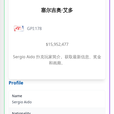
塞尔吉奥·艾多
GPI:178
$15,952,477
Sergio Aido 扑克玩家简介。获取最新信息、奖金
和画廊。
Profile
Name
Sergio Aido
Nationality