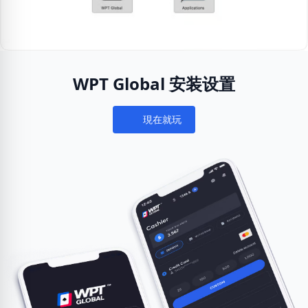
WPT Global 安装设置
現在就玩
Notifications