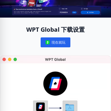
WPT Global 下载设置
現在就玩
Notifications