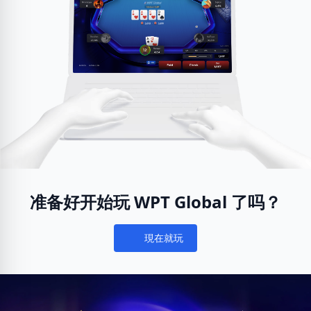
准备好开始玩 WPT Global 了吗？
現在就玩
Notifications