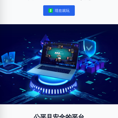
現在就玩
Notifications
公平且安全的平台