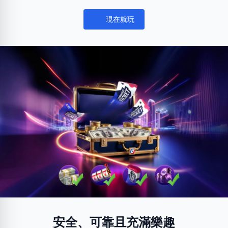
現在就玩
Notifications
安全、可靠且充滿樂趣