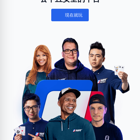
現在就玩
Notifications