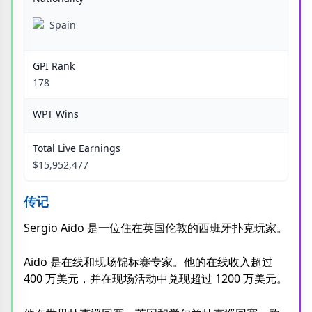
Spain
GPI Rank
178
WPT Wins
Total Live Earnings
$15,952,477
传记
Sergio Aido 是一位住在英国伦敦的西班牙扑克玩家。
Aido 是在线和现场锦标赛专家。他的在线收入超过
400 万美元，并在现场活动中兑现超过 1200 万美元。