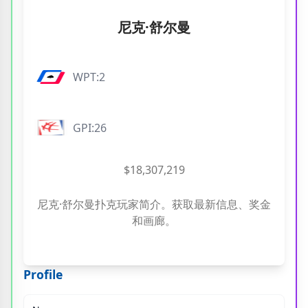
尼克·舒尔曼
WPT:2
GPI:26
$18,307,219
尼克·舒尔曼扑克玩家简介。获取最新信息、奖金
和画廊。
Profile