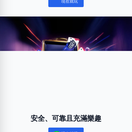
現在就玩
Notifications
安全、可靠且充滿樂趣