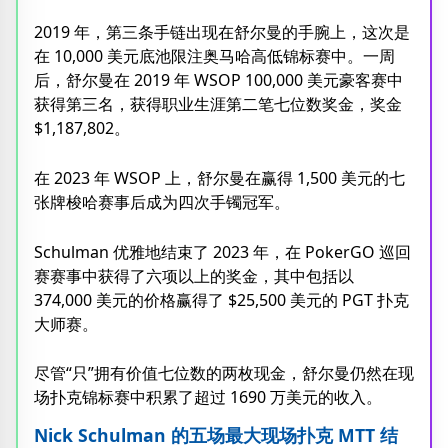
2019 年，第三条手链出现在舒尔曼的手腕上，这次是
在 10,000 美元底池限注奥马哈高低锦标赛中。一周
后，舒尔曼在 2019 年 WSOP 100,000 美元豪客赛中
获得第三名，获得职业生涯第二笔七位数奖金，奖金
$1,187,802。
在 2023 年 WSOP 上，舒尔曼在赢得 1,500 美元的七
张牌梭哈赛事后成为四次手镯冠军。
Schulman 优雅地结束了 2023 年，在 PokerGO 巡回
赛赛事中获得了六项以上的奖金，其中包括以
374,000 美元的价格赢得了 $25,500 美元的 PGT 扑克
大师赛。
尽管“只”拥有价值七位数的两枚现金，舒尔曼仍然在现
场扑克锦标赛中积累了超过 1690 万美元的收入。
Nick Schulman 的五场最大现场扑克 MTT 结