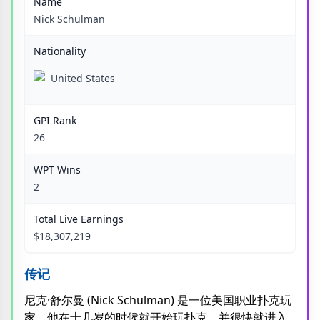
Name
Nick Schulman
Nationality
United States
GPI Rank
26
WPT Wins
2
Total Live Earnings
$18,307,219
传记
尼克·舒尔曼 (Nick Schulman) 是一位美国职业扑克玩
家，他在十几岁的时候就开始玩扑克，并很快就进入