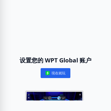
设置您的 WPT Global 账户
現在就玩
Notifications