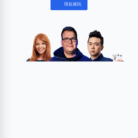
現在就玩
Notifications