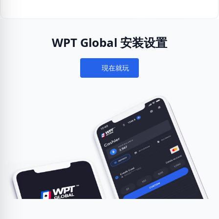
WPT Global 安装设置
現在就玩
Notifications