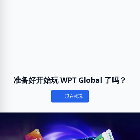
准备好开始玩 WPT Global 了吗？
現在就玩
Notifications