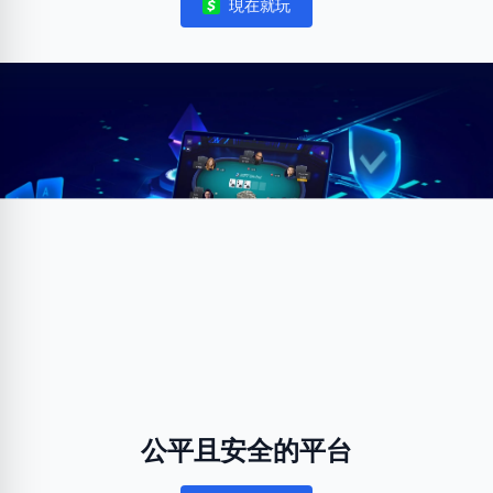
現在就玩
Notifications
公平且安全的平台