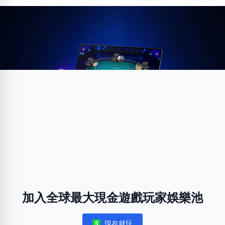
加入全球最大現金遊戲玩家娛樂池
現在就玩