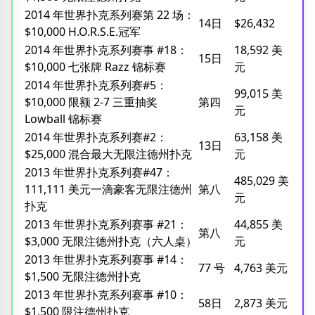
2014 年世界扑克系列赛第 22 场：
14日
$26,432
$10,000 H.O.R.S.E.冠军
2014 年世界扑克系列赛事 #18：
18,592 美
15日
$10,000 七张牌 Razz 锦标赛
元
2014 年世界扑克系列赛#5：
99,015 美
$10,000 限额 2-7 三重抽奖
第四
元
Lowball 锦标赛
2014 年世界扑克系列赛#2：
63,158 美
13日
$25,000 混合最大无限注德州扑克
元
2013 年世界扑克系列赛#47：
485,029 美
111,111 美元一滴豪客无限注德州
第八
元
扑克
2013 年世界扑克系列赛事 #21：
44,855 美
第八
$3,000 无限注德州扑克（六人桌）
元
2013 年世界扑克系列赛事 #14：
77 号
4,763 美元
$1,500 无限注德州扑克
2013 年世界扑克系列赛事 #10：
58日
2,873 美元
$1,500 限注德州扑克