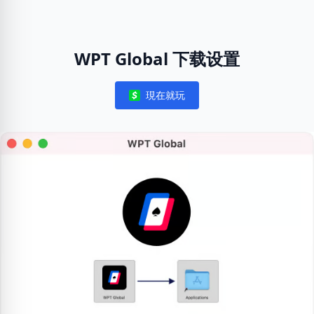
WPT Global 下载设置
現在就玩
Notifications