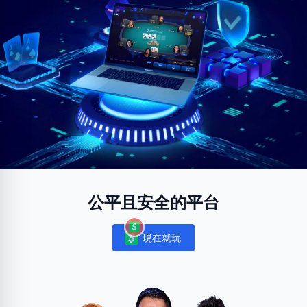
公平且安全的平台
現在就玩
Notifications