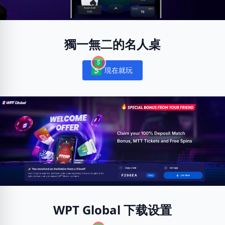
獨一無二的名人桌
現在就玩
Notifications
WPT Global 下载设置