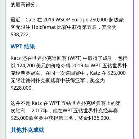
的最高得分。
最近，Catz 在 2019 WSOP Europe 250,000 超级豪
客无限注 Hold'emat 比赛中获得第五名，奖金为
538,722。
WPT 结果
Katz 还在世界扑克巡回赛 (WPT) 中取得了成功，包括
以 124,200 美元的价格夺得 2019 年 WPT 五钻世界扑
克经典赛冠军。在同一次巡回赛中，Katz 在 $25,000
无限注德州扑克豪赌赛中获得亚军，奖金为
$228,000。
这并不是 Katz 在 WPT 五钻世界扑克经典赛上的第一
次胜利。 2017年，他在WPT五钻世界扑克经典赛
$25,000豪客赛中获得第三名，奖金$136,000。
其他扑克成就