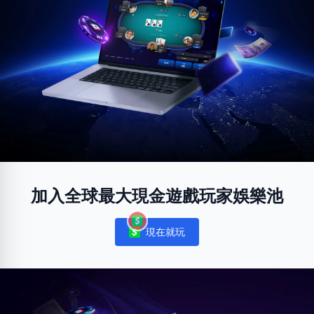
加入全球最大現金遊戲玩家娛樂池
現在就玩
Notifications