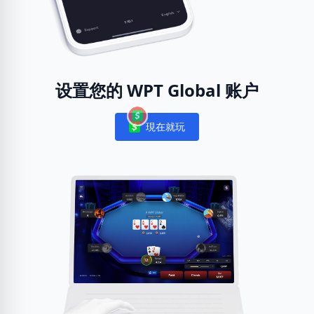
设置您的 WPT Global 账户
現在就玩
Notifications