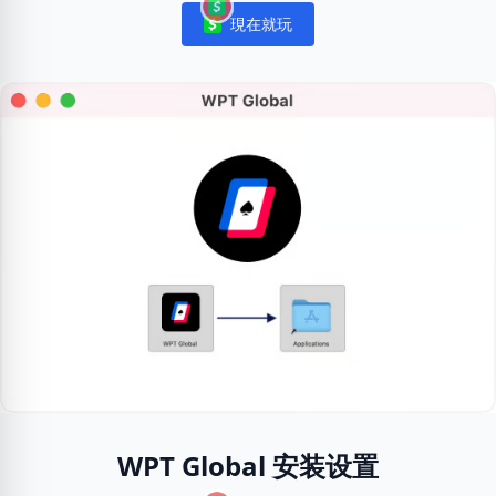
現在就玩
Notifications
WPT Global 安装设置