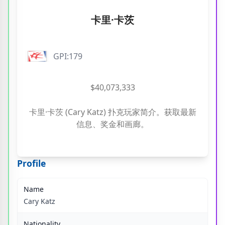
卡里·卡茨
GPI:179
$40,073,333
卡里·卡茨 (Cary Katz) 扑克玩家简介。获取最新
信息、奖金和画廊。
Profile
Name
Cary Katz
Nationality