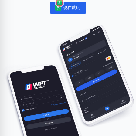
現在就玩
Notifications