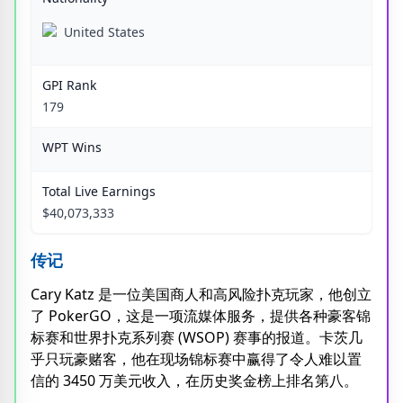
United States
GPI Rank
179
WPT Wins
Total Live Earnings
$40,073,333
传记
Cary Katz 是一位美国商人和高风险扑克玩家，他创立
了 PokerGO，这是一项流媒体服务，提供各种豪客锦
标赛和世界扑克系列赛 (WSOP) 赛事的报道。卡茨几
乎只玩豪赌客，他在现场锦标赛中赢得了令人难以置
信的 3450 万美元收入，在历史奖金榜上排名第八。