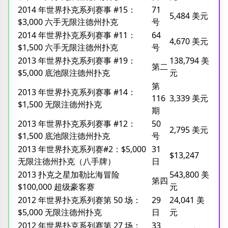
2014 年世界扑克系列赛事 #15：
71
5,484 美元
$3,000 六手无限注德州扑克
号
2014 年世界扑克系列赛事 #11：
64
4,670 美元
$1,500 六手无限注德州扑克
号
2013 年世界扑克系列赛事 #19：
138,794 美
第二
$5,000 底池限注德州扑克
元
第
2013 年世界扑克系列赛事 #14：
116
3,339 美元
$1,500 无限注德州扑克
期
2013 年世界扑克系列赛事 #12：
50
2,795 美元
$1,500 底池限注德州扑克
号
2013 年世界扑克系列赛#2：$5,000
31
$13,247
无限注德州扑克（八手牌）
日
2013 扑克之星加勒比海冒险
543,800 美
第四
$100,000 超级豪客赛
元
2012 年世界扑克系列赛第 50 场：
29
24,041 美
$5,000 无限注德州扑克
日
元
2012 年世界扑克系列赛第 27 场：
33