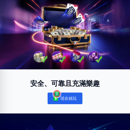
安全、可靠且充滿樂趣
現在就玩
Notifications