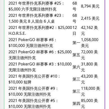
2021 年世界扑克系列赛事 #25：
68
8,794 美元
$5,000 六手无限注德州扑克
号
2021 年世界扑克系列赛事 #23：
68
2,415 美元
1,500 美元 8 人混合 6 人桌
号
2021 年世界扑克系列赛#2：$25,000
12
42,162 美
H.O.R.S.E.
日
元
2021 PokerGO 杯赛事 #8：
1,058,000
第一
$100,000 无限注德州扑克
美元
2021 PokerGO 杯赛事 #6：$25,000
72,000 美
第五
无限注德州扑克
元
2021 PokerGO 杯赛事 #3：$10,000
31,800 美
第六
无限注德州扑克
元
2021 年美国扑克公开赛 #10：
43,200 美
第三
$10,000 短牌
元
2021 年美国扑克公开赛 #9：
118,000 美
第三
$10,000 无限注德州扑克
元
2021 年美国扑克公开赛 #5：
85,000 美
第四
$10,000 无限注德州扑克
元