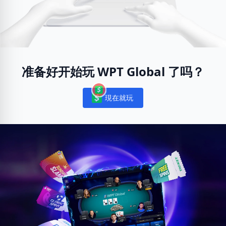
准备好开始玩 WPT Global 了吗？
現在就玩
Notifications