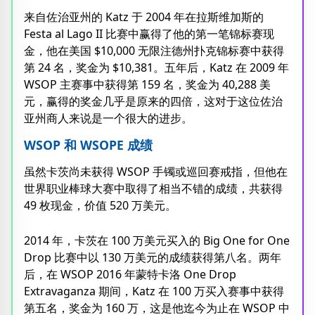
来自佐治亚州的 Katz 于 2004 年在拉斯维加斯的
Festa al Lago II 比赛中赢得了他的第一笔锦标赛现
金，他在美国 $10,000 无限注德州扑克锦标赛中获得
第 24 名，奖金为 $10,381。五年后，Katz 在 2009 年
WSOP 主赛事中获得第 159 名，奖金为 40,288 美
元，赢得的奖金几乎是原来的四倍，这对于这位佐治
亚州商人来说是一个很大的进步。
WSOP 和 WSOPE 成绩
虽然卡茨尚未获得 WSOP 手镯或巡回赛戒指，但他在
世界职业棒球大赛中取得了相当不错的成绩，共获得
49 枚现金，价值 520 万美元。
2014 年，卡茨在 100 万美元买入的 Big One for One
Drop 比赛中以 130 万美元的成绩获得第八名。两年
后，在 WSOP 2016 年蒙特卡洛 One Drop
Extravaganza 期间，Katz 在 100 万买入赛事中获得
第五名，奖金为 160 万，这是他迄今为止在 WSOP 中