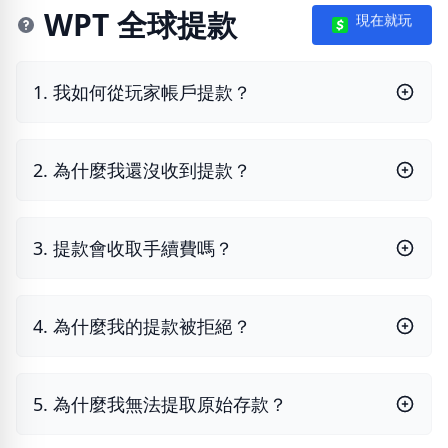
WPT 全球提款
現在就玩
1. 我如何從玩家帳戶提款？
2. 為什麼我還沒收到提款？
3. 提款會收取手續費嗎？
4. 為什麼我的提款被拒絕？
5. 為什麼我無法提取原始存款？