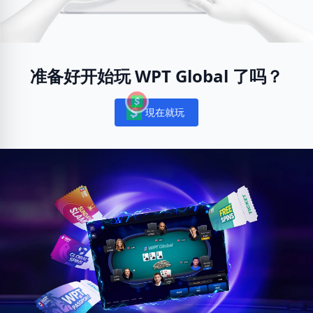
准备好开始玩 WPT Global 了吗？
現在就玩
Notifications