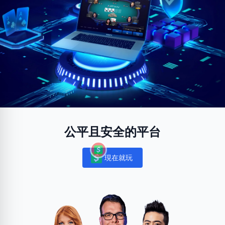
公平且安全的平台
現在就玩
Notifications