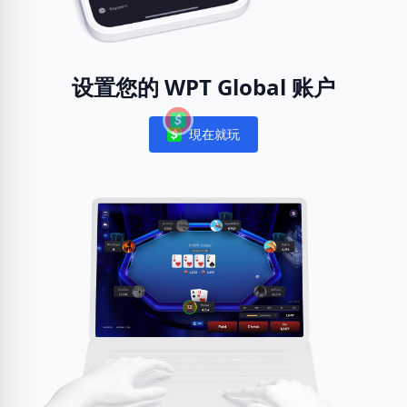
设置您的 WPT Global 账户
現在就玩
Notifications