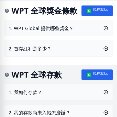
WPT 全球獎金條款
現在就玩
1. WPT Global 提供哪些獎金？
2. 首存紅利是多少？
WPT 全球存款
現在就玩
1. 我如何存款？
2. 我的存款尚未入帳怎麼辦？