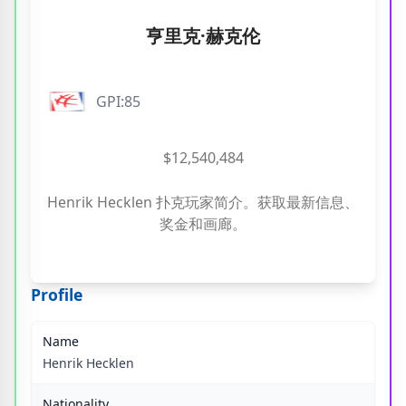
亨里克·赫克伦
GPI:85
$12,540,484
Henrik Hecklen 扑克玩家简介。获取最新信息、
奖金和画廊。
Profile
Name
Henrik Hecklen
Nationality