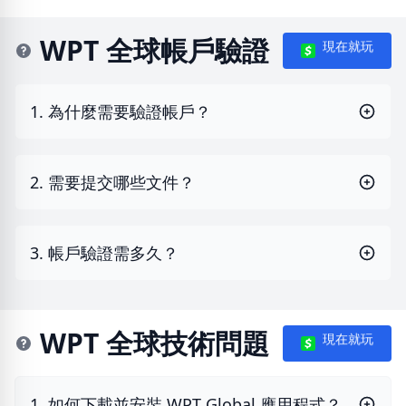
WPT 全球帳戶驗證
現在就玩
1. 為什麼需要驗證帳戶？
2. 需要提交哪些文件？
3. 帳戶驗證需多久？
WPT 全球技術問題
現在就玩
1. 如何下載並安裝 WPT Global 應用程式？