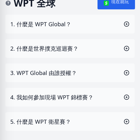
WPT 全球
現在就玩
1. 什麼是 WPT Global？
2. 什麼是世界撲克巡迴賽？
3. WPT Global 由誰授權？
4. 我如何參加現場 WPT 錦標賽？
5. 什麼是 WPT 衛星賽？