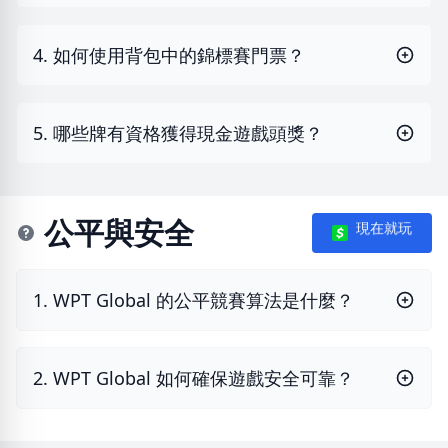
4. 如何使用背包中的錦標賽門票？
5. 哪些牌有資格獲得現金遊戲頭獎？
公平與安全
現在就玩
1. WPT Global 的公平競賽算法是什麼？
2. WPT Global 如何確保遊戲安全可靠？