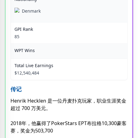
Denmark
GPI Rank
85
WPT Wins
Total Live Earnings
$12,540,484
传记
Henrik Hecklen 是一位丹麦扑克玩家，职业生涯奖金
超过 700 万美元。
2018年，他赢得了PokerStars EPT布拉格10,300豪客
赛，奖金为503,700