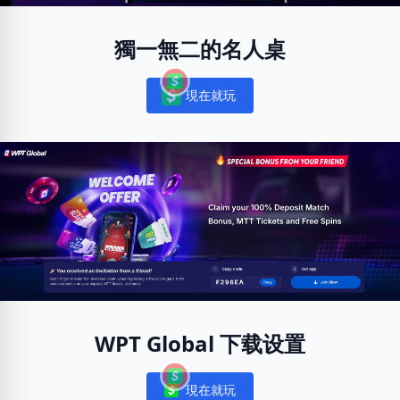
獨一無二的名人桌
現在就玩
Notifications
WPT Global 下载设置
現在就玩
Notifications