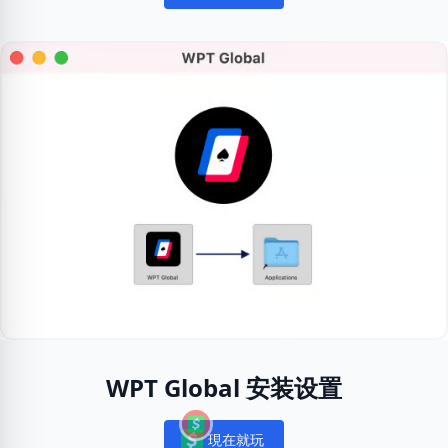
WPT Global 安装设置
現在就玩
Notifications