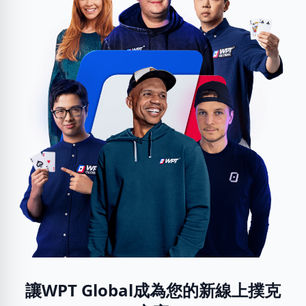
讓WPT Global成為您的新線上撲克