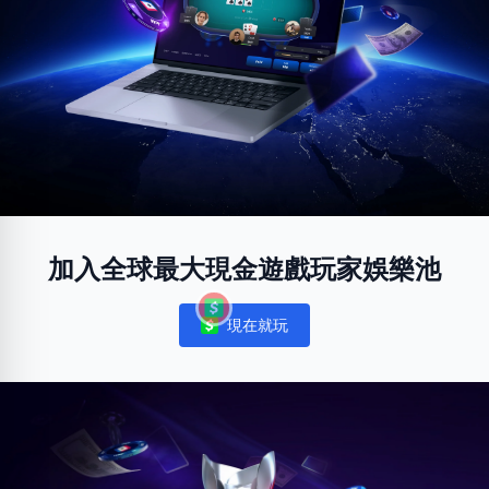
加入全球最大現金遊戲玩家娛樂池
現在就玩
Notifications