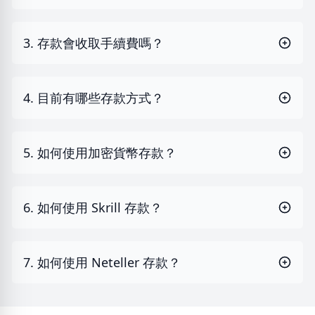
3. 存款會收取手續費嗎？
4. 目前有哪些存款方式？
5. 如何使用加密貨幣存款？
6. 如何使用 Skrill 存款？
7. 如何使用 Neteller 存款？