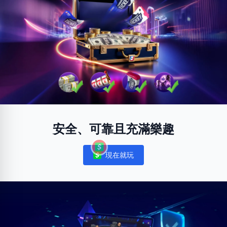
安全、可靠且充滿樂趣
現在就玩
Notifications