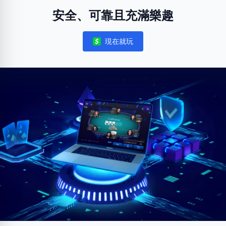
安全、可靠且充滿樂趣
現在就玩
Notifications