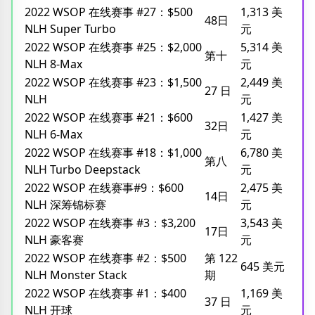
2022 WSOP 在线赛事 #27：$500
1,313 美
48日
NLH Super Turbo
元
2022 WSOP 在线赛事 #25：$2,000
5,314 美
第十
NLH 8-Max
元
2022 WSOP 在线赛事 #23：$1,500
2,449 美
27 日
NLH
元
2022 WSOP 在线赛事 #21：$600
1,427 美
32日
NLH 6-Max
元
2022 WSOP 在线赛事 #18：$1,000
6,780 美
第八
NLH Turbo Deepstack
元
2022 WSOP 在线赛事#9：$600
2,475 美
14日
NLH 深筹锦标赛
元
2022 WSOP 在线赛事 #3：$3,200
3,543 美
17日
NLH 豪客赛
元
2022 WSOP 在线赛事 #2：$500
第 122
645 美元
NLH Monster Stack
期
2022 WSOP 在线赛事 #1：$400
1,169 美
37 日
NLH 开球
元