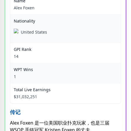
Name
Alex Foxen
Nationality
United States
GPI Rank
14
WPT Wins
1
Total Live Earnings
$31,032,251
传记
Alex Foxen 是一位美国职业扑克玩家，也是三届
WSOP 手链冠军 Kristen Foxen 的丈夫。