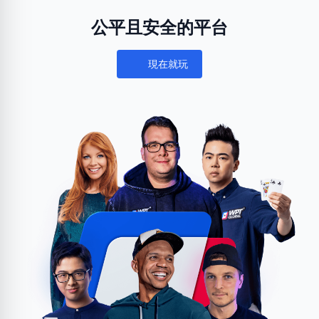
公平且安全的平台
現在就玩
Notifications