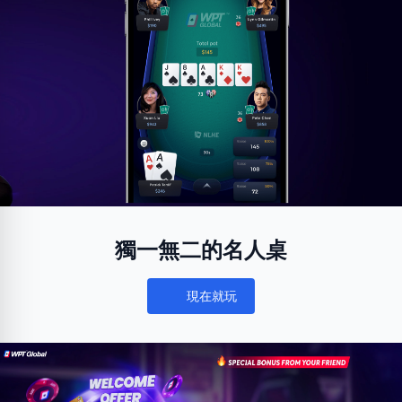
獨一無二的名人桌
現在就玩
Notifications