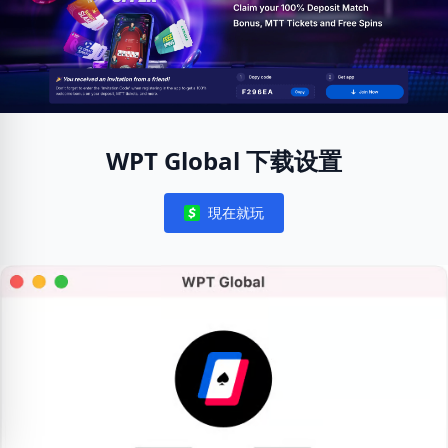
WPT Global 下载设置
現在就玩
Notifications