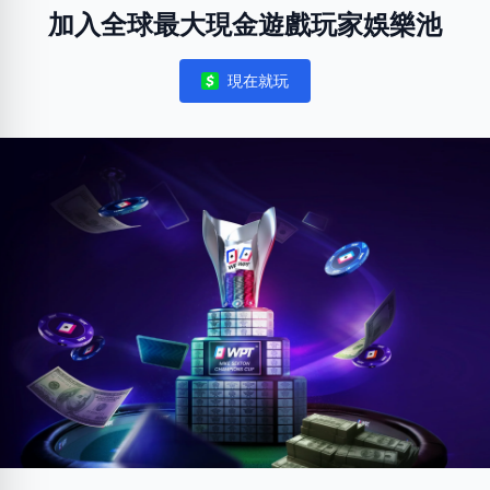
加入全球最大現金遊戲玩家娛樂池
現在就玩
Notifications