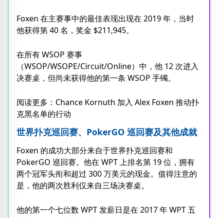
Foxen 在主赛事中的最佳表现出现在 2019 年，当时
他获得第 40 名，奖金 $211,945。
在所有 WSOP 赛事
（WSOP/WSOPE/Circuit/Online）中，他 12 次进入
决赛桌，但尚未获得他的第一条 WSOP 手镯。
阅读更多：Chance Kornuth 加入 Alex Foxen 推动扑
克黑名单的行动
世界扑克巡回赛、PokerGO 巡回赛及其他成就
Foxen 的成功大部分来自于世界扑克巡回赛和
PokerGO 巡回赛。他在 WPT 上排名第 19 位，拥有
两个冠军头衔和超过 300 万美元的现金。值得注意的
是，他的两次胜利仅来自三场决赛桌。
他的第一个七位数 WPT 发薪日是在 2017 年 WPT 五