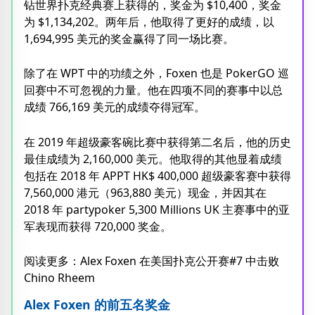
钻世界扑克经典赛上获得的，奖金为 $10,400，奖金
为 $1,134,202。两年后，他取得了更好的成绩，以
1,694,995 美元的奖金赢得了同一场比赛。
除了在 WPT 中的功绩之外，Foxen 也是 PokerGO 巡
回赛中不可忽视的力量。他在四项不同的赛事中以总
成绩 766,169 美元的成绩夺得冠军。
在 2019 年超级豪客碗比赛中获得第二名后，他的历史
最佳成绩为 2,160,000 美元。他取得的其他显着成绩
包括在 2018 年 APPT HK$ 400,000 超级豪客赛中获得
7,560,000 港元（963,880 美元）现金，并因其在
2018 年 partypoker 5,300 Millions UK 主赛事中的亚
军表现而获得 720,000 奖金。
阅读更多：Alex Foxen 在美国扑克公开赛#7 中击败
Chino Rheem
Alex Foxen 的前五名奖金