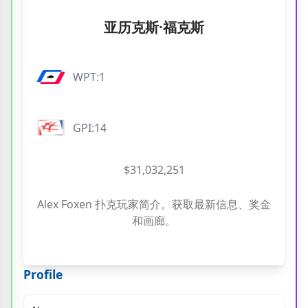
亚历克斯·福克斯
WPT:1
GPI:14
$31,032,251
Alex Foxen 扑克玩家简介。获取最新信息、奖金
和画廊。
Profile