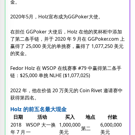
金。
2020年5月，Holz宣布成为GGPoker大使。
在担任 GGPoker 大使后，Holz 在他的奖杯柜中添加
了第二条手链，并于 2020 年 9 月在 GGPoker.com 上
赢得了 25,000 美元的单挑赛，赢得了 1,077,250 美元
的奖金。
Fedor Holz 在 WSOP 在线赛事 #79 中赢得第二条手
链：$25,000 单挑 NLHE ($1,077,025)
2022 年，他在价值 20 万美元的 Coin Rivet 邀请赛中
获得第四名。
Holz 的前五名最大现金
日期
活动
买入
地点
付款
2018
WSOP 大一换
1,000,000
6,000,000
第二
年 7 月
一
美元
美元