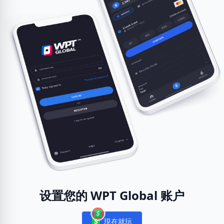
设置您的 WPT Global 账户
現在就玩