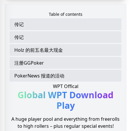
Table of contents
传记
传记
Holz 的前五名最大现金
注册GGPoker
PokerNews 报道的活动
WPT Offical
Global WPT
Download
Play
A huge player pool and everything from freerolls
to high rollers – plus regular special events!