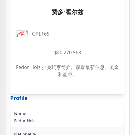
费多·霍尔兹
GPI:165
$40,270,968
Fedor Holz 扑克玩家简介。获取最新信息、奖金
和画廊。
Profile
Name
Fedor Holz
Nationality