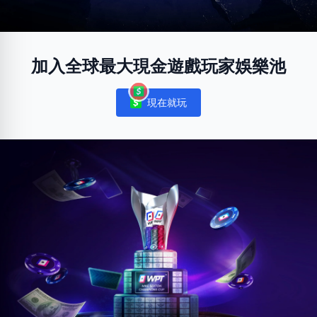
加入全球最大現金遊戲玩家娛樂池
現在就玩
Notifications