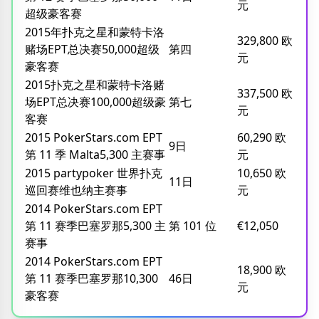
元
超级豪客赛
2015年扑克之星和蒙特卡洛
329,800 欧
赌场EPT总决赛50,000超级
第四
元
豪客赛
2015扑克之星和蒙特卡洛赌
337,500 欧
场EPT总决赛100,000超级豪
第七
元
客赛
2015 PokerStars.com EPT
60,290 欧
9日
第 11 季 Malta5,300 主赛事
元
2015 partypoker 世界扑克
10,650 欧
11日
巡回赛维也纳主赛事
元
2014 PokerStars.com EPT
第 11 赛季巴塞罗那5,300 主
第 101 位
€12,050
赛事
2014 PokerStars.com EPT
18,900 欧
第 11 赛季巴塞罗那10,300
46日
元
豪客赛