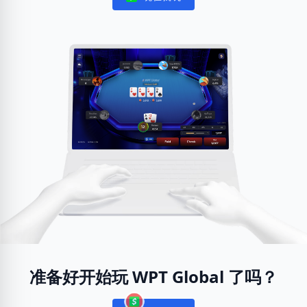
Notifications
准备好开始玩 WPT Global 了吗？