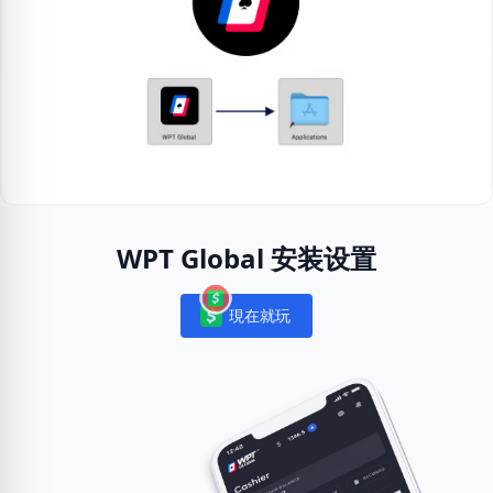
WPT Global 安装设置
現在就玩
Notifications