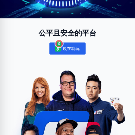
公平且安全的平台
現在就玩
Notifications