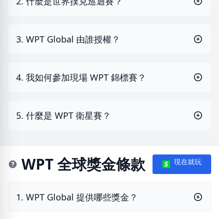
2. 什麼是世界撲克巡迴賽？
3. WPT Global 由誰授權？
4. 我如何參加現場 WPT 錦標賽？
5. 什麼是 WPT 衛星賽？
WPT 全球獎金條款
現在就玩
1. WPT Global 提供哪些獎金？