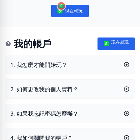
現在就玩
Notifications
我的帳戶
現在就玩
1. 我怎麼才能開始玩？
2. 如何更改我的個人資料？
3. 如果我忘記密碼怎麼辦？
4. 我如何關閉我的帳戶？