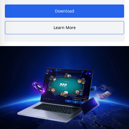
Download
Learn More