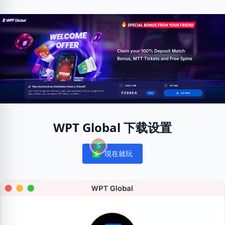
WPT Global 下载设置
現在就玩
Notifications