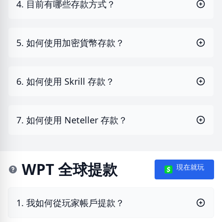
4. 目前有哪些存款方式？
5. 如何使用加密貨幣存款？
6. 如何使用 Skrill 存款？
7. 如何使用 Neteller 存款？
WPT 全球提款
現在就玩
1. 我如何從玩家帳戶提款？