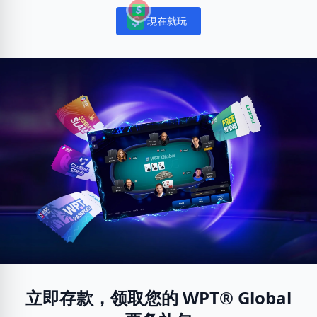
現在就玩
Notifications
立即存款，领取您的 WPT® Global