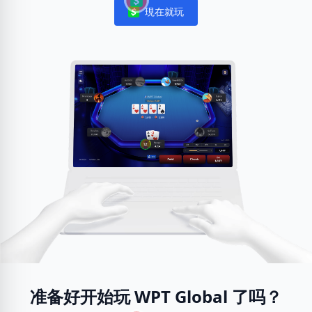
現在就玩
Notifications
准备好开始玩 WPT Global 了吗？