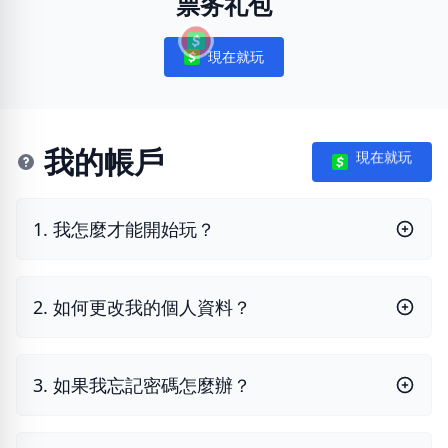
票务礼包
現在就玩
Notifications
我的帳戶
現在就玩
1. 我怎麼才能開始玩？
2. 如何更改我的個人資料？
3. 如果我忘記密碼怎麼辦？