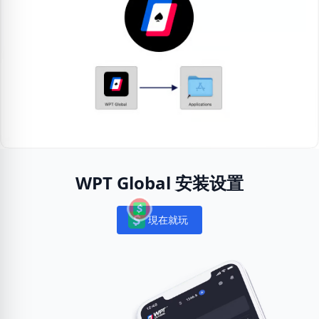
WPT Global 安装设置
現在就玩
Notifications