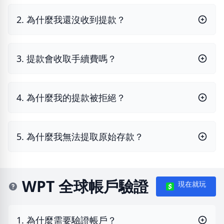
2. 為什麼我還沒收到提款？
3. 提款會收取手續費嗎？
4. 為什麼我的提款被拒絕？
5. 為什麼我無法提取原始存款？
WPT 全球帳戶驗證
現在就玩
1. 為什麼需要驗證帳戶？