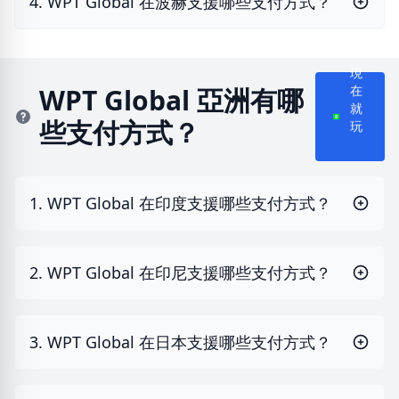
4. WPT Global 在波赫支援哪些支付方式？
現
在
WPT Global 亞洲有哪
就
些支付方式？
玩
1. WPT Global 在印度支援哪些支付方式？
2. WPT Global 在印尼支援哪些支付方式？
3. WPT Global 在日本支援哪些支付方式？