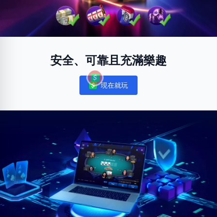
安全、可靠且充滿樂趣
現在就玩
Notifications