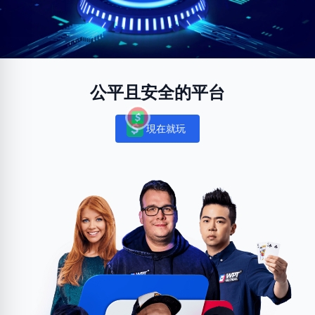
公平且安全的平台
現在就玩
Notifications