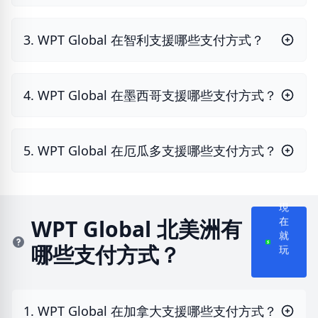
3. WPT Global 在智利支援哪些支付方式？
4. WPT Global 在墨西哥支援哪些支付方式？
5. WPT Global 在厄瓜多支援哪些支付方式？
現
在
WPT Global 北美洲有
就
哪些支付方式？
玩
1. WPT Global 在加拿大支援哪些支付方式？