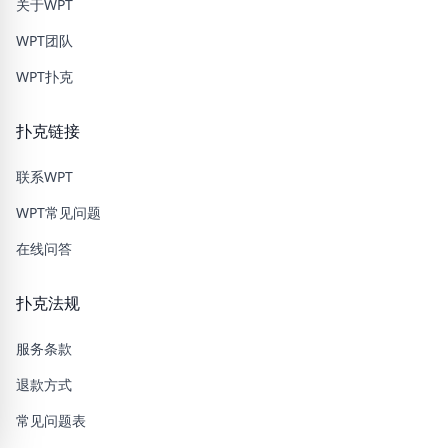
关于WPT
WPT团队
WPT扑克
扑克链接
联系WPT
WPT常见问题
在线问答
扑克法规
服务条款
退款方式
常见问题表