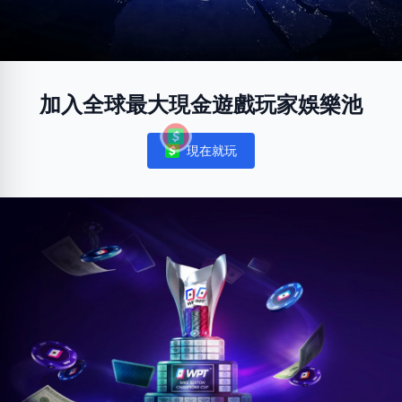
加入全球最大現金遊戲玩家娛樂池
現在就玩
Notifications