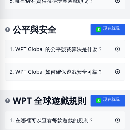
5. 哪些牌有資格獲得現金遊戲頭獎？
公平與安全
現在就玩
1. WPT Global 的公平競賽算法是什麼？
2. WPT Global 如何確保遊戲安全可靠？
WPT 全球遊戲規則
現在就玩
1. 在哪裡可以查看每款遊戲的規則？