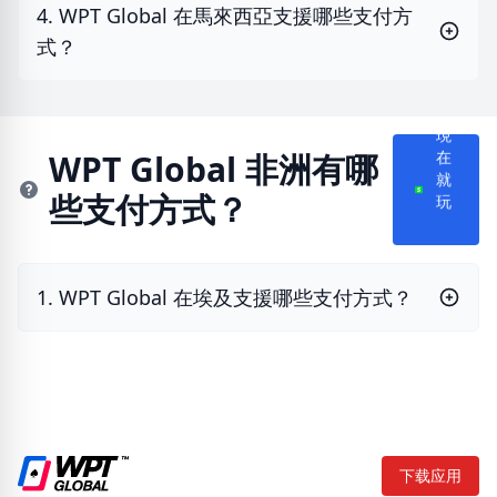
4. WPT Global 在馬來西亞支援哪些支付方
式？
現
在
WPT Global 非洲有哪
就
些支付方式？
玩
1. WPT Global 在埃及支援哪些支付方式？
下载应用