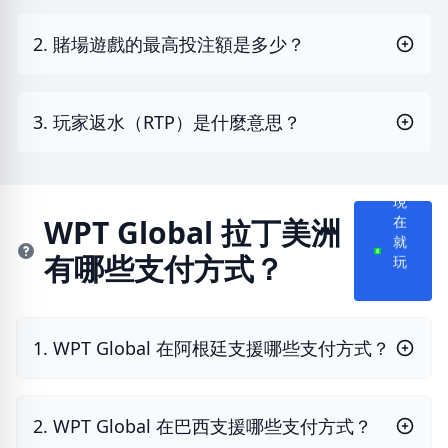
2. 賭場遊戲的最高投注額是多少？
3. 玩家返水（RTP）是什麼意思？
現
在
WPT Global 拉丁美洲
就
有哪些支付方式？
玩
1. WPT Global 在阿根廷支援哪些支付方式？
2. WPT Global 在巴西支援哪些支付方式？