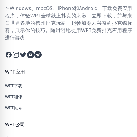
在Windows、macOS、iPhone和Android上下载免费应用
程序，体验WPT全球线上扑克的刺激。立即下载，并与来
自世界各地的德州扑克玩家一起参加令人兴奋的扑克锦标
赛，展示你的技巧。随时随地使用WPT免费扑克应用程序
进行游戏。
Facebook
Instagram
Twitter
Twitter
Twitter
WPT应用
WPT下载
WPT测评
WPT帐号
WPT公司