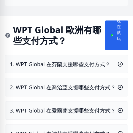
現
在
WPT Global 歐洲有哪
就
些支付方式？
玩
1. WPT Global 在芬蘭支援哪些支付方式？
2. WPT Global 在喬治亞支援哪些支付方式？
3. WPT Global 在愛爾蘭支援哪些支付方式？