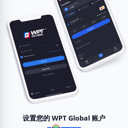
设置您的 WPT Global 账户