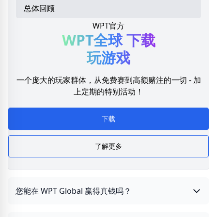
总体回顾
WPT官方
WPT全球
下载
玩游戏
一个庞大的玩家群体，从免费赛到高额赌注的一切 - 加
上定期的特别活动！
下载
了解更多
您能在 WPT Global 赢得真钱吗？