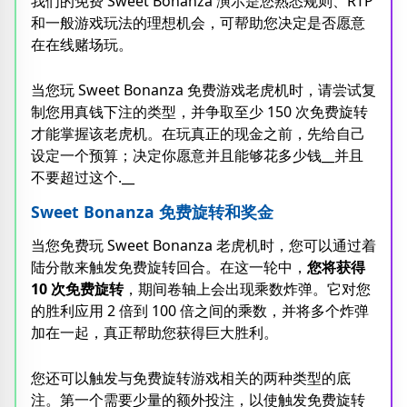
我们的免费 Sweet Bonanza 演示是您熟悉规则、RTP
和一般游戏玩法的理想机会，可帮助您决定是否愿意
在在线赌场玩。
当您玩 Sweet Bonanza 免费游戏老虎机时，请尝试复
制您用真钱下注的类型，并争取至少 150 次免费旋转
才能掌握该老虎机。在玩真正的现金之前，先给自己
设定一个预算；决定你愿意并且能够花多少钱__并且
不要超过这个.__
Sweet Bonanza 免费旋转和奖金
当您免费玩 Sweet Bonanza 老虎机时，您可以通过着
陆分散来触发免费旋转回合。在这一轮中，
您将获得
10 次免费旋转
，期间卷轴上会出现乘数炸弹。它对您
的胜利应用 2 倍到 100 倍之间的乘数，并将多个炸弹
加在一起，真正帮助您获得巨大胜利。
您还可以触发与免费旋转游戏相关的两种类型的底
注。第一个需要少量的额外投注，以使触发免费旋转