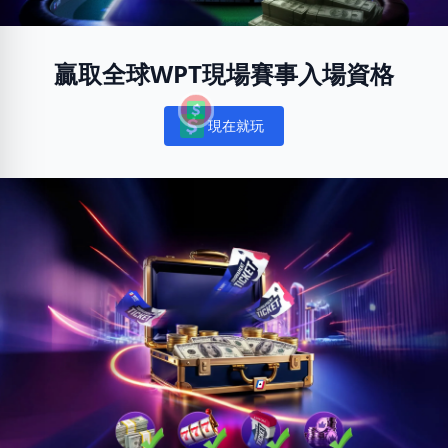
贏取全球WPT現場賽事入場資格
現在就玩
Notifications