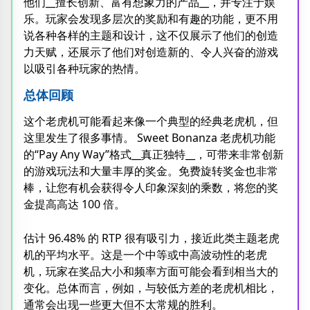
他们__擅长创新、富有想象力的产品__，并专注于娱
乐。玩家会发现多层次的奖励和有趣的功能，更不用
说各种各样的主题和设计，这不仅展示了他们的创造
力天赋，还展示了他们对创造新的、令人兴奋的游戏
以吸引各种玩家的热情。
总体回顾
这个老虎机可能看起来像一个典型的经典老虎机，但
这里发生了很多事情。 Sweet Bonanza 老虎机功能
的“Pay Any Way”格式__真正独特__，可带来非常创新
的游戏玩法和大量丰厚的奖金。免费旋转奖金也非常
棒，让您有机会获得令人印象深刻的乘数，将您的奖
金提高高达 100 倍。
估计 96.48% 的 RTP 很有吸引力，接近此类主题老虎
机的平均水平。这是一个中等或中高波动性的老虎
机，玩家在奖品大小和频率方面可能会看到相当大的
变化。总体而言，例如，与较低方差的老虎机相比，
通常会出现一些更大但不太常规的胜利。