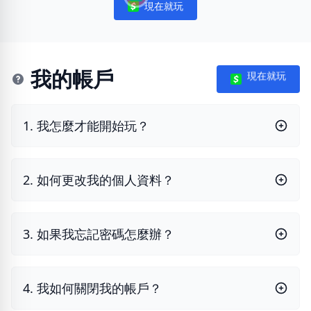
現在就玩
Notifications
我的帳戶
現在就玩
1. 我怎麼才能開始玩？
2. 如何更改我的個人資料？
3. 如果我忘記密碼怎麼辦？
4. 我如何關閉我的帳戶？