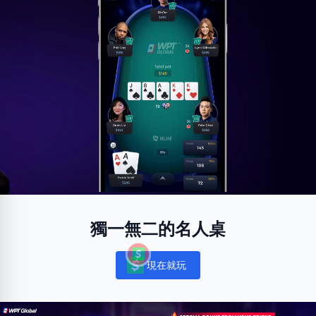
獨一無二的名人桌
現在就玩
Notifications