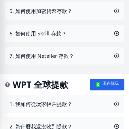
5. 如何使用加密貨幣存款？
6. 如何使用 Skrill 存款？
7. 如何使用 Neteller 存款？
WPT 全球提款
現在就玩
1. 我如何從玩家帳戶提款？
2. 為什麼我還沒收到提款？