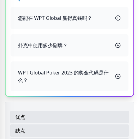
您能在 WPT Global 赢得真钱吗？
扑克中使用多少副牌？
WPT Global Poker 2023 的奖金代码是什
么？
优点
缺点