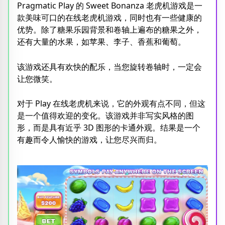
Pragmatic Play 的 Sweet Bonanza 老虎机游戏是一
款美味可口的在线老虎机游戏，同时也有一些健康的
优势。除了糖果乐园背景和卷轴上遍布的糖果之外，
还有大量的水果，如苹果、李子、香蕉和葡萄。
该游戏还具有欢快的配乐，当您旋转卷轴时，一定会
让您微笑。
对于 Play 在线老虎机来说，它的外观有点不同，但这
是一个值得欢迎的变化。该游戏并非写实风格的图
形，而是具有近乎 3D 图形的卡通外观。结果是一个
有趣而令人愉快的游戏，让您尽兴而归。