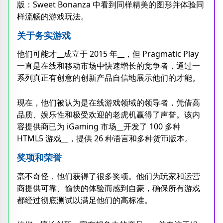
版：Sweet Bonanza 中看到同样精美的图形并体验同
样流畅的游戏玩法。
关于务实游戏
他们可能才__成立于 2015 年__，但 Pragmatic Play
一直是在线和移动市场中快速增长的竞争者，通过一
系列真正有创意的创新产品自信地展示他们的才能。
现在，他们被认为是在线游戏领域的领导者，凭借高
品质、娱乐性和极受欢迎的老虎机赢得了声誉。该内
容提供商已为 iGaming 市场__开发了 100 多种
HTML5 游戏__，提供 26 种语言和多种货币版本。
奖项和荣誉
毫不奇怪，他们获得了很多奖项。他们为玩家和运营
商提供可靠、愉快的体验而感到自豪，确保所有游戏
都经过彻底测试以满足他们的高标准。