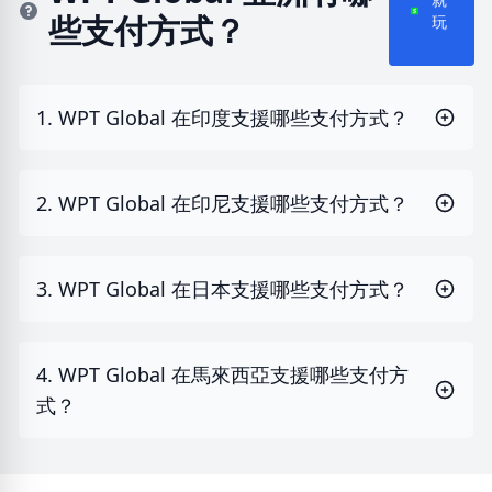
些支付方式？
就
玩
1. WPT Global 在印度支援哪些支付方式？
2. WPT Global 在印尼支援哪些支付方式？
3. WPT Global 在日本支援哪些支付方式？
4. WPT Global 在馬來西亞支援哪些支付方
式？