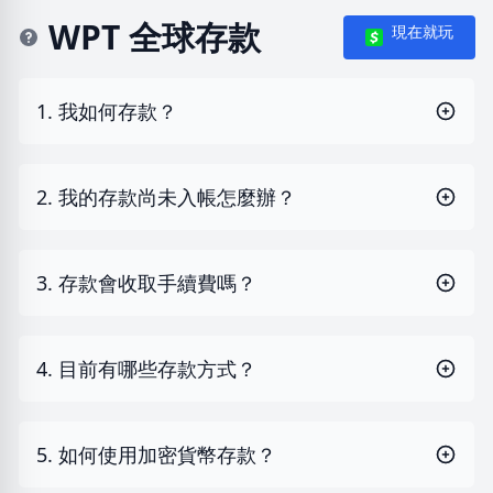
WPT 全球存款
現在就玩
1. 我如何存款？
2. 我的存款尚未入帳怎麼辦？
3. 存款會收取手續費嗎？
4. 目前有哪些存款方式？
5. 如何使用加密貨幣存款？