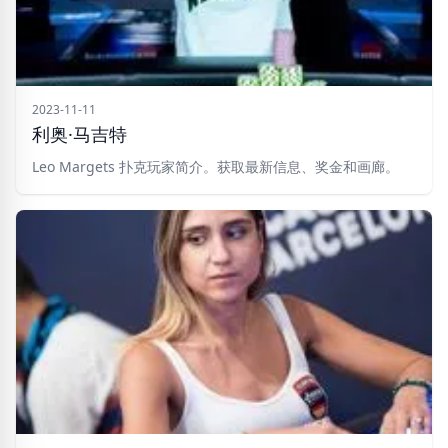
2023-11-11
利奥·马吉特
Leo Margets 扑克玩家简介。获取最新信息、奖金和画廊。