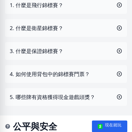
1. 什麼是飛行錦標賽？
2. 什麼是衛星錦標賽？
3. 什麼是保證錦標賽？
4. 如何使用背包中的錦標賽門票？
5. 哪些牌有資格獲得現金遊戲頭獎？
公平與安全
現在就玩