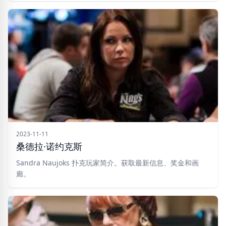
2023-11-11
桑德拉·诺约克斯
Sandra Naujoks 扑克玩家简介。获取最新信息、奖金和画
廊。