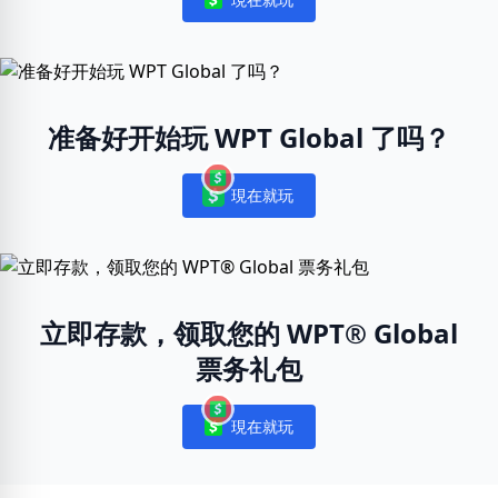
Notifications
准备好开始玩 WPT Global 了吗？
現在就玩
Notifications
立即存款，领取您的 WPT® Global
票务礼包
現在就玩
Notifications