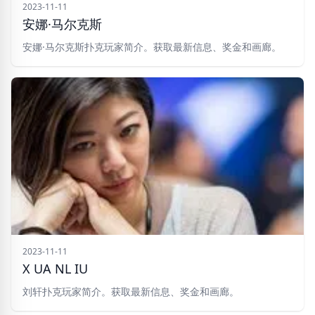
2023-11-11
安娜·马尔克斯
安娜·马尔克斯扑克玩家简介。获取最新信息、奖金和画廊。
2023-11-11
X UA NL IU
刘轩扑克玩家简介。获取最新信息、奖金和画廊。