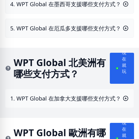
4. WPT Global 在墨西哥支援哪些支付方式？
5. WPT Global 在厄瓜多支援哪些支付方式？
現
WPT Global 北美洲有
在
哪些支付方式？
就
玩
1. WPT Global 在加拿大支援哪些支付方式？
現
WPT Global 歐洲有哪
在