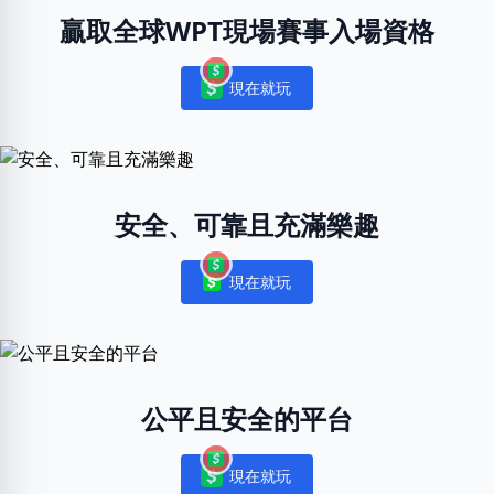
贏取全球WPT現場賽事入場資格
現在就玩
Notifications
安全、可靠且充滿樂趣
現在就玩
Notifications
公平且安全的平台
現在就玩
Notifications