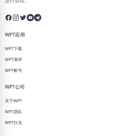
进行游戏。
Facebook
Instagram
Twitter
Twitter
Twitter
WPT应用
WPT下载
WPT测评
WPT帐号
WPT公司
关于WPT
WPT团队
WPT扑克