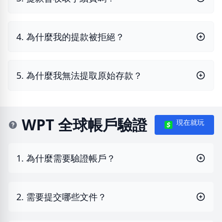
4. 為什麼我的提款被拒絕？
5. 為什麼我無法提取原始存款？
WPT 全球帳戶驗證
現在就玩
1. 為什麼需要驗證帳戶？
2. 需要提交哪些文件？