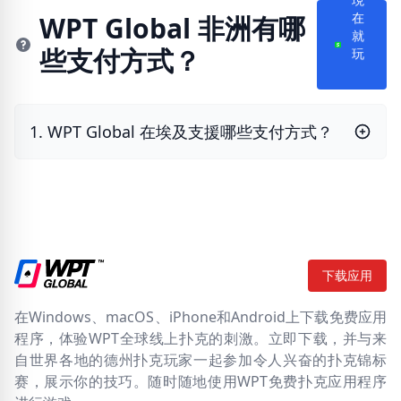
現
WPT Global 非洲有哪
在
些支付方式？
就
玩
1. WPT Global 在埃及支援哪些支付方式？
下载应用
在Windows、macOS、iPhone和Android上下载免费应用
程序，体验WPT全球线上扑克的刺激。立即下载，并与来
自世界各地的德州扑克玩家一起参加令人兴奋的扑克锦标
赛，展示你的技巧。随时随地使用WPT免费扑克应用程序