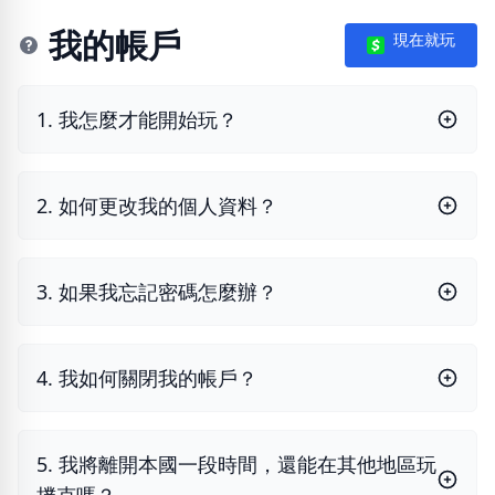
我的帳戶
現在就玩
1. 我怎麼才能開始玩？
2. 如何更改我的個人資料？
3. 如果我忘記密碼怎麼辦？
4. 我如何關閉我的帳戶？
5. 我將離開本國一段時間，還能在其他地區玩