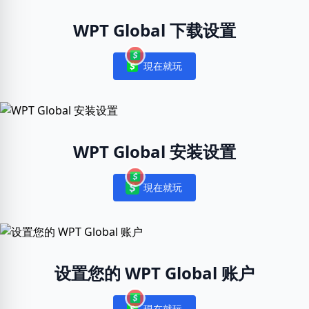
WPT Global 下载设置
現在就玩
Notifications
WPT Global 安装设置
現在就玩
Notifications
设置您的 WPT Global 账户
現在就玩