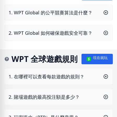
1. WPT Global 的公平競賽算法是什麼？
2. WPT Global 如何確保遊戲安全可靠？
WPT 全球遊戲規則
現在就玩
1. 在哪裡可以查看每款遊戲的規則？
2. 賭場遊戲的最高投注額是多少？