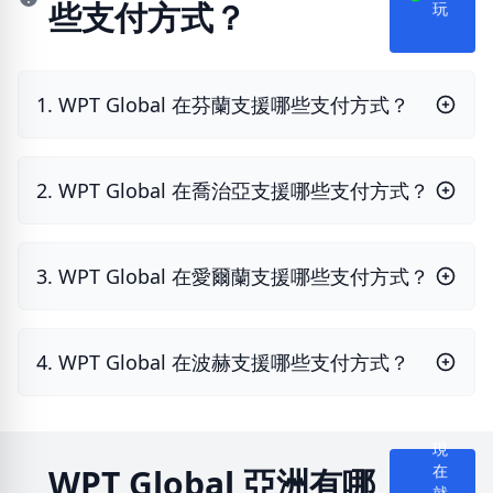
些支付方式？
就
玩
1. WPT Global 在芬蘭支援哪些支付方式？
2. WPT Global 在喬治亞支援哪些支付方式？
3. WPT Global 在愛爾蘭支援哪些支付方式？
4. WPT Global 在波赫支援哪些支付方式？
現
WPT Global 亞洲有哪
在