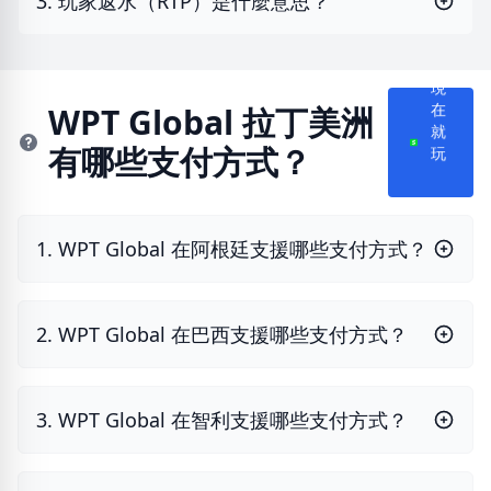
3. 玩家返水（RTP）是什麼意思？
現
WPT Global 拉丁美洲
在
有哪些支付方式？
就
玩
1. WPT Global 在阿根廷支援哪些支付方式？
2. WPT Global 在巴西支援哪些支付方式？
3. WPT Global 在智利支援哪些支付方式？