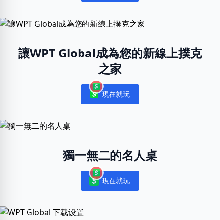
讓WPT Global成為您的新線上撲克
之家
現在就玩
Notifications
獨一無二的名人桌
現在就玩
Notifications