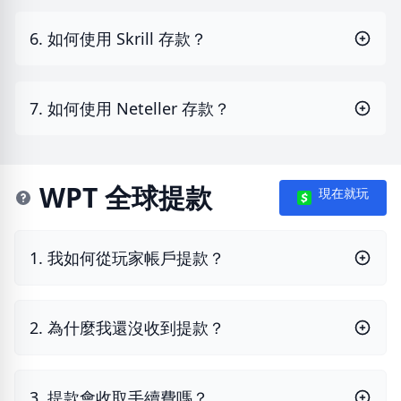
6. 如何使用 Skrill 存款？
7. 如何使用 Neteller 存款？
WPT 全球提款
現在就玩
1. 我如何從玩家帳戶提款？
2. 為什麼我還沒收到提款？
3. 提款會收取手續費嗎？