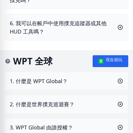
撲克嗎？
6. 我可以在帳戶中使用撲克追蹤器或其他
HUD 工具嗎？
WPT 全球
現在就玩
1. 什麼是 WPT Global？
2. 什麼是世界撲克巡迴賽？
3. WPT Global 由誰授權？