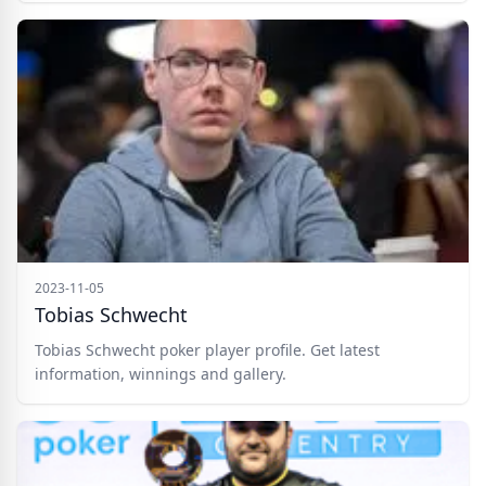
2023-11-05
Tobias Schwecht
Tobias Schwecht poker player profile. Get latest
information, winnings and gallery.