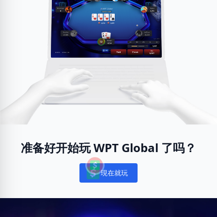
准备好开始玩 WPT Global 了吗？
現在就玩
Notifications