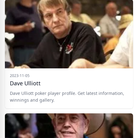
2023-11-05
Dave Ulliott
Dave Ulliott poker player profile. Get latest information,
winnings and gallery.