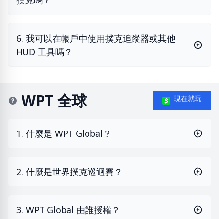
撲克嗎？
6. 我可以在帳戶中使用撲克追蹤器或其他
HUD 工具嗎？
WPT 全球
現在就玩
1. 什麼是 WPT Global？
2. 什麼是世界撲克巡迴賽？
3. WPT Global 由誰授權？