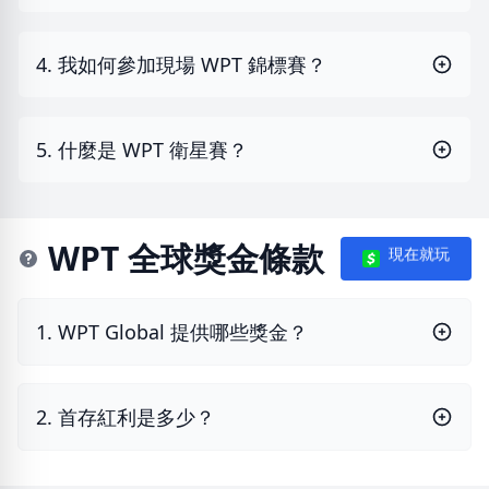
4. 我如何參加現場 WPT 錦標賽？
5. 什麼是 WPT 衛星賽？
WPT 全球獎金條款
現在就玩
1. WPT Global 提供哪些獎金？
2. 首存紅利是多少？