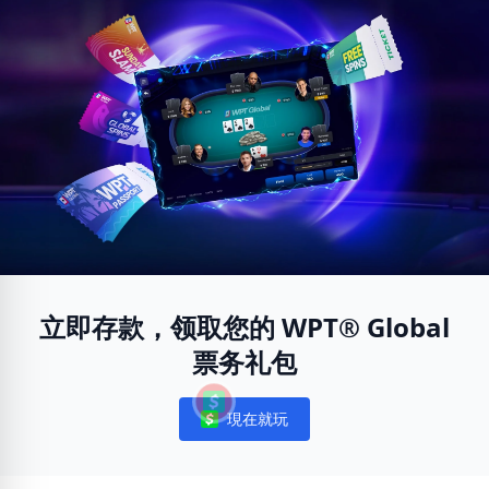
立即存款，领取您的 WPT® Global
票务礼包
現在就玩
Notifications