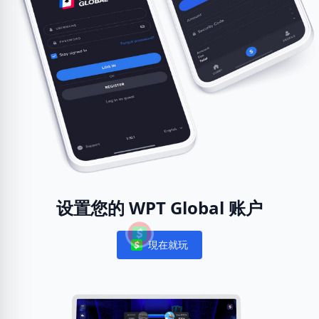
设置您的 WPT Global 账户
現在就玩
Notifications