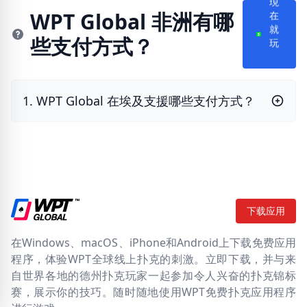
在
WPT Global 非洲有哪
就
些支付方式？
玩
1. WPT Global 在埃及支援哪些支付方式？
下载应用
在Windows、macOS、iPhone和Android上下载免费应用
程序，体验WPT全球线上扑克的刺激。立即下载，并与来
自世界各地的德州扑克玩家一起参加令人兴奋的扑克锦标
赛，展示你的技巧。随时随地使用WPT免费扑克应用程序