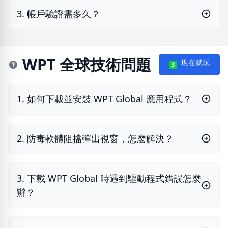
3. 帳戶驗證需多久？
WPT 全球技術問題
現在就玩
1. 如何下載並安裝 WPT Global 應用程式？
2. 防毒軟體阻擋彈出視窗，怎麼解決？
3. 下載 WPT Global 時遇到驅動程式錯誤怎麼
辦？