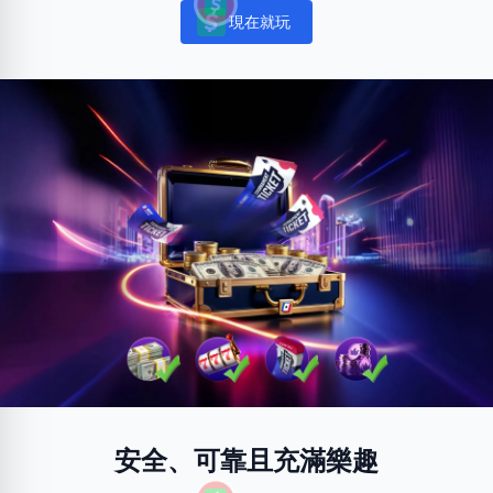
現在就玩
Notifications
安全、可靠且充滿樂趣