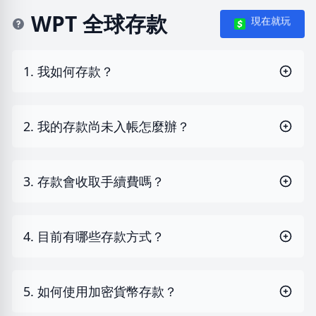
WPT 全球存款
現在就玩
1. 我如何存款？
2. 我的存款尚未入帳怎麼辦？
3. 存款會收取手續費嗎？
4. 目前有哪些存款方式？
5. 如何使用加密貨幣存款？