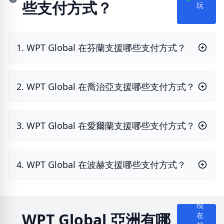
些支付方式？
玩
1. WPT Global 在芬蘭支援哪些支付方式？
2. WPT Global 在喬治亞支援哪些支付方式？
3. WPT Global 在愛爾蘭支援哪些支付方式？
4. WPT Global 在波赫支援哪些支付方式？
現
在
WPT Global 亞洲有哪
就