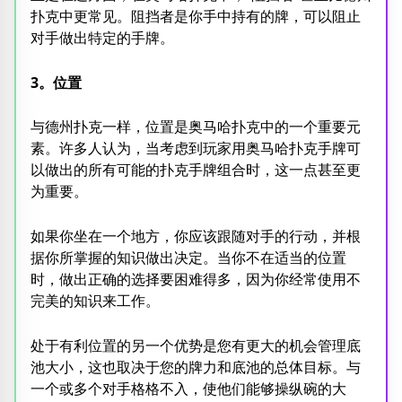
扑克中更常见。阻挡者是你手中持有的牌，可以阻止
对手做出特定的手牌。
3。位置
与德州扑克一样，位置是奥马哈扑克中的一个重要元
素。许多人认为，当考虑到玩家用奥马哈扑克手牌可
以做出的所有可能的扑克手牌组合时，这一点甚至更
为重要。
如果你坐在一个地方，你应该跟随对手的行动，并根
据你所掌握的知识做出决定。当你不在适当的位置
时，做出正确的选择要困难得多，因为你经常使用不
完美的知识来工作。
处于有利位置的另一个优势是您有更大的机会管理底
池大小，这也取决于您的牌力和底池的总体目标。与
一个或多个对手格格不入，使他们能够操纵碗的大