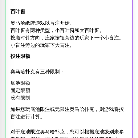
百叶窗
奥马哈纸牌游戏以盲注开始。
百叶窗有两种类型，小百叶窗和大百叶窗。
按顺时针方向，庄家按钮旁边的玩家下一个小盲注。
小盲注旁边的玩家下大盲注。
投注限额
奥马哈扑克有三种限制：
底池限额
固定限额
没有限制
如果您玩底池限注或无限注奥马哈扑克，则游戏将按
盲注进行计算。
对于底池限注奥马哈扑克，您可以根据底池级别来参