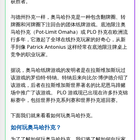
获胜者。
与德州扑克一样，奥马哈扑克是一种包含翻牌圈、转
牌圈和河牌圈下注回合的团体纸牌游戏。底池限注奥
马哈扑克（Pot-Limit Omaha）或 PLO 扑克在欧洲流
行多年，它激起了全球在线扑克玩家的好奇心，从新
手到像 Patrick Antonius 这样经常在底池限注牌桌上
竞争的职业玩家。
据说，奥马哈纸牌游戏的发明者是在拉斯维加斯玩过
该游戏的罗伯特·特纳。特纳后来向比尔·博伊德介绍了
该游戏，后者在拉斯维加斯世界著名的比尼恩马蹄赌
场中推广了该游戏。 PLO 游戏现已出现在许多扑克锦
标赛中，包括世界扑克系列赛和世界扑克巡回赛。
下面我们就来看看如何玩奥马哈扑克。
如何玩奥马哈扑克？
为了了解如何玩奥马哈扑克，我们将了解如何向玩家