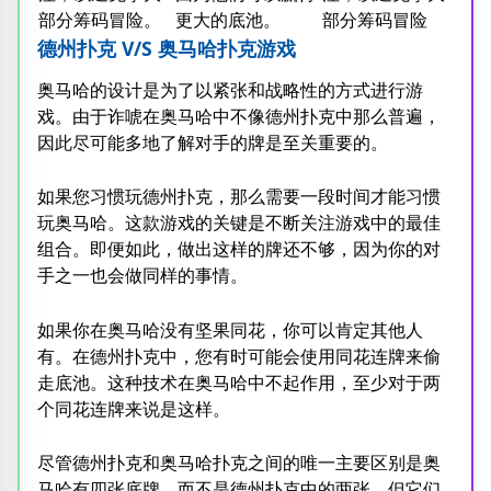
部分筹码冒险。
更大的底池。
部分筹码冒险
德州扑克 V/S 奥马哈扑克游戏
奥马哈的设计是为了以紧张和战略性的方式进行游
戏。由于诈唬在奥马哈中不像德州扑克中那么普遍，
因此尽可能多地了解对手的牌是至关重要的。
如果您习惯玩德州扑克，那么需要一段时间才能习惯
玩奥马哈。这款游戏的关键是不断关注游戏中的最佳
组合。即便如此，做出这样的牌还不够，因为你的对
手之一也会做同样的事情。
如果你在奥马哈没有坚果同花，你可以肯定其他人
有。在德州扑克中，您有时可能会使用同花连牌来偷
走底池。这种技术在奥马哈中不起作用，至少对于两
个同花连牌来说是这样。
尽管德州扑克和奥马哈扑克之间的唯一主要区别是奥
马哈有四张底牌，而不是德州扑克中的两张，但它们