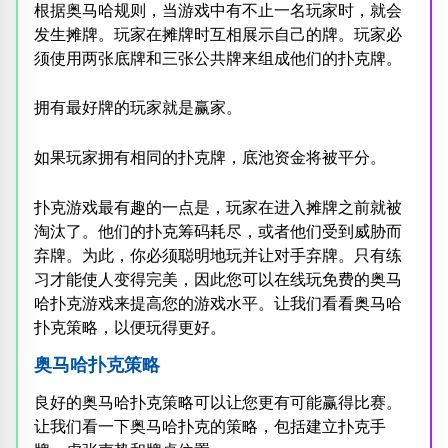
根据奥马哈规则，当游戏中有不止一名玩家时，就会
发生摊牌。玩家在摊牌时互相展示自己的牌。玩家必
须使用两张底牌和三张公共牌来组成他们的扑克牌。
拥有最好牌的玩家就是赢家。
如果玩家拥有相同的扑克牌，底池资金将被平分。
扑克游戏最有趣的一点是，玩家在进入摊牌之前就被
淘汰了。他们的扑克筹码耗尽，或者他们受到威胁而
弃牌。为此，你必须聪明地玩并让对手弃牌。只有练
习才能使人变得完美，因此您可以在线玩免费的奥马
哈扑克游戏来提高您的游戏水平。让我们看看奥马哈
扑克策略，以便玩得更好。
奥马哈扑克策略
良好的奥马哈扑克策略可以让您更有可能赢得比赛。
让我们看一下奥马哈扑克的策略，包括建立扑克手