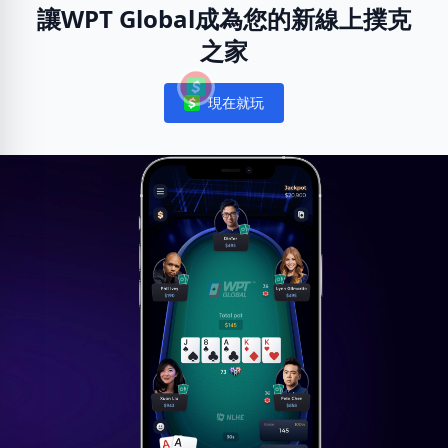
讓WPT Global成為您的新線上撲克
之家
現在就玩
Notifications