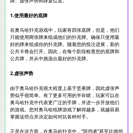
牌、虚张声势和牌桌位置。
1.使用最好的底牌
在奥马哈扑克游戏中，玩家有四张底牌，但是，他们
只能使用两张牌来组成他们的扑克牌。确保只使用最
好的牌来组成你的扑克牌。随着您的投注进展，新的
公共卡将会打开。因此，在每个阶段检查您的底牌和
公共牌，并从中挑选出最好的扑克牌。
2.虚张声势
由于奥马哈扑克很大程度上基于坚果牌，因此虚张声
势似乎很简单。有了更多可用的半诈唬，玩家可以在
奥马哈扑克中代表更广泛的手牌，并进一步开放他们
的游戏。您对奥马哈纸牌游戏了解得越多，就越容易
掌握这些点并决定如何对抗各种对手。
正是在这方面，在奥马哈扑克中，“阻挡者”甚至比德州