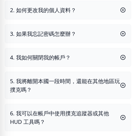
2. 如何更改我的個人資料？
3. 如果我忘記密碼怎麼辦？
4. 我如何關閉我的帳戶？
5. 我將離開本國一段時間，還能在其他地區玩
撲克嗎？
6. 我可以在帳戶中使用撲克追蹤器或其他
HUD 工具嗎？