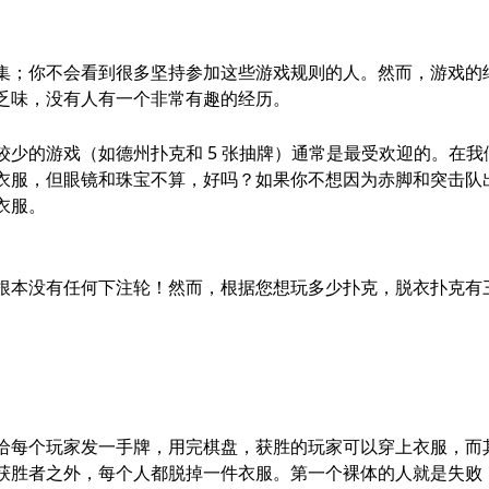
集；你不会看到很多坚持参加这些游戏规则的人。然而，游戏的
乏味，没有人有一个非常有趣的经历。
少的游戏（如德州扑克和 5 张抽牌）通常是最受欢迎的。在我
衣服，但眼镜和珠宝不算，好吗？如果你不想因为赤脚和突击队
衣服。
根本没有任何下注轮！然而，根据您想玩多少扑克，脱衣扑克有
给每个玩家发一手牌，用完棋盘，获胜的玩家可以穿上衣服，而
获胜者之外，每个人都脱掉一件衣服。第一个裸体的人就是失败