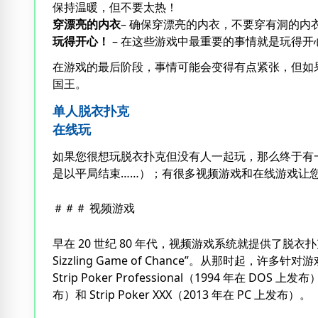
保持温暖，但不要太热！
穿漂亮的内衣
– 确保穿漂亮的内衣，不要穿有洞的
玩得开心！
– 在这些游戏中最重要的事情就是玩得
在游戏的最后阶段，事情可能会变得有点紧张，但如
国王。
单人脱衣扑克
在线玩
如果您很想玩脱衣扑克但没有人一起玩，那么终于有
是以平局结束……）；有很多视频游戏和在线游戏让
＃＃＃ 视频游戏
早在 20 世纪 80 年代，视频游戏系统就提供了脱衣扑克游
Sizzling Game of Chance”。从那时
Strip Poker Professional（1994 年在 DOS 
布）和 Strip Poker XXX（2013 年在 PC 上发布）。