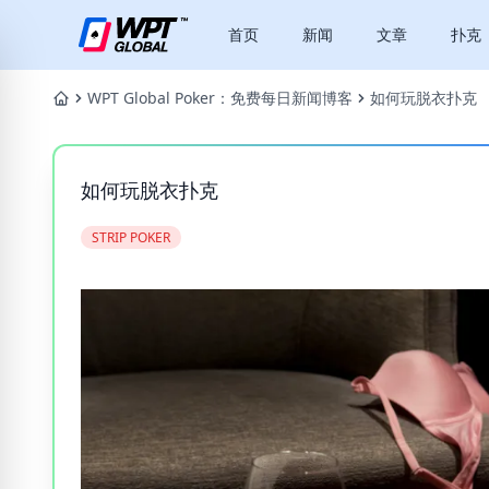
首页
新闻
文章
扑克
WPT Global Poker：免费每日新闻博客
如何玩脱衣扑克
如何玩脱衣扑克
STRIP POKER