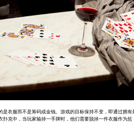
的是衣服而不是筹码或金钱。游戏的目标保持不变，即通过拥有
衣扑克中，当玩家输掉一手牌时，他们需要脱掉一件衣服作为惩