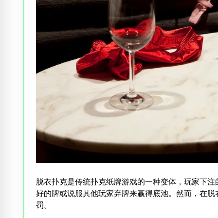
脱衣扑克是传统扑克纸牌游戏的一种变体，玩家下注
好的牌或说服其他玩家弃牌来赢得底池。然而，在脱
罚。