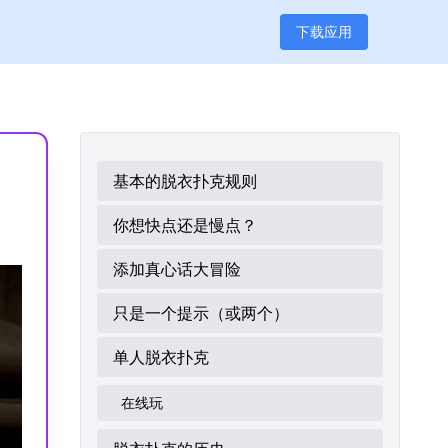
下载应用
基本的脱衣扑克规则
你想快点还是慢点？
添加真心话大冒险
只是一个提示（或两个）
单人脱衣扑克
在线玩