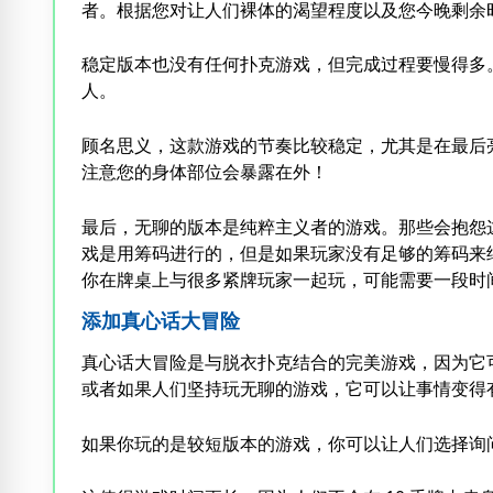
者。根据您对让人们裸体的渴望程度以及您今晚剩余
稳定版本也没有任何扑克游戏，但完成过程要慢得多
人。
顾名思义，这款游戏的节奏比较稳定，尤其是在最后
注意您的身体部位会暴露在外！
最后，无聊的版本是纯粹主义者的游戏。那些会抱怨
戏是用筹码进行的，但是如果玩家没有足够的筹码来
你在牌桌上与很多紧牌玩家一起玩，可能需要一段时
添加真心话大冒险
真心话大冒险是与脱衣扑克结合的完美游戏，因为它
或者如果人们坚持玩无聊的游戏，它可以让事情变得
如果你玩的是较短版本的游戏，你可以让人们选择询