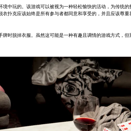
环境中玩的。该游戏可以被视为一种轻松愉快的活动，为传统的
脱衣扑克应该始终是所有参与者都同意和享受的，并且应该尊重
手牌时脱掉衣服。虽然这可能是一种有趣且调情的游戏方式，但