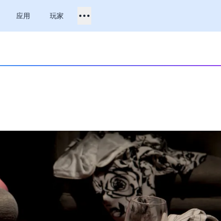
应用
玩家