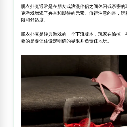
脱衣扑克通常是在朋友或浪漫伴侣之间休闲或亲密的
克游戏增添了兴奋和期待的元素。值得注意的是，玩
限和舒适度。
脱衣扑克是经典游戏的一个下流版本，玩家在输掉一
要的是要记住设定明确的界限并负责任地玩。