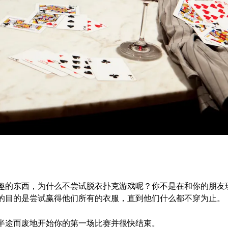
趣的东西，为什么不尝试脱衣扑克游戏呢？你不是在和你的朋友
的目的是尝试赢得他们所有的衣服，直到他们什么都不穿为止。
半途而废地开始你的第一场比赛并很快结束。