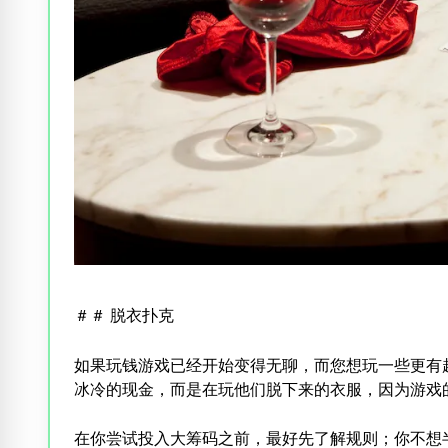
＃＃ 脱衣扑克
如果玩钱游戏已经开始变得无聊，而您想玩一些更有
冰冷的现金，而是在玩他们脱下来的衣服，因为游戏
在你尝试投入大筹码之前，最好先了解规则；你不想