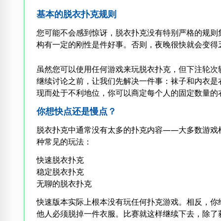
基本的脱衣扑克规则
您可能不会感到惊讶，脱衣扑克没有特别严格的规则
构有一定的刚性是件好事。否则，夜晚很快就会变得
虽然您可以使用任何游戏来玩脱衣扑克，但下注轮次较
继续讨论之前，让我们先解决一件事：袜子和内衣是
现而处于不利地位，你可以商定每个人的固定数量的
你想快点还是慢点？
脱衣扑克中通常没有太多的扑克内容——大多数游戏
种常见的玩法：
快速脱衣扑克
稳定脱衣扑克
无聊的脱衣扑克
快速版本实际上根本没有玩任何扑克游戏。相反，你
他人必须脱掉一件衣服。比赛就这样继续下去，除了