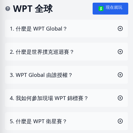
WPT 全球
現在就玩
1. 什麼是 WPT Global？
2. 什麼是世界撲克巡迴賽？
3. WPT Global 由誰授權？
4. 我如何參加現場 WPT 錦標賽？
5. 什麼是 WPT 衛星賽？