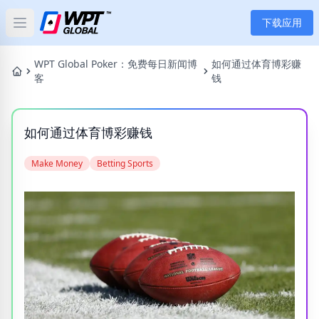
下载应用
Open main menu
首页
WPT Global Poker：免费每日新闻博
如何通过体育博彩赚
客
钱
新闻
如何通过体育博彩赚钱
文章
Make Money
Betting Sports
扑克
应用
玩家
分类
标签