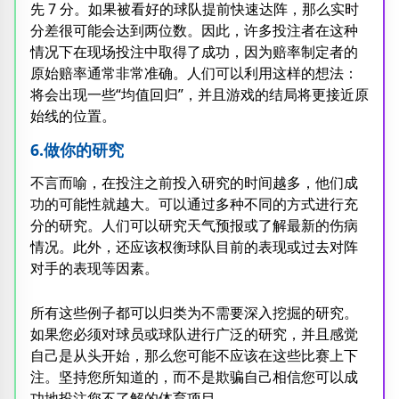
先 7 分。如果被看好的球队提前快速达阵，那么实时
分差很可能会达到两位数。因此，许多投注者在这种
情况下在现场投注中取得了成功，因为赔率制定者的
原始赔率通常非常准确。人们可以利用这样的想法：
将会出现一些“均值回归”，并且游戏的结局将更接近原
始线的位置。
6.做你的研究
不言而喻，在投注之前投入研究的时间越多，他们成
功的可能性就越大。可以通过多种不同的方式进行充
分的研究。人们可以研究天气预报或了解最新的伤病
情况。此外，还应该权衡球队目前的表现或过去对阵
对手的表现等因素。
所有这些例子都可以归类为不需要深入挖掘的研究。
如果您必须对球员或球队进行广泛的研究，并且感觉
自己是从头开始，那么您可能不应该在这些比赛上下
注。坚持您所知道的，而不是欺骗自己相信您可以成
功地投注您不了解的体育项目。