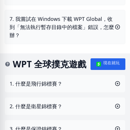
7. 我嘗試在 Windows 下載 WPT Global，收
到「無法執行暫存目錄中的檔案」錯誤，怎麼
辦？
WPT 全球撲克遊戲
現在就玩
1. 什麼是飛行錦標賽？
2. 什麼是衛星錦標賽？
3. 什麼是保證錦標賽？