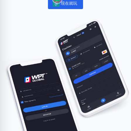
現在就玩
Notifications