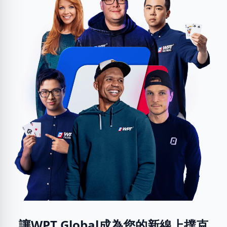
讓WPT Global成為您的新線上撲克