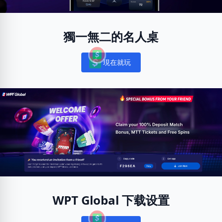
獨一無二的名人桌
現在就玩
Notifications
WPT Global 下载设置