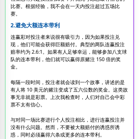
比赛。根据经验，我不会在一天内投注超过五场比
赛。
2.避免大额连本带利
连赢彩对投注者来说很有吸引力，因为如果投注兑
现，他们可能会获得巨额赔付。典型的两队连赢投注
赔率约为 2.6:1。如果有人足够幸运，能够参加八支球
队的连本带利，他们就可以赢得原赌注 150 倍的奖
金。
每隔一段时间，投注者就会读到一个故事，讲述的是
有人将 10 美元的赌注变成了五六位数的奖金。这类故
事无非就是彩票。上次我检查时，人们对自己会中彩
票不太有信心。
与对同一场比赛进行个人投注相比，进行连赢投注并
没有什么问题。然而，不要被大额赔付的诱惑所诱
惑，同时必须赢得六条或更多的连本带利。