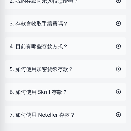
2. 我的存款尚未入帳怎麼辦？
3. 存款會收取手續費嗎？
4. 目前有哪些存款方式？
5. 如何使用加密貨幣存款？
6. 如何使用 Skrill 存款？
7. 如何使用 Neteller 存款？