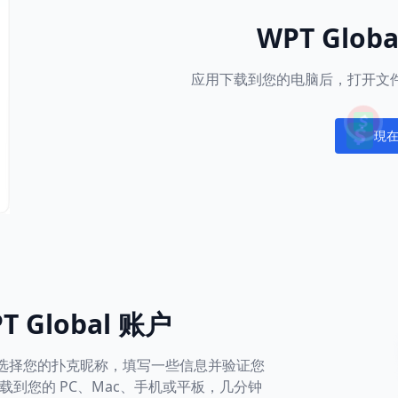
WPT Glob
应用下载到您的电脑后，打开文件
現
Notific
 Global 账户
社区。选择您的扑克昵称，填写一些信息并验证您
到您的 PC、Mac、手机或平板，几分钟