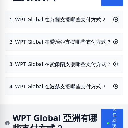
1. WPT Global 在芬蘭支援哪些支付方式？
2. WPT Global 在喬治亞支援哪些支付方式？
3. WPT Global 在愛爾蘭支援哪些支付方式？
4. WPT Global 在波赫支援哪些支付方式？
現
WPT Global 亞洲有哪
在
就
玩