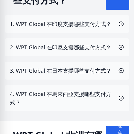
些支付方式？
1. WPT Global 在印度支援哪些支付方式？
2. WPT Global 在印尼支援哪些支付方式？
3. WPT Global 在日本支援哪些支付方式？
4. WPT Global 在馬來西亞支援哪些支付方
式？
現
在