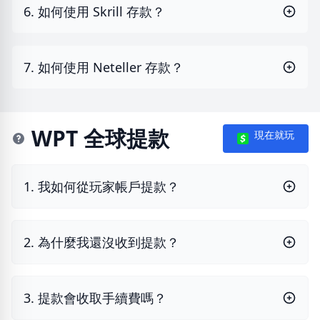
6. 如何使用 Skrill 存款？
7. 如何使用 Neteller 存款？
WPT 全球提款
現在就玩
1. 我如何從玩家帳戶提款？
2. 為什麼我還沒收到提款？
3. 提款會收取手續費嗎？