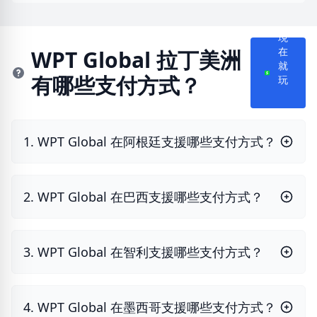
現
WPT Global 拉丁美洲
在
就
有哪些支付方式？
玩
1. WPT Global 在阿根廷支援哪些支付方式？
2. WPT Global 在巴西支援哪些支付方式？
3. WPT Global 在智利支援哪些支付方式？
4. WPT Global 在墨西哥支援哪些支付方式？