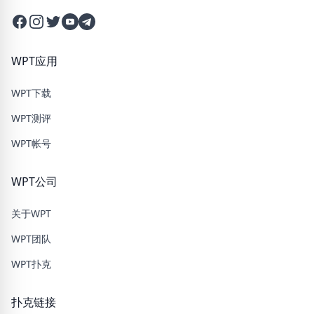
Facebook
Instagram
Twitter
Twitter
Twitter
WPT应用
WPT下载
WPT测评
WPT帐号
WPT公司
关于WPT
WPT团队
WPT扑克
扑克链接