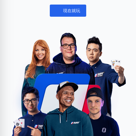
現在就玩
Notifications