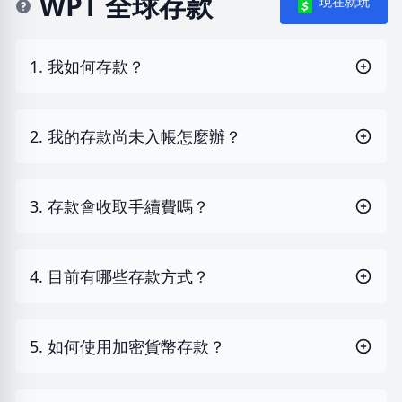
WPT 全球存款
現在就玩
1. 我如何存款？
2. 我的存款尚未入帳怎麼辦？
3. 存款會收取手續費嗎？
4. 目前有哪些存款方式？
5. 如何使用加密貨幣存款？