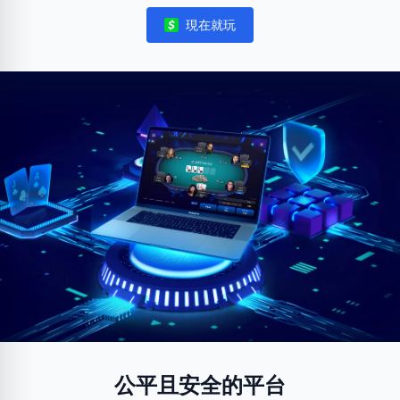
現在就玩
Notifications
公平且安全的平台