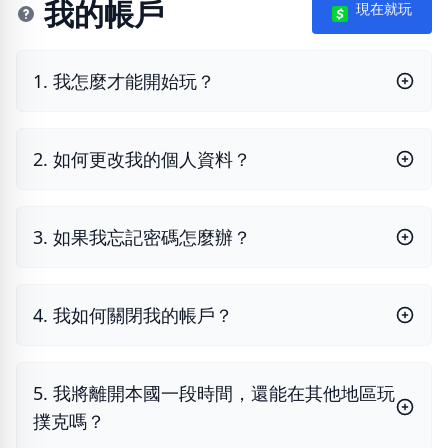
我的帳戶
現在就玩
1. 我怎麼才能開始玩？
2. 如何更改我的個人資料？
3. 如果我忘記密碼怎麼辦？
4. 我如何關閉我的帳戶？
5. 我將離開本國一段時間，還能在其他地區玩
撲克嗎？