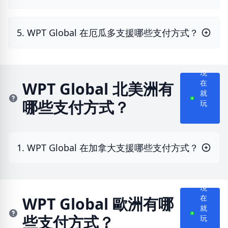
5. WPT Global 在厄瓜多支援哪些支付方式？
現
WPT Global 北美洲有
在
就
哪些支付方式？
玩
1. WPT Global 在加拿大支援哪些支付方式？
現
WPT Global 歐洲有哪
在
就
些支付方式？
玩