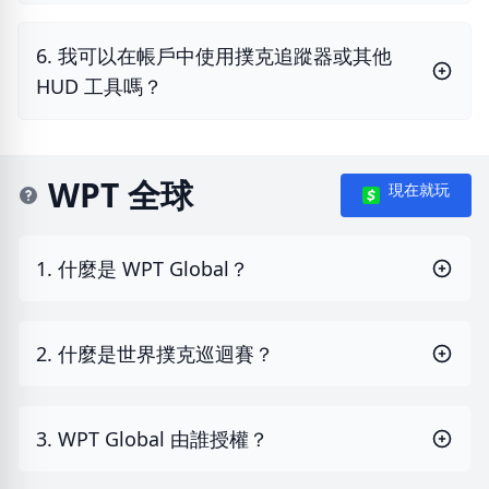
6. 我可以在帳戶中使用撲克追蹤器或其他
HUD 工具嗎？
WPT 全球
現在就玩
1. 什麼是 WPT Global？
2. 什麼是世界撲克巡迴賽？
3. WPT Global 由誰授權？