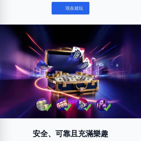
現在就玩
Notifications
安全、可靠且充滿樂趣