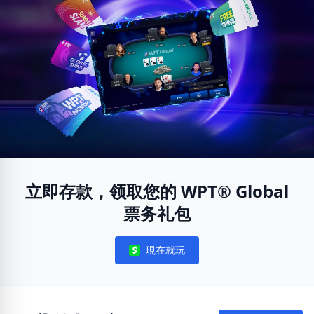
立即存款，领取您的 WPT® Global
票务礼包
現在就玩
Notifications