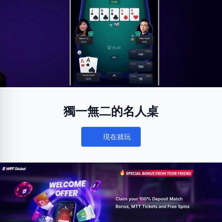
獨一無二的名人桌
現在就玩
Notifications