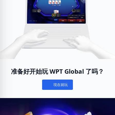
准备好开始玩 WPT Global 了吗？
現在就玩
Notifications