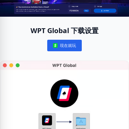
WPT Global 下载设置
現在就玩
Notifications