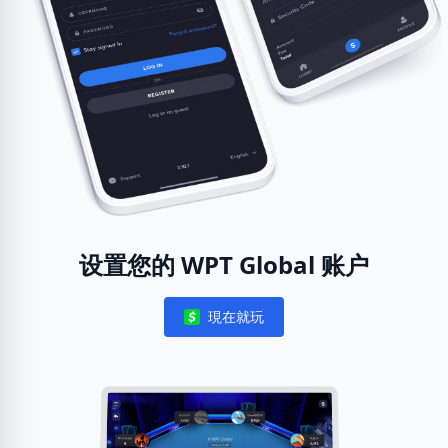
设置您的 WPT Global 账户
現在就玩
Notifications