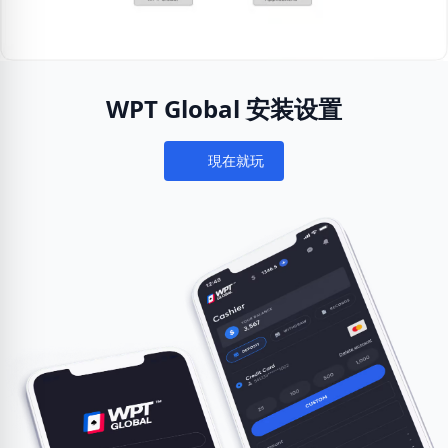
WPT Global 安装设置
現在就玩
Notifications