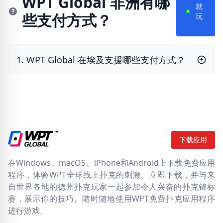
WPT Global 非洲有哪
就
些支付方式？
玩
1. WPT Global 在埃及支援哪些支付方式？
下载应用
在Windows、macOS、iPhone和Android上下载免费应用
程序，体验WPT全球线上扑克的刺激。立即下载，并与来
自世界各地的德州扑克玩家一起参加令人兴奋的扑克锦标
赛，展示你的技巧。随时随地使用WPT免费扑克应用程序
进行游戏。