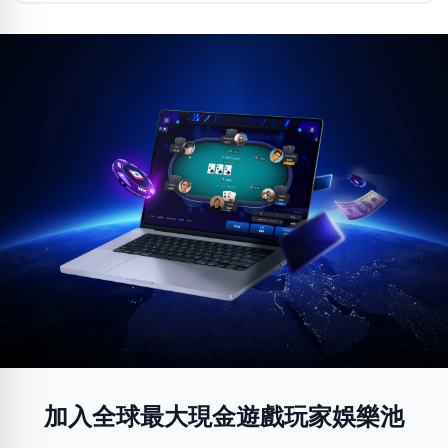
加入全球最大現金遊戲玩家娛樂池