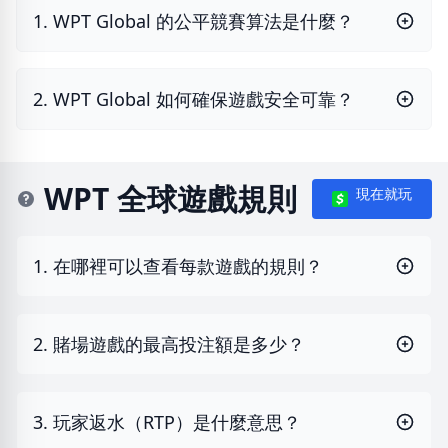
1. WPT Global 的公平競賽算法是什麼？
2. WPT Global 如何確保遊戲安全可靠？
WPT 全球遊戲規則
現在就玩
1. 在哪裡可以查看每款遊戲的規則？
2. 賭場遊戲的最高投注額是多少？
3. 玩家返水（RTP）是什麼意思？