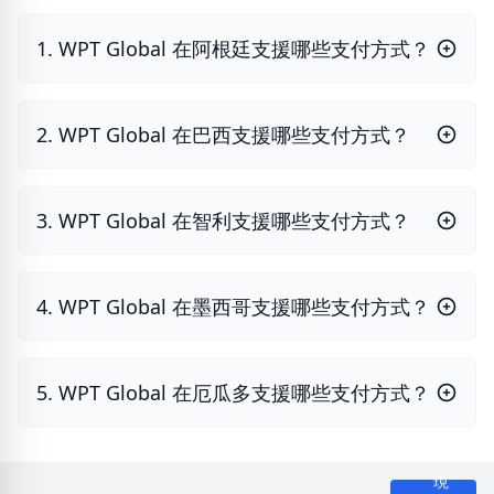
1. WPT Global 在阿根廷支援哪些支付方式？
2. WPT Global 在巴西支援哪些支付方式？
3. WPT Global 在智利支援哪些支付方式？
4. WPT Global 在墨西哥支援哪些支付方式？
5. WPT Global 在厄瓜多支援哪些支付方式？
現