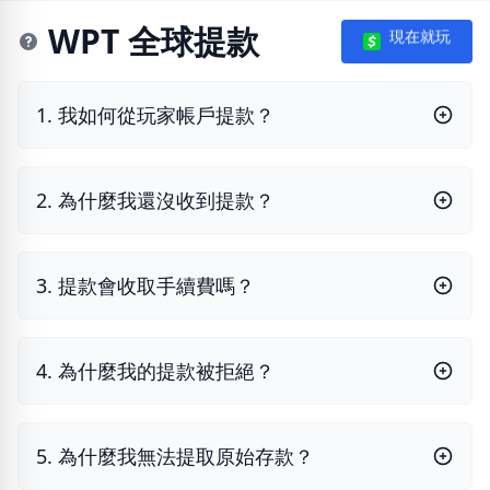
WPT 全球提款
現在就玩
1. 我如何從玩家帳戶提款？
2. 為什麼我還沒收到提款？
3. 提款會收取手續費嗎？
4. 為什麼我的提款被拒絕？
5. 為什麼我無法提取原始存款？