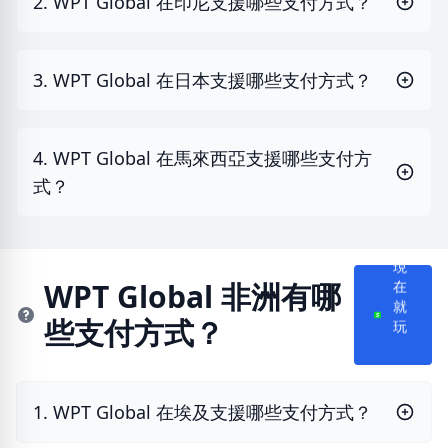
2. WPT Global 在印尼支援哪些支付方式？
3. WPT Global 在日本支援哪些支付方式？
4. WPT Global 在馬來西亞支援哪些支付方
式？
現
在
WPT Global 非洲有哪
就
些支付方式？
玩
1. WPT Global 在埃及支援哪些支付方式？