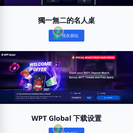
獨一無二的名人桌
現在就玩
Notifications
WPT Global 下载设置