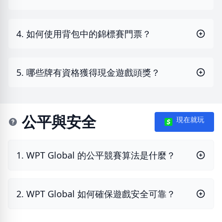
4. 如何使用背包中的錦標賽門票？
5. 哪些牌有資格獲得現金遊戲頭獎？
公平與安全
現在就玩
1. WPT Global 的公平競賽算法是什麼？
2. WPT Global 如何確保遊戲安全可靠？