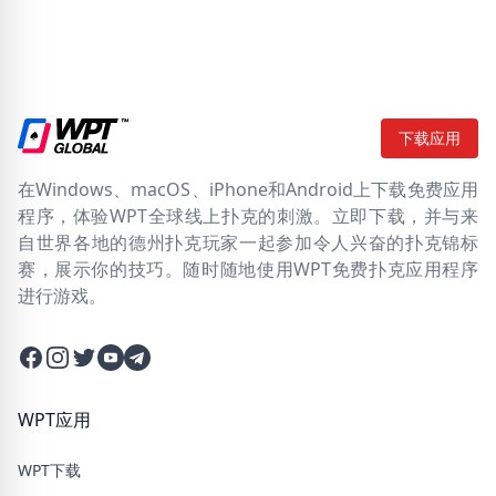
下载应用
在Windows、macOS、iPhone和Android上下载免费应用
程序，体验WPT全球线上扑克的刺激。立即下载，并与来
自世界各地的德州扑克玩家一起参加令人兴奋的扑克锦标
赛，展示你的技巧。随时随地使用WPT免费扑克应用程序
进行游戏。
Facebook
Instagram
Twitter
Twitter
Twitter
WPT应用
WPT下载