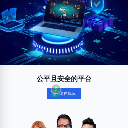
公平且安全的平台
現在就玩
Notifications