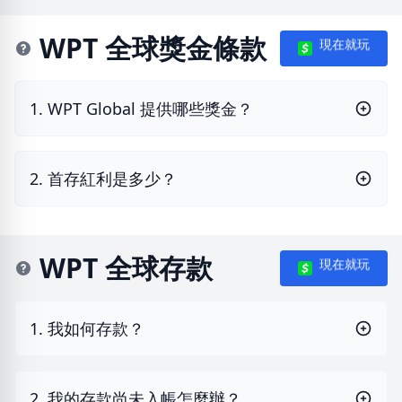
WPT 全球獎金條款
現在就玩
1. WPT Global 提供哪些獎金？
2. 首存紅利是多少？
WPT 全球存款
現在就玩
1. 我如何存款？
2. 我的存款尚未入帳怎麼辦？