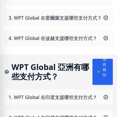
3. WPT Global 在愛爾蘭支援哪些支付方式？
4. WPT Global 在波赫支援哪些支付方式？
現
在
WPT Global 亞洲有哪
就
些支付方式？
玩
1. WPT Global 在印度支援哪些支付方式？