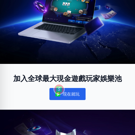
加入全球最大現金遊戲玩家娛樂池
現在就玩
Notifications