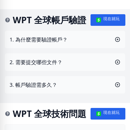
WPT 全球帳戶驗證
現在就玩
1. 為什麼需要驗證帳戶？
2. 需要提交哪些文件？
3. 帳戶驗證需多久？
WPT 全球技術問題
現在就玩