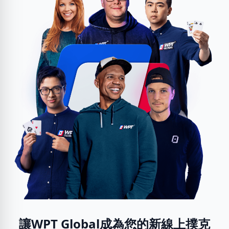
讓WPT Global成為您的新線上撲克