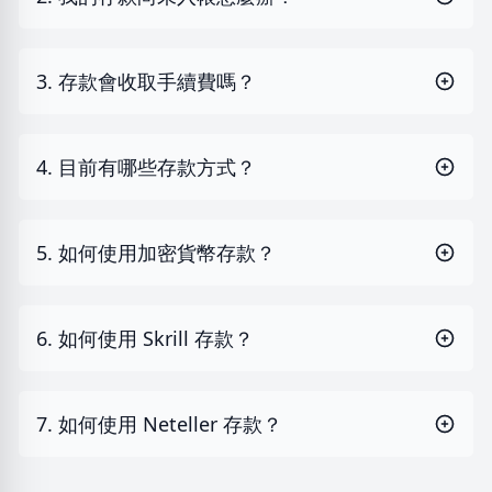
3. 存款會收取手續費嗎？
4. 目前有哪些存款方式？
5. 如何使用加密貨幣存款？
6. 如何使用 Skrill 存款？
7. 如何使用 Neteller 存款？