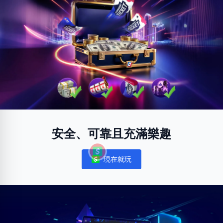
安全、可靠且充滿樂趣
現在就玩
Notifications