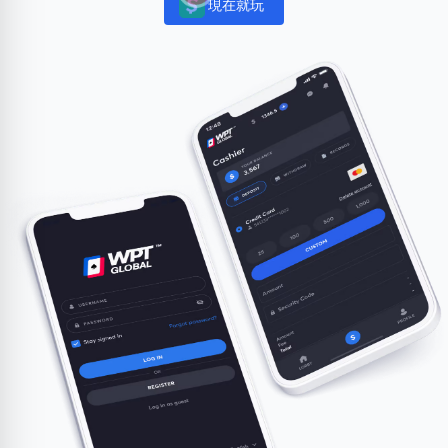
現在就玩
Notifications