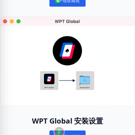
現在就玩
Notifications
WPT Global 安装设置