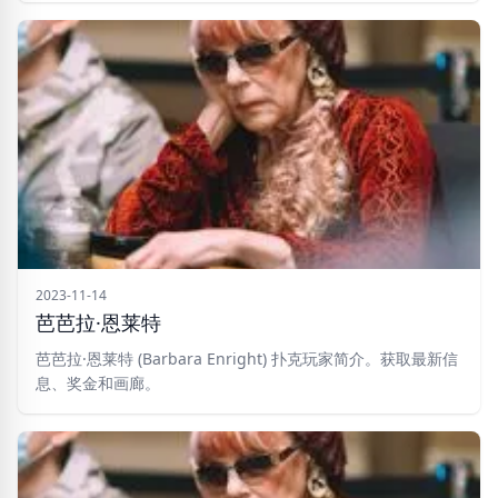
2023-11-14
芭芭拉·恩莱特
芭芭拉·恩莱特 (Barbara Enright) 扑克玩家简介。获取最新信
息、奖金和画廊。