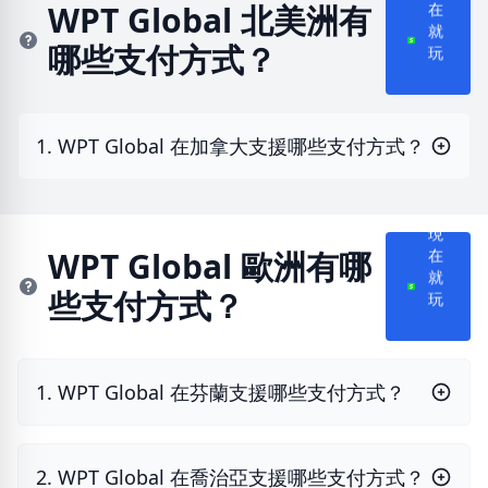
在
WPT Global 北美洲有
就
哪些支付方式？
玩
1. WPT Global 在加拿大支援哪些支付方式？
現
在
WPT Global 歐洲有哪
就
些支付方式？
玩
1. WPT Global 在芬蘭支援哪些支付方式？
2. WPT Global 在喬治亞支援哪些支付方式？