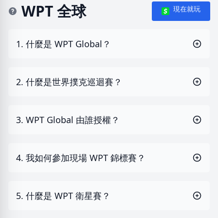
WPT 全球
現在就玩
1. 什麼是 WPT Global？
2. 什麼是世界撲克巡迴賽？
3. WPT Global 由誰授權？
4. 我如何參加現場 WPT 錦標賽？
5. 什麼是 WPT 衛星賽？