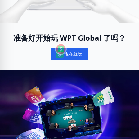
准备好开始玩 WPT Global 了吗？
現在就玩
Notifications