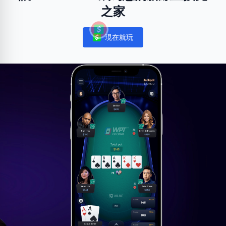
之家
現在就玩
Notifications