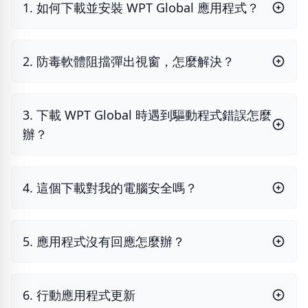
1. 如何下載並安裝 WPT Global 應用程式？
2. 防毒軟體阻擋彈出視窗，怎麼解決？
3. 下載 WPT Global 時遇到驅動程式錯誤怎麼
辦？
4. 這個下載對我的電腦安全嗎？
5. 應用程式沒有回應怎麼辦？
6. 行動應用程式更新