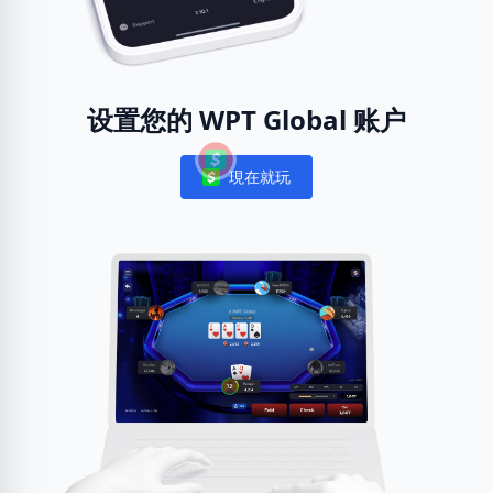
设置您的 WPT Global 账户
現在就玩
Notifications