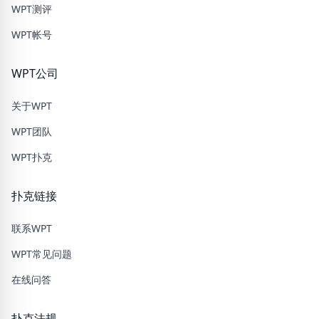
WPT测评
WPT帐号
WPT公司
关于WPT
WPT团队
WPT扑克
扑克链接
联系WPT
WPT常见问题
在线问答
扑克法规